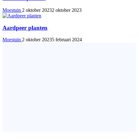
Moestuin
2 oktober 2023
2 oktober 2023
Aardpeer planten
Moestuin
2 oktober 2023
5 februari 2024