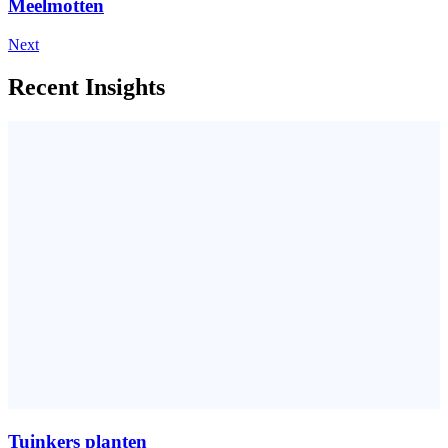
Meelmotten
Next
Recent Insights
Tuinkers planten