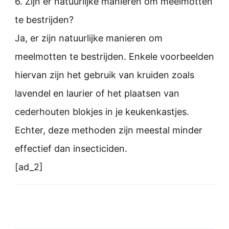
6. Zijn er natuurlijke manieren om meelmotten
te bestrijden?
Ja, er zijn natuurlijke manieren om
meelmotten te bestrijden. Enkele voorbeelden
hiervan zijn het gebruik van kruiden zoals
lavendel en laurier of het plaatsen van
cederhouten blokjes in je keukenkastjes.
Echter, deze methoden zijn meestal minder
effectief dan insecticiden.
[ad_2]