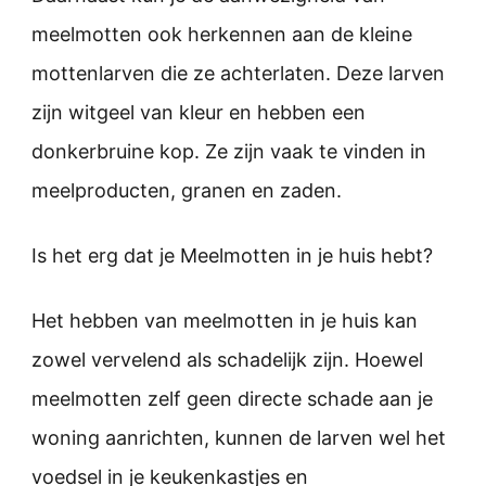
meelmotten ook herkennen aan de kleine
mottenlarven die ze achterlaten. Deze larven
zijn witgeel van kleur en hebben een
donkerbruine kop. Ze zijn vaak te vinden in
meelproducten, granen en zaden.
Is het erg dat je Meelmotten in je huis hebt?
Het hebben van meelmotten in je huis kan
zowel vervelend als schadelijk zijn. Hoewel
meelmotten zelf geen directe schade aan je
woning aanrichten, kunnen de larven wel het
voedsel in je keukenkastjes en