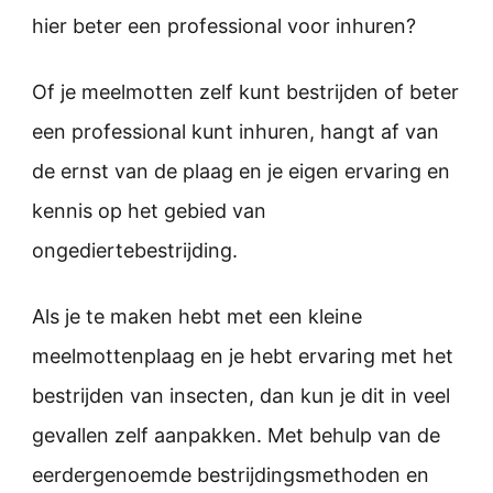
hier beter een professional voor inhuren?
Of je meelmotten zelf kunt bestrijden of beter
een professional kunt inhuren, hangt af van
de ernst van de plaag en je eigen ervaring en
kennis op het gebied van
ongediertebestrijding.
Als je te maken hebt met een kleine
meelmottenplaag en je hebt ervaring met het
bestrijden van insecten, dan kun je dit in veel
gevallen zelf aanpakken. Met behulp van de
eerdergenoemde bestrijdingsmethoden en