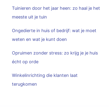
Tuinieren door het jaar heen: zo haal je het
meeste uit je tuin
Ongedierte in huis of bedrijf: wat je moet
weten en wat je kunt doen
Opruimen zonder stress: zo krijg je je huis
écht op orde
Winkelinrichting die klanten laat
terugkomen