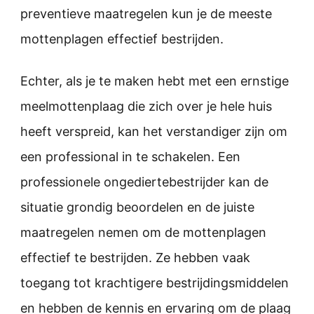
preventieve maatregelen kun je de meeste
mottenplagen effectief bestrijden.
Echter, als je te maken hebt met een ernstige
meelmottenplaag die zich over je hele huis
heeft verspreid, kan het verstandiger zijn om
een professional in te schakelen. Een
professionele ongediertebestrijder kan de
situatie grondig beoordelen en de juiste
maatregelen nemen om de mottenplagen
effectief te bestrijden. Ze hebben vaak
toegang tot krachtigere bestrijdingsmiddelen
en hebben de kennis en ervaring om de plaag