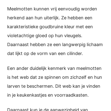
Meelmotten kunnen vrij eenvoudig worden
herkend aan hun uiterlijk. Ze hebben een
karakteristieke goudbruine kleur met een
violetachtige gloed op hun vleugels.
Daarnaast hebben ze een langwerpig lichaam
dat lijkt op de vorm van een cilinder.
Een ander duidelijk kenmerk van meelmotten
is het web dat ze spinnen om zichzelf en hun
larven te beschermen. Dit web kan je vinden
in je keukenkastjes en voorraadkasten.
Daarnaast kun je de aanwezigheid van