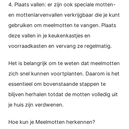
4. Plaats vallen: er zijn ook speciale motten-
en mottenlarvenvallen verkrijgbaar die je kunt
gebruiken om meelmotten te vangen. Plaats
deze vallen in je keukenkastjes en
voorraadkasten en vervang ze regelmatig.
Het is belangrijk om te weten dat meelmotten
zich snel kunnen voortplanten. Daarom is het
essentieel om bovenstaande stappen te
blijven herhalen totdat de motten volledig uit
je huis zijn verdwenen.
Hoe kun je Meelmotten herkennen?