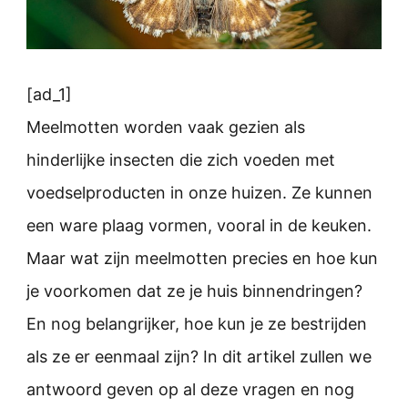
[ad_1]
Meelmotten worden vaak gezien als
hinderlijke insecten die zich voeden met
voedselproducten in onze huizen. Ze kunnen
een ware plaag vormen, vooral in de keuken.
Maar wat zijn meelmotten precies en hoe kun
je voorkomen dat ze je huis binnendringen?
En nog belangrijker, hoe kun je ze bestrijden
als ze er eenmaal zijn? In dit artikel zullen we
antwoord geven op al deze vragen en nog