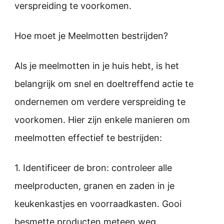
verspreiding te voorkomen.
Hoe moet je Meelmotten bestrijden?
Als je meelmotten in je huis hebt, is het
belangrijk om snel en doeltreffend actie te
ondernemen om verdere verspreiding te
voorkomen. Hier zijn enkele manieren om
meelmotten effectief te bestrijden:
1. Identificeer de bron: controleer alle
meelproducten, granen en zaden in je
keukenkastjes en voorraadkasten. Gooi
besmette producten meteen weg.