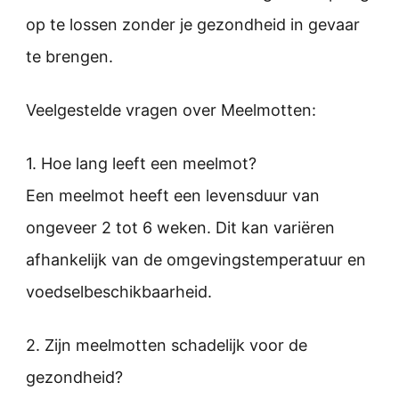
op te lossen zonder je gezondheid in gevaar
te brengen.
Veelgestelde vragen over Meelmotten:
1. Hoe lang leeft een meelmot?
Een meelmot heeft een levensduur van
ongeveer 2 tot 6 weken. Dit kan variëren
afhankelijk van de omgevingstemperatuur en
voedselbeschikbaarheid.
2. Zijn meelmotten schadelijk voor de
gezondheid?