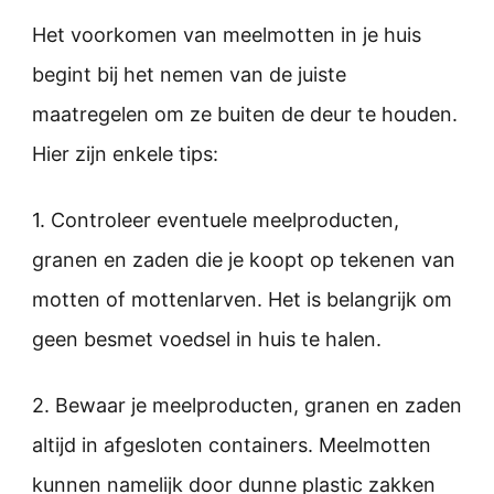
Het voorkomen van meelmotten in je huis
begint bij het nemen van de juiste
maatregelen om ze buiten de deur te houden.
Hier zijn enkele tips:
1. Controleer eventuele meelproducten,
granen en zaden die je koopt op tekenen van
motten of mottenlarven. Het is belangrijk om
geen besmet voedsel in huis te halen.
2. Bewaar je meelproducten, granen en zaden
altijd in afgesloten containers. Meelmotten
kunnen namelijk door dunne plastic zakken