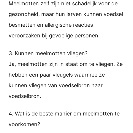
Meelmotten zelf zijn niet schadelijk voor de
gezondheid, maar hun larven kunnen voedsel
besmetten en allergische reacties
veroorzaken bij gevoelige personen.
3. Kunnen meelmotten vliegen?
Ja, meelmotten zijn in staat om te vliegen. Ze
hebben een paar vleugels waarmee ze
kunnen vliegen van voedselbron naar
voedselbron.
4. Wat is de beste manier om meelmotten te
voorkomen?