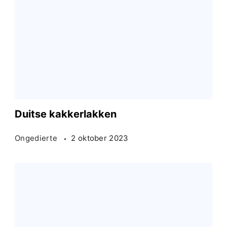
Duitse kakkerlakken
Ongedierte
2 oktober 2023