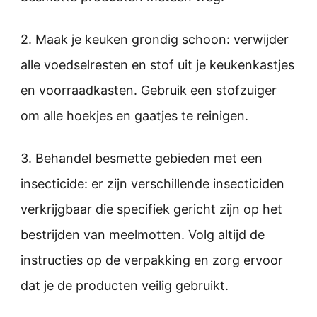
2. Maak je keuken grondig schoon: verwijder
alle voedselresten en stof uit je keukenkastjes
en voorraadkasten. Gebruik een stofzuiger
om alle hoekjes en gaatjes te reinigen.
3. Behandel besmette gebieden met een
insecticide: er zijn verschillende insecticiden
verkrijgbaar die specifiek gericht zijn op het
bestrijden van meelmotten. Volg altijd de
instructies op de verpakking en zorg ervoor
dat je de producten veilig gebruikt.