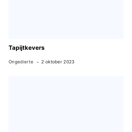
Tapijtkevers
Ongedierte
2 oktober 2023