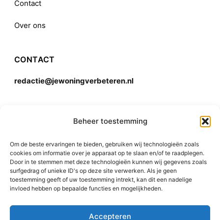
Contact
Over ons
CONTACT
redactie@jewoningverbeteren.nl
Algemene voorwaarden
Beheer toestemming
Om de beste ervaringen te bieden, gebruiken wij technologieën zoals
Disclaimer
cookies om informatie over je apparaat op te slaan en/of te raadplegen.
Door in te stemmen met deze technologieën kunnen wij gegevens zoals
surfgedrag of unieke ID's op deze site verwerken. Als je geen
toestemming geeft of uw toestemming intrekt, kan dit een nadelige
invloed hebben op bepaalde functies en mogelijkheden.
Accepteren