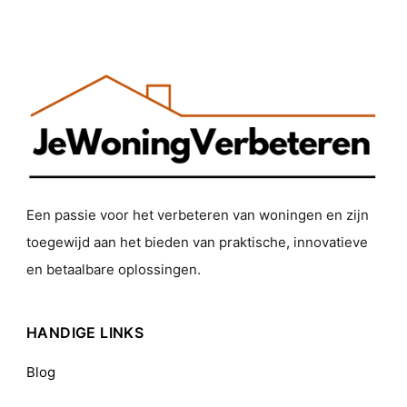
Een passie voor het verbeteren van woningen en zijn
toegewijd aan het bieden van praktische, innovatieve
en betaalbare oplossingen.
HANDIGE LINKS
Blog