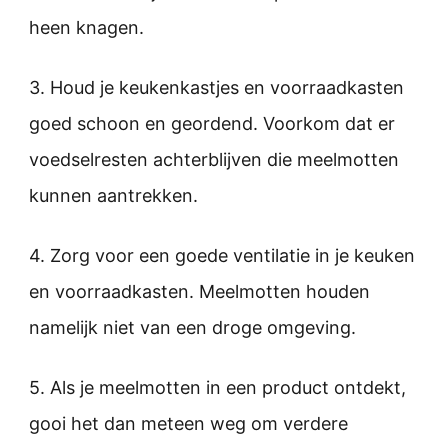
heen knagen.
3. Houd je keukenkastjes en voorraadkasten
goed schoon en geordend. Voorkom dat er
voedselresten achterblijven die meelmotten
kunnen aantrekken.
4. Zorg voor een goede ventilatie in je keuken
en voorraadkasten. Meelmotten houden
namelijk niet van een droge omgeving.
5. Als je meelmotten in een product ontdekt,
gooi het dan meteen weg om verdere