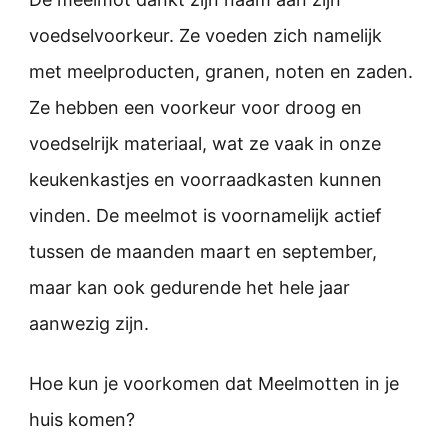
voedselvoorkeur. Ze voeden zich namelijk
met meelproducten, granen, noten en zaden.
Ze hebben een voorkeur voor droog en
voedselrijk materiaal, wat ze vaak in onze
keukenkastjes en voorraadkasten kunnen
vinden. De meelmot is voornamelijk actief
tussen de maanden maart en september,
maar kan ook gedurende het hele jaar
aanwezig zijn.
Hoe kun je voorkomen dat Meelmotten in je
huis komen?