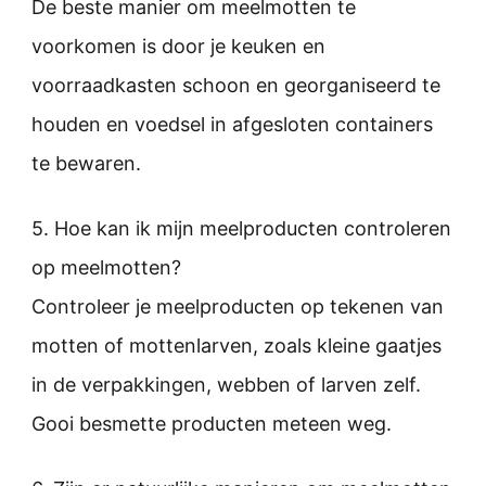
De beste manier om meelmotten te
voorkomen is door je keuken en
voorraadkasten schoon en georganiseerd te
houden en voedsel in afgesloten containers
te bewaren.
5. Hoe kan ik mijn meelproducten controleren
op meelmotten?
Controleer je meelproducten op tekenen van
motten of mottenlarven, zoals kleine gaatjes
in de verpakkingen, webben of larven zelf.
Gooi besmette producten meteen weg.