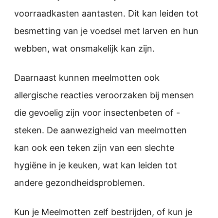
voorraadkasten aantasten. Dit kan leiden tot
besmetting van je voedsel met larven en hun
webben, wat onsmakelijk kan zijn.
Daarnaast kunnen meelmotten ook
allergische reacties veroorzaken bij mensen
die gevoelig zijn voor insectenbeten of -
steken. De aanwezigheid van meelmotten
kan ook een teken zijn van een slechte
hygiëne in je keuken, wat kan leiden tot
andere gezondheidsproblemen.
Kun je Meelmotten zelf bestrijden, of kun je