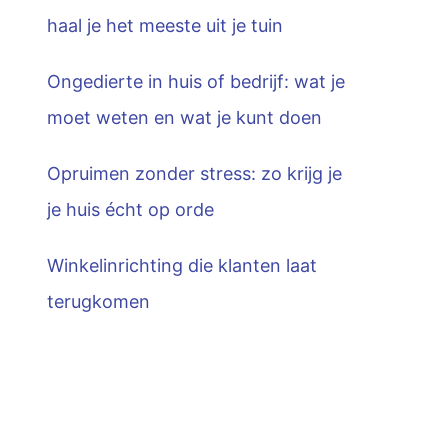
haal je het meeste uit je tuin
Ongedierte in huis of bedrijf: wat je
moet weten en wat je kunt doen
Opruimen zonder stress: zo krijg je
je huis écht op orde
Winkelinrichting die klanten laat
terugkomen