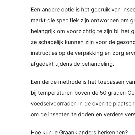
Een andere optie is het gebruik van insect
markt die specifiek zijn ontworpen om gr
belangrijk om voorzichtig te zijn bij he
ze schadelijk kunnen zijn voor de gezond
instructies op de verpakking en zorg e
afgedekt tijdens de behandeling.
Een derde methode is het toepassen van
bij temperaturen boven de 50 graden Cel
voedselvoorraden in de oven te plaatse
om de insecten te doden en verdere ver
Hoe kun je Graanklanders herkennen?