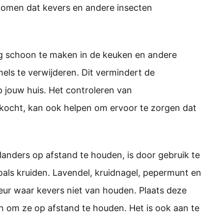
omen dat kevers en andere insecten
ig schoon te maken in de keuken en andere
els te verwijderen. Dit vermindert de
 jouw huis. Het controleren van
ocht, kan ook helpen om ervoor te zorgen dat
anders op afstand te houden, is door gebruik te
als kruiden. Lavendel, kruidnagel, pepermunt en
eur waar kevers niet van houden. Plaats deze
n om ze op afstand te houden. Het is ook aan te