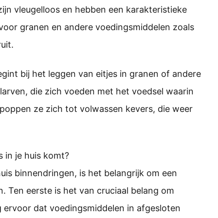
ijn vleugelloos en hebben een karakteristieke
voor granen en andere voedingsmiddelen zoals
uit.
int bij het leggen van eitjes in granen of andere
larven, die zich voeden met het voedsel waarin
rpoppen ze zich tot volwassen kevers, die weer
 in je huis komt?
is binnendringen, is het belangrijk om een
. Ten eerste is het van cruciaal belang om
 ervoor dat voedingsmiddelen in afgesloten