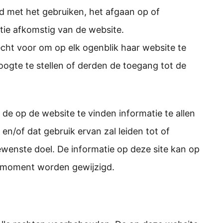
nd met het gebruiken, het afgaan op of
tie afkomstig van de website.
cht voor om op elk ogenblik haar website te
ogte te stellen of derden de toegang tot de
de op de website te vinden informatie te allen
is en/of dat gebruik ervan zal leiden tot of
ewenste doel. De informatie op deze site kan op
 moment worden gewijzigd.