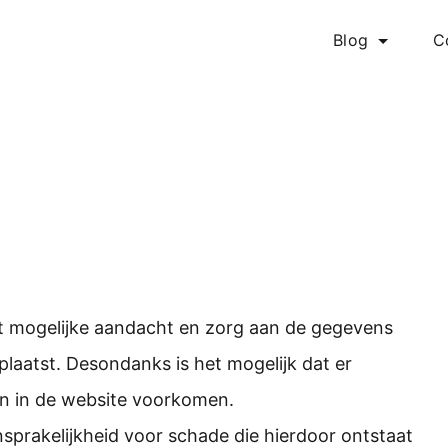
Blog
C
t mogelijke aandacht en zorg aan de gegevens
plaatst. Desondanks is het mogelijk dat er
n in de website voorkomen.
prakelijkheid voor schade die hierdoor ontstaat