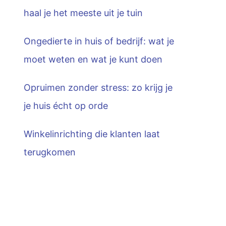
haal je het meeste uit je tuin
Ongedierte in huis of bedrijf: wat je
moet weten en wat je kunt doen
Opruimen zonder stress: zo krijg je
je huis écht op orde
Winkelinrichting die klanten laat
terugkomen