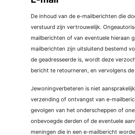
De inhoud van de e-mailberichten die 
verstuurd zijn vertrouwelijk. Ongeautori
mailberichten of van eventuele hieraan 
mailberichten zijn uitsluitend bestemd v
de geadresseerde is, wordt deze verzoch
bericht te retourneren, en vervolgens de
Jewoningverbeteren is niet aansprakelijk 
verzending of ontvangst van e-mailberic
gevolgen van het onderscheppen of oneig
onbevoegde derden of de eventuele aan
meningen die in een e-mailbericht word