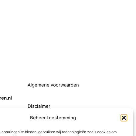
Algemene voorwaarden
en.nl
Disclaimer
Beheer toestemming
 ervaringen te bieden, gebruiken wij technologieën zoals cookies om