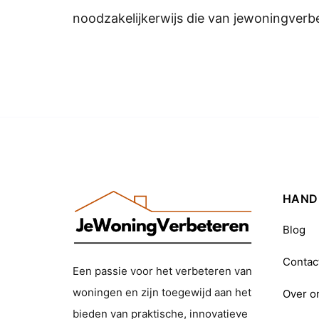
noodzakelijkerwijs die van jewoningverb
HANDI
Blog
Contac
Een passie voor het verbeteren van
woningen en zijn toegewijd aan het
Over o
bieden van praktische, innovatieve