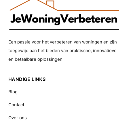
Een passie voor het verbeteren van woningen en zijn
toegewijd aan het bieden van praktische, innovatieve
en betaalbare oplossingen.
HANDIGE LINKS
Blog
Contact
Over ons