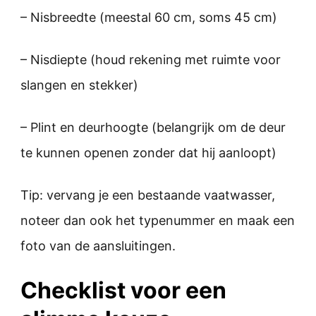
– Nisbreedte (meestal 60 cm, soms 45 cm)
– Nisdiepte (houd rekening met ruimte voor
slangen en stekker)
– Plint en deurhoogte (belangrijk om de deur
te kunnen openen zonder dat hij aanloopt)
Tip: vervang je een bestaande vaatwasser,
noteer dan ook het typenummer en maak een
foto van de aansluitingen.
Checklist voor een