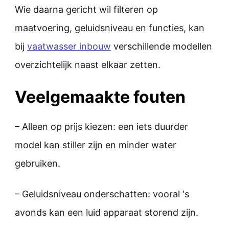
Wie daarna gericht wil filteren op
maatvoering, geluidsniveau en functies, kan
bij
vaatwasser inbouw
verschillende modellen
overzichtelijk naast elkaar zetten.
Veelgemaakte fouten
– Alleen op prijs kiezen: een iets duurder
model kan stiller zijn en minder water
gebruiken.
– Geluidsniveau onderschatten: vooral ‘s
avonds kan een luid apparaat storend zijn.