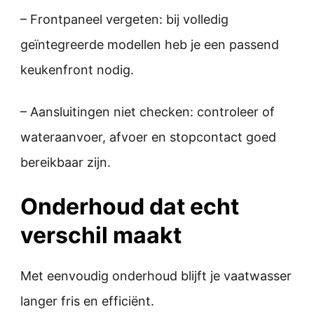
– Frontpaneel vergeten: bij volledig
geïntegreerde modellen heb je een passend
keukenfront nodig.
– Aansluitingen niet checken: controleer of
wateraanvoer, afvoer en stopcontact goed
bereikbaar zijn.
Onderhoud dat echt
verschil maakt
Met eenvoudig onderhoud blijft je vaatwasser
langer fris en efficiënt.