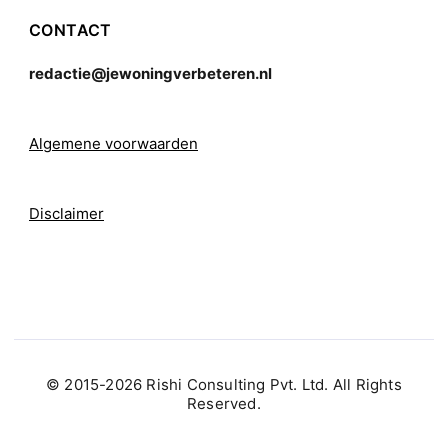
CONTACT
redactie@jewoningverbeteren.nl
Algemene voorwaarden
Disclaimer
© 2015-2026 Rishi Consulting Pvt. Ltd. All Rights
Reserved.