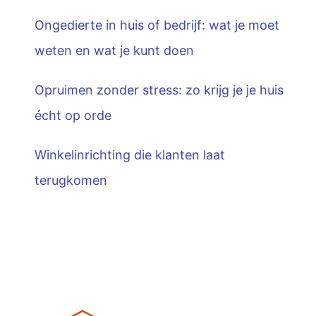
Ongedierte in huis of bedrijf: wat je moet
weten en wat je kunt doen
Opruimen zonder stress: zo krijg je je huis
écht op orde
Winkelinrichting die klanten laat
terugkomen