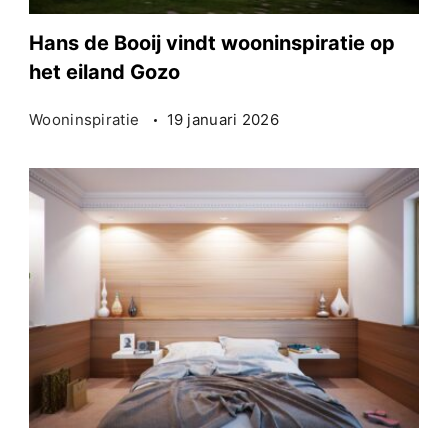
Hans de Booij vindt wooninspiratie op
het eiland Gozo
Wooninspiratie
19 januari 2026