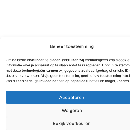
Beheer toestemming
Om de beste ervaringen te bieden, gebruiken wij technologieën zoals cooki
informatie over je apparaat op te slaan en/of te raadplegen. Door in te stem
met deze technologieën kunnen wij gegevens zoals surfgedrag of unieke ID'
deze site verwerken. Als je geen toestemming geeft of uw toestemming intrek
kan dit een nadelige invloed hebben op bepaalde functies en mogelijkheden.
Accepteren
Weigeren
Bekijk voorkeuren