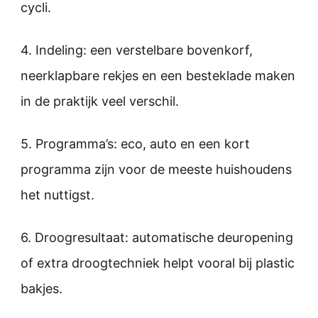
cycli.
4. Indeling: een verstelbare bovenkorf,
neerklapbare rekjes en een besteklade maken
in de praktijk veel verschil.
5. Programma’s: eco, auto en een kort
programma zijn voor de meeste huishoudens
het nuttigst.
6. Droogresultaat: automatische deuropening
of extra droogtechniek helpt vooral bij plastic
bakjes.