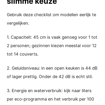
slimme keuze
Gebruik deze checklist om modellen eerlijk te
vergelijken.
1. Capaciteit: 45 cm is vaak genoeg voor 1 tot
2 personen; gezinnen kiezen meestal voor 12
tot 14 couverts.
2. Geluidsniveau: in een open keuken is 44 dB
of lager prettig. Onder de 42 dB is echt stil.
3. Energie en waterverbruik: kijk naar liters
per eco-programma en het verbruik per 100