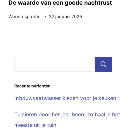
De waarde van een goede nachtrust
Wooninspiratie
22 januari 2025
Zoe
Recente berichten
Inbouwvaatwasser kiezen voor je keuken
Tuinieren door het jaar heen: zo haal je het
meeste uit je tuin