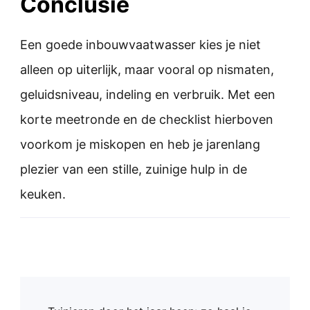
Conclusie
Een goede inbouwvaatwasser kies je niet
alleen op uiterlijk, maar vooral op nismaten,
geluidsniveau, indeling en verbruik. Met een
korte meetronde en de checklist hierboven
voorkom je miskopen en heb je jarenlang
plezier van een stille, zuinige hulp in de
keuken.
Post