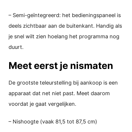
– Semi-geïntegreerd: het bedieningspaneel is
deels zichtbaar aan de buitenkant. Handig als
je snel wilt zien hoelang het programma nog
duurt.
Meet eerst je nismaten
De grootste teleurstelling bij aankoop is een
apparaat dat net niet past. Meet daarom
voordat je gaat vergelijken.
– Nishoogte (vaak 81,5 tot 87,5 cm)