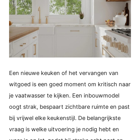
Een nieuwe keuken of het vervangen van
witgoed is een goed moment om kritisch naar
je vaatwasser te kijken. Een inbouwmodel
oogt strak, bespaart zichtbare ruimte en past
bij vrijwel elke keukenstijl. De belangrijkste
vraag is welke uitvoering je nodig hebt en