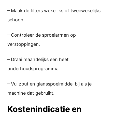
– Maak de filters wekelijks of tweewekelijks
schoon.
– Controleer de sproeiarmen op
verstoppingen.
– Draai maandelijks een heet
onderhoudsprogramma.
– Vul zout en glansspoelmiddel bij als je
machine dat gebruikt.
Kostenindicatie en