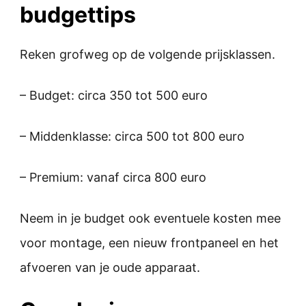
budgettips
Reken grofweg op de volgende prijsklassen.
– Budget: circa 350 tot 500 euro
– Middenklasse: circa 500 tot 800 euro
– Premium: vanaf circa 800 euro
Neem in je budget ook eventuele kosten mee
voor montage, een nieuw frontpaneel en het
afvoeren van je oude apparaat.