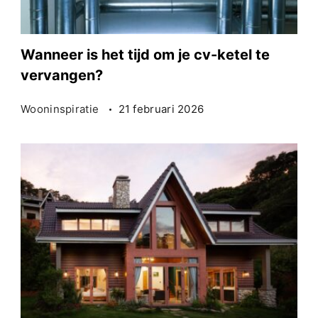
Wanneer is het tijd om je cv-ketel te
vervangen?
Wooninspiratie
21 februari 2026