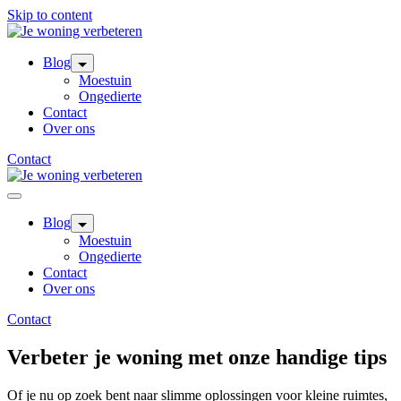
Skip to content
Blog
Moestuin
Ongedierte
Contact
Over ons
Contact
Blog
Moestuin
Ongedierte
Contact
Over ons
Contact
Verbeter je woning met onze handige tips
Of je nu op zoek bent naar slimme oplossingen voor kleine ruimtes,