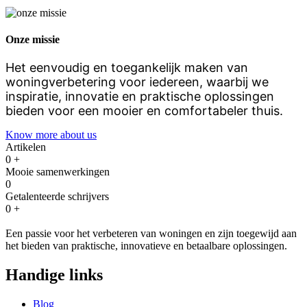
Onze missie
Het eenvoudig en toegankelijk maken van
woningverbetering voor iedereen, waarbij we
inspiratie, innovatie en praktische oplossingen
bieden voor een mooier en comfortabeler thuis.
Know more about us
Artikelen
0
+
Mooie samenwerkingen
0
Getalenteerde schrijvers
0
+
Een passie voor het verbeteren van woningen en zijn toegewijd aan
het bieden van praktische, innovatieve en betaalbare oplossingen.
Handige links
Blog