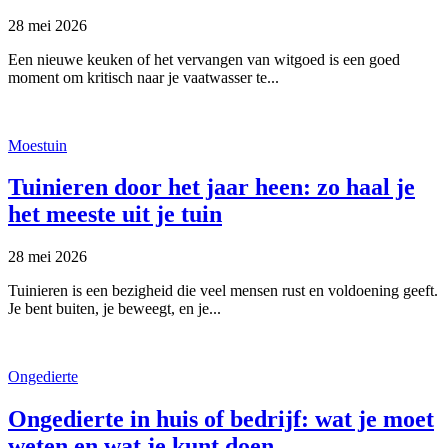
28 mei 2026
Een nieuwe keuken of het vervangen van witgoed is een goed
moment om kritisch naar je vaatwasser te...
Moestuin
Tuinieren door het jaar heen: zo haal je
het meeste uit je tuin
28 mei 2026
Tuinieren is een bezigheid die veel mensen rust en voldoening geeft.
Je bent buiten, je beweegt, en je...
Ongedierte
Ongedierte in huis of bedrijf: wat je moet
weten en wat je kunt doen