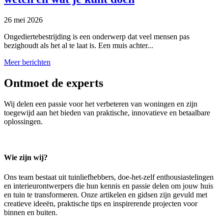
26 mei 2026
Ongediertebestrijding is een onderwerp dat veel mensen pas
bezighoudt als het al te laat is. Een muis achter...
Meer berichten
Ontmoet de experts
Wij delen een passie voor het verbeteren van woningen en zijn
toegewijd aan het bieden van praktische, innovatieve en betaalbare
oplossingen.
Wie zijn wij?
Ons team bestaat uit tuinliefhebbers, doe-het-zelf enthousiastelingen
en interieurontwerpers die hun kennis en passie delen om jouw huis
en tuin te transformeren. Onze artikelen en gidsen zijn gevuld met
creatieve ideeën, praktische tips en inspirerende projecten voor
binnen en buiten.