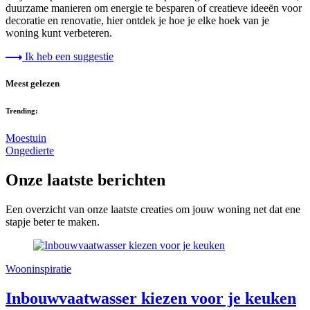
duurzame manieren om energie te besparen of creatieve ideeën voor
decoratie en renovatie, hier ontdek je hoe je elke hoek van je
woning kunt verbeteren.
Ik heb een suggestie
Meest gelezen
Trending:
Moestuin
Ongedierte
Onze laatste berichten
Een overzicht van onze laatste creaties om jouw woning net dat ene
stapje beter te maken.
Wooninspiratie
Inbouwvaatwasser kiezen voor je keuken