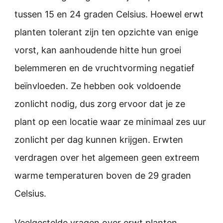
tussen 15 en 24 graden Celsius. Hoewel erwt
planten tolerant zijn ten opzichte van enige
vorst, kan aanhoudende hitte hun groei
belemmeren en de vruchtvorming negatief
beïnvloeden. Ze hebben ook voldoende
zonlicht nodig, dus zorg ervoor dat je ze
plant op een locatie waar ze minimaal zes uur
zonlicht per dag kunnen krijgen. Erwten
verdragen over het algemeen geen extreem
warme temperaturen boven de 29 graden
Celsius.
Veelgestelde vragen over erwt planten