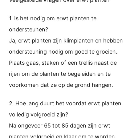
1. Is het nodig om erwt planten te
ondersteunen?
Ja, erwt planten zijn klimplanten en hebben
ondersteuning nodig om goed te groeien.
Plaats gaas, staken of een trellis naast de
rijen om de planten te begeleiden en te
voorkomen dat ze op de grond hangen.
2. Hoe lang duurt het voordat erwt planten
volledig volgroeid zijn?
Na ongeveer 65 tot 85 dagen zijn erwt
planten volgroeid en klaar om te worden