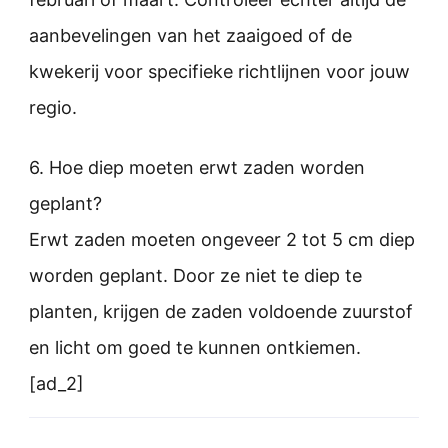
aanbevelingen van het zaaigoed of de
kwekerij voor specifieke richtlijnen voor jouw
regio.
6. Hoe diep moeten erwt zaden worden
geplant?
Erwt zaden moeten ongeveer 2 tot 5 cm diep
worden geplant. Door ze niet te diep te
planten, krijgen de zaden voldoende zuurstof
en licht om goed te kunnen ontkiemen.
[ad_2]