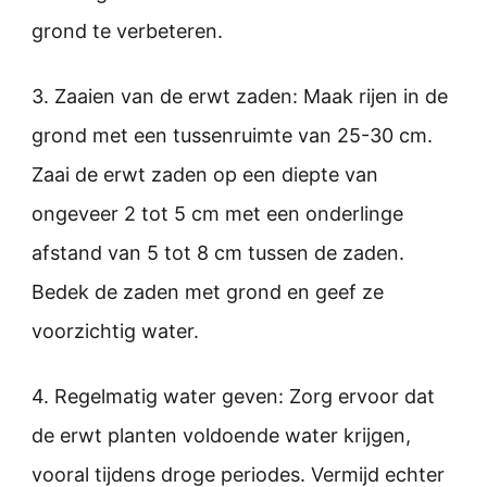
grond te verbeteren.
3. Zaaien van de erwt zaden: Maak rijen in de
grond met een tussenruimte van 25-30 cm.
Zaai de erwt zaden op een diepte van
ongeveer 2 tot 5 cm met een onderlinge
afstand van 5 tot 8 cm tussen de zaden.
Bedek de zaden met grond en geef ze
voorzichtig water.
4. Regelmatig water geven: Zorg ervoor dat
de erwt planten voldoende water krijgen,
vooral tijdens droge periodes. Vermijd echter