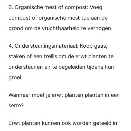
3. Organische mest of compost: Voeg
compost of organische mest toe aan de
grond om de vruchtbaarheid te verhogen.
4. Ondersteuningsmateriaal: Koop gaas,
staken of een trellis om de erwt planten te
ondersteunen en te begeleiden tijdens hun
groei.
Wanneer moet je erwt planten planten in een
serre?
Erwt planten kunnen ook worden geteeld in