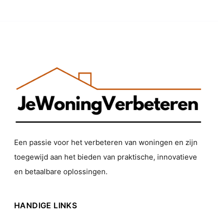
Een passie voor het verbeteren van woningen en zijn
toegewijd aan het bieden van praktische, innovatieve
en betaalbare oplossingen.
HANDIGE LINKS