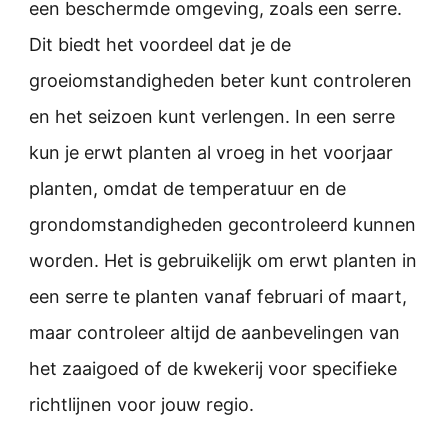
een beschermde omgeving, zoals een serre.
Dit biedt het voordeel dat je de
groeiomstandigheden beter kunt controleren
en het seizoen kunt verlengen. In een serre
kun je erwt planten al vroeg in het voorjaar
planten, omdat de temperatuur en de
grondomstandigheden gecontroleerd kunnen
worden. Het is gebruikelijk om erwt planten in
een serre te planten vanaf februari of maart,
maar controleer altijd de aanbevelingen van
het zaaigoed of de kwekerij voor specifieke
richtlijnen voor jouw regio.