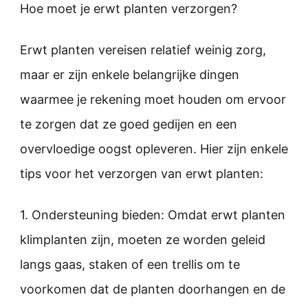
Hoe moet je erwt planten verzorgen?
Erwt planten vereisen relatief weinig zorg,
maar er zijn enkele belangrijke dingen
waarmee je rekening moet houden om ervoor
te zorgen dat ze goed gedijen en een
overvloedige oogst opleveren. Hier zijn enkele
tips voor het verzorgen van erwt planten:
1. Ondersteuning bieden: Omdat erwt planten
klimplanten zijn, moeten ze worden geleid
langs gaas, staken of een trellis om te
voorkomen dat de planten doorhangen en de