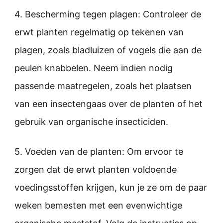
4. Bescherming tegen plagen: Controleer de
erwt planten regelmatig op tekenen van
plagen, zoals bladluizen of vogels die aan de
peulen knabbelen. Neem indien nodig
passende maatregelen, zoals het plaatsen
van een insectengaas over de planten of het
gebruik van organische insecticiden.
5. Voeden van de planten: Om ervoor te
zorgen dat de erwt planten voldoende
voedingsstoffen krijgen, kun je ze om de paar
weken bemesten met een evenwichtige