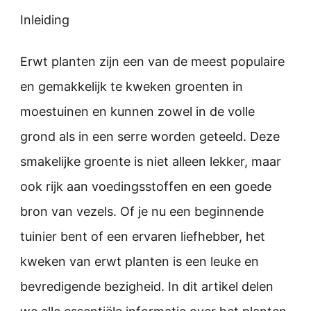
Inleiding
Erwt planten zijn een van de meest populaire
en gemakkelijk te kweken groenten in
moestuinen en kunnen zowel in de volle
grond als in een serre worden geteeld. Deze
smakelijke groente is niet alleen lekker, maar
ook rijk aan voedingsstoffen en een goede
bron van vezels. Of je nu een beginnende
tuinier bent of een ervaren liefhebber, het
kweken van erwt planten is een leuke en
bevredigende bezigheid. In dit artikel delen