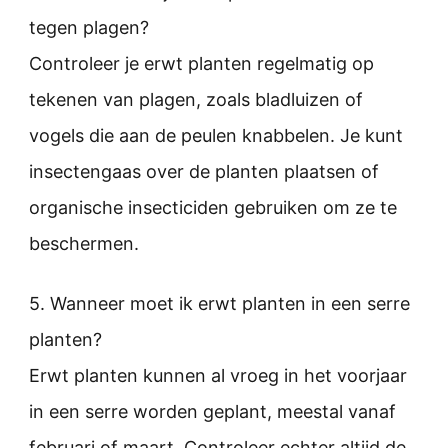
tegen plagen?
Controleer je erwt planten regelmatig op
tekenen van plagen, zoals bladluizen of
vogels die aan de peulen knabbelen. Je kunt
insectengaas over de planten plaatsen of
organische insecticiden gebruiken om ze te
beschermen.
5. Wanneer moet ik erwt planten in een serre
planten?
Erwt planten kunnen al vroeg in het voorjaar
in een serre worden geplant, meestal vanaf
februari of maart. Controleer echter altijd de