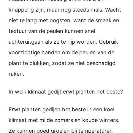
knapperig zijn, maar nog steeds mals. Wacht
niet te lang met oogsten, want de smaak en
textuur van de peulen kunnen snel
achteruitgaan als ze te rijp worden. Gebruik
voorzichtige handen om de peulen van de
plant te plukken, zodat ze niet beschadigd
raken.
In welk klimaat gedijt erwt planten het beste?
Erwt planten gedijen het beste in een koel
klimaat met milde zomers en koude winters.
Ze kunnen goed groeien bij temperaturen