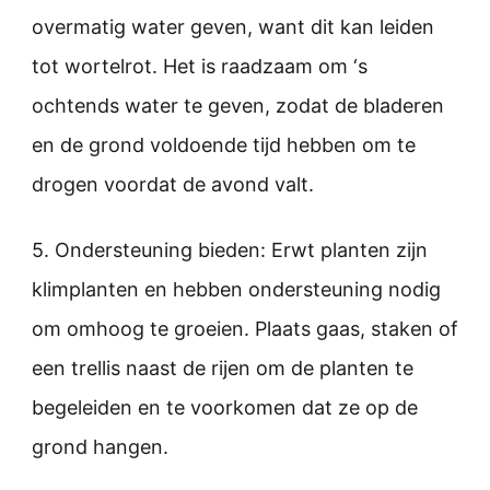
overmatig water geven, want dit kan leiden
tot wortelrot. Het is raadzaam om ‘s
ochtends water te geven, zodat de bladeren
en de grond voldoende tijd hebben om te
drogen voordat de avond valt.
5. Ondersteuning bieden: Erwt planten zijn
klimplanten en hebben ondersteuning nodig
om omhoog te groeien. Plaats gaas, staken of
een trellis naast de rijen om de planten te
begeleiden en te voorkomen dat ze op de
grond hangen.