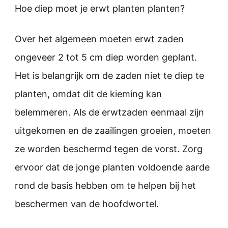
Hoe diep moet je erwt planten planten?
Over het algemeen moeten erwt zaden
ongeveer 2 tot 5 cm diep worden geplant.
Het is belangrijk om de zaden niet te diep te
planten, omdat dit de kieming kan
belemmeren. Als de erwtzaden eenmaal zijn
uitgekomen en de zaailingen groeien, moeten
ze worden beschermd tegen de vorst. Zorg
ervoor dat de jonge planten voldoende aarde
rond de basis hebben om te helpen bij het
beschermen van de hoofdwortel.