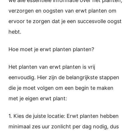
we alle essentiële informatie over het planten,
verzorgen en oogsten van erwt planten om
ervoor te zorgen dat je een succesvolle oogst
hebt.
Hoe moet je erwt planten planten?
Het planten van erwt planten is vrij
eenvoudig. Hier zijn de belangrijkste stappen
die je moet volgen om een begin te maken
met je eigen erwt plant:
1. Kies de juiste locatie: Erwt planten hebben
minimaal zes uur zonlicht per dag nodig, dus