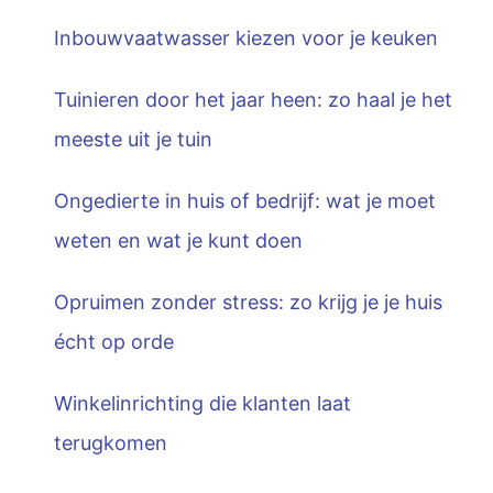
Inbouwvaatwasser kiezen voor je keuken
Tuinieren door het jaar heen: zo haal je het
meeste uit je tuin
Ongedierte in huis of bedrijf: wat je moet
weten en wat je kunt doen
Opruimen zonder stress: zo krijg je je huis
écht op orde
Winkelinrichting die klanten laat
terugkomen