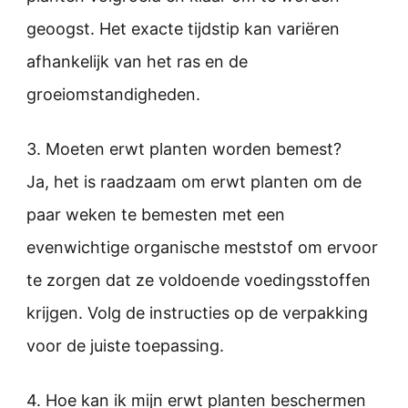
geoogst. Het exacte tijdstip kan variëren
afhankelijk van het ras en de
groeiomstandigheden.
3. Moeten erwt planten worden bemest?
Ja, het is raadzaam om erwt planten om de
paar weken te bemesten met een
evenwichtige organische meststof om ervoor
te zorgen dat ze voldoende voedingsstoffen
krijgen. Volg de instructies op de verpakking
voor de juiste toepassing.
4. Hoe kan ik mijn erwt planten beschermen