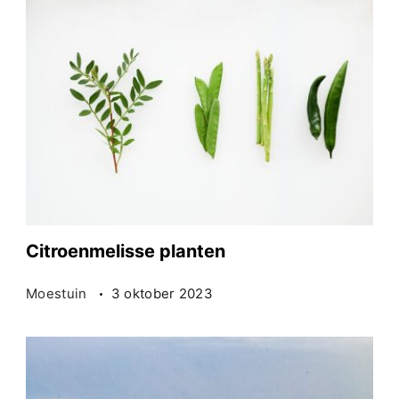
Citroenmelisse planten
Moestuin
3 oktober 2023