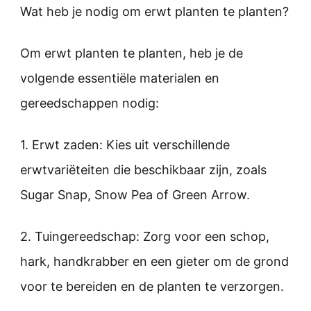
Wat heb je nodig om erwt planten te planten?
Om erwt planten te planten, heb je de
volgende essentiële materialen en
gereedschappen nodig:
1. Erwt zaden: Kies uit verschillende
erwtvariëteiten die beschikbaar zijn, zoals
Sugar Snap, Snow Pea of Green Arrow.
2. Tuingereedschap: Zorg voor een schop,
hark, handkrabber en een gieter om de grond
voor te bereiden en de planten te verzorgen.