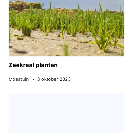
Zeekraal planten
Moestuin
3 oktober 2023