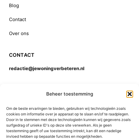
Blog
Contact
Over ons
CONTACT
redactie@jewoningverbeteren.nl
Algemene voorwaarden
Beheer toestemming
Om de beste ervaringen te bieden, gebruiken wij technologieën zoals
Disclaimer
cookies om informatie over je apparaat op te slaan en/of te raadplegen.
Door in te stemmen met deze technologieën kunnen wij gegevens zoals
surfgedrag of unieke ID's op deze site verwerken. Als je geen
toestemming geeft of uw toestemming intrekt, kan dit een nadelige
invloed hebben op bepaalde functies en mogelijkheden.