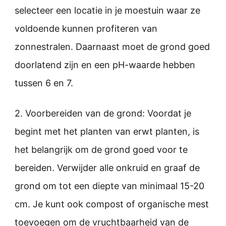
selecteer een locatie in je moestuin waar ze
voldoende kunnen profiteren van
zonnestralen. Daarnaast moet de grond goed
doorlatend zijn en een pH-waarde hebben
tussen 6 en 7.
2. Voorbereiden van de grond: Voordat je
begint met het planten van erwt planten, is
het belangrijk om de grond goed voor te
bereiden. Verwijder alle onkruid en graaf de
grond om tot een diepte van minimaal 15-20
cm. Je kunt ook compost of organische mest
toevoegen om de vruchtbaarheid van de