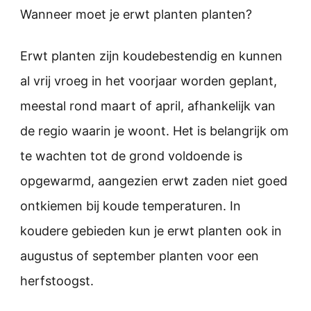
Wanneer moet je erwt planten planten?
Erwt planten zijn koudebestendig en kunnen
al vrij vroeg in het voorjaar worden geplant,
meestal rond maart of april, afhankelijk van
de regio waarin je woont. Het is belangrijk om
te wachten tot de grond voldoende is
opgewarmd, aangezien erwt zaden niet goed
ontkiemen bij koude temperaturen. In
koudere gebieden kun je erwt planten ook in
augustus of september planten voor een
herfstoogst.