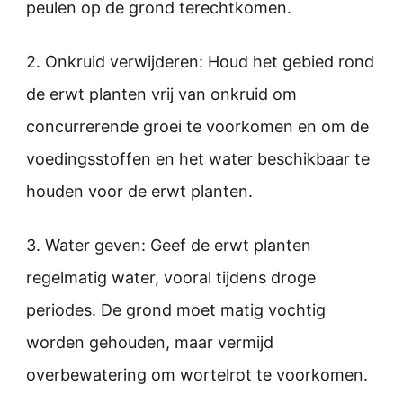
peulen op de grond terechtkomen.
2. Onkruid verwijderen: Houd het gebied rond
de erwt planten vrij van onkruid om
concurrerende groei te voorkomen en om de
voedingsstoffen en het water beschikbaar te
houden voor de erwt planten.
3. Water geven: Geef de erwt planten
regelmatig water, vooral tijdens droge
periodes. De grond moet matig vochtig
worden gehouden, maar vermijd
overbewatering om wortelrot te voorkomen.