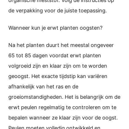
organische meststof. Volg de instructies op
de verpakking voor de juiste toepassing.
Wanneer kun je erwt planten oogsten?
Na het planten duurt het meestal ongeveer
65 tot 85 dagen voordat erwt planten
volgroeid zijn en klaar zijn om te worden
geoogst. Het exacte tijdstip kan variëren
afhankelijk van het ras en de
groeiomstandigheden. Het is belangrijk om de
erwt peulen regelmatig te controleren om te
bepalen wanneer ze klaar zijn voor de oogst.
Peulen moeten volledig ontwikkeld en