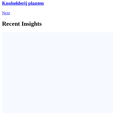
Knolselderij planten
Next
Recent Insights