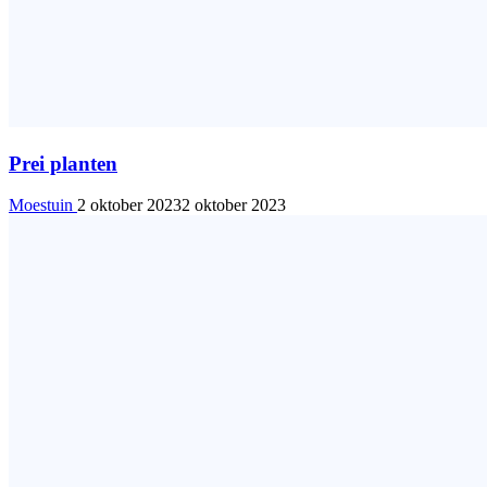
Prei planten
Moestuin
2 oktober 2023
2 oktober 2023