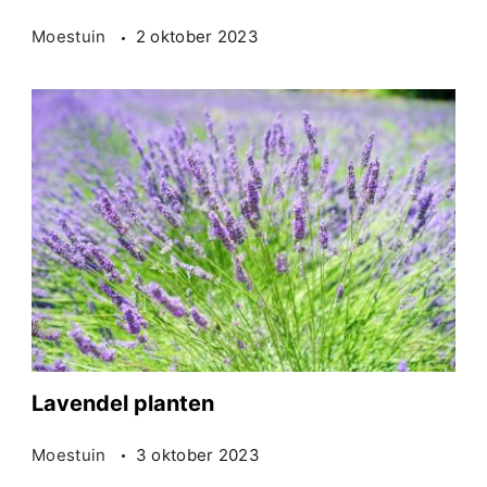
Moestuin
2 oktober 2023
Lavendel planten
Moestuin
3 oktober 2023