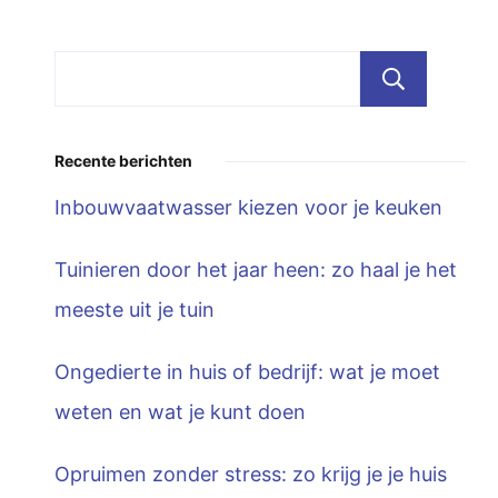
Zoe
Recente berichten
Inbouwvaatwasser kiezen voor je keuken
Tuinieren door het jaar heen: zo haal je het
meeste uit je tuin
Ongedierte in huis of bedrijf: wat je moet
weten en wat je kunt doen
Opruimen zonder stress: zo krijg je je huis