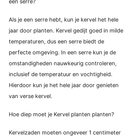
een serre?
Als je een serre hebt, kun je kervel het hele
jaar door planten. Kervel gedijt goed in milde
temperaturen, dus een serre biedt de
perfecte omgeving. In een serre kun je de
omstandigheden nauwkeurig controleren,
inclusief de temperatuur en vochtigheid.
Hierdoor kun je het hele jaar door genieten
van verse kervel.
Hoe diep moet je Kervel planten planten?
Kervelzaden moeten ongeveer 1 centimeter