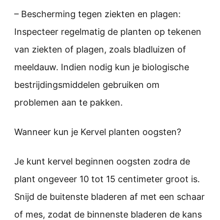
– Bescherming tegen ziekten en plagen:
Inspecteer regelmatig de planten op tekenen
van ziekten of plagen, zoals bladluizen of
meeldauw. Indien nodig kun je biologische
bestrijdingsmiddelen gebruiken om
problemen aan te pakken.
Wanneer kun je Kervel planten oogsten?
Je kunt kervel beginnen oogsten zodra de
plant ongeveer 10 tot 15 centimeter groot is.
Snijd de buitenste bladeren af met een schaar
of mes, zodat de binnenste bladeren de kans