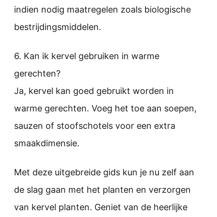
indien nodig maatregelen zoals biologische
bestrijdingsmiddelen.
6. Kan ik kervel gebruiken in warme
gerechten?
Ja, kervel kan goed gebruikt worden in
warme gerechten. Voeg het toe aan soepen,
sauzen of stoofschotels voor een extra
smaakdimensie.
Met deze uitgebreide gids kun je nu zelf aan
de slag gaan met het planten en verzorgen
van kervel planten. Geniet van de heerlijke