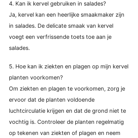
4. Kan ik kervel gebruiken in salades?
Ja, kervel kan een heerlijke smaakmaker zijn
in salades. De delicate smaak van kervel
voegt een verfrissende toets toe aan je
salades.
5. Hoe kan ik ziekten en plagen op mijn kervel
planten voorkomen?
Om ziekten en plagen te voorkomen, zorg je
ervoor dat de planten voldoende
luchtcirculatie krijgen en dat de grond niet te
vochtig is. Controleer de planten regelmatig
op tekenen van ziekten of plagen en neem