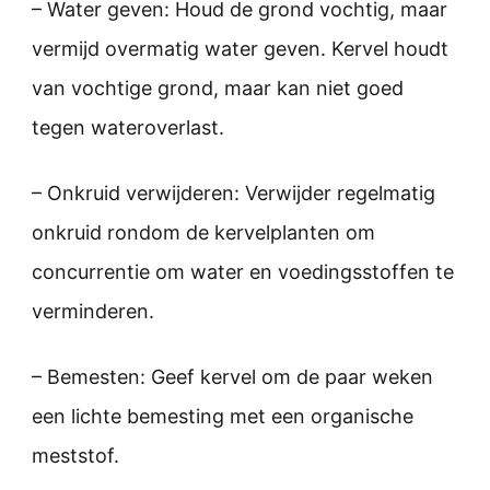
– Water geven: Houd de grond vochtig, maar
vermijd overmatig water geven. Kervel houdt
van vochtige grond, maar kan niet goed
tegen wateroverlast.
– Onkruid verwijderen: Verwijder regelmatig
onkruid rondom de kervelplanten om
concurrentie om water en voedingsstoffen te
verminderen.
– Bemesten: Geef kervel om de paar weken
een lichte bemesting met een organische
meststof.