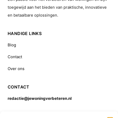
toegewijd aan het bieden van praktische, innovatieve
en betaalbare oplossingen.
HANDIGE LINKS
Blog
Contact
Over ons
CONTACT
redactie@jewoningverbeteren.nl
Algemene voorwaarden