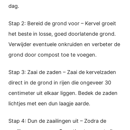
dag.
Stap 2: Bereid de grond voor – Kervel groeit
het beste in losse, goed doorlatende grond.
Verwijder eventuele onkruiden en verbeter de
grond door compost toe te voegen.
Stap 3: Zaai de zaden – Zaai de kervelzaden
direct in de grond in rijen die ongeveer 30
centimeter uit elkaar liggen. Bedek de zaden
lichtjes met een dun laagje aarde.
Stap 4: Dun de zaailingen uit – Zodra de