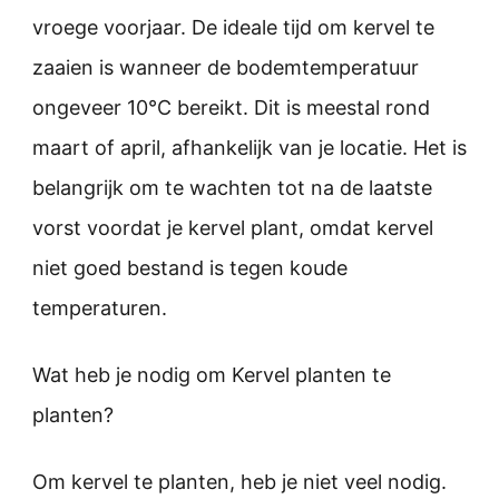
vroege voorjaar. De ideale tijd om kervel te
zaaien is wanneer de bodemtemperatuur
ongeveer 10°C bereikt. Dit is meestal rond
maart of april, afhankelijk van je locatie. Het is
belangrijk om te wachten tot na de laatste
vorst voordat je kervel plant, omdat kervel
niet goed bestand is tegen koude
temperaturen.
Wat heb je nodig om Kervel planten te
planten?
Om kervel te planten, heb je niet veel nodig.