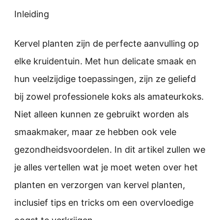
Inleiding
Kervel planten zijn de perfecte aanvulling op
elke kruidentuin. Met hun delicate smaak en
hun veelzijdige toepassingen, zijn ze geliefd
bij zowel professionele koks als amateurkoks.
Niet alleen kunnen ze gebruikt worden als
smaakmaker, maar ze hebben ook vele
gezondheidsvoordelen. In dit artikel zullen we
je alles vertellen wat je moet weten over het
planten en verzorgen van kervel planten,
inclusief tips en tricks om een overvloedige