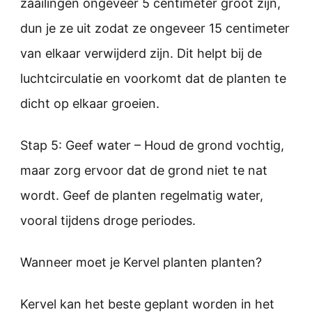
zaailingen ongeveer 5 centimeter groot zijn,
dun je ze uit zodat ze ongeveer 15 centimeter
van elkaar verwijderd zijn. Dit helpt bij de
luchtcirculatie en voorkomt dat de planten te
dicht op elkaar groeien.
Stap 5: Geef water – Houd de grond vochtig,
maar zorg ervoor dat de grond niet te nat
wordt. Geef de planten regelmatig water,
vooral tijdens droge periodes.
Wanneer moet je Kervel planten planten?
Kervel kan het beste geplant worden in het