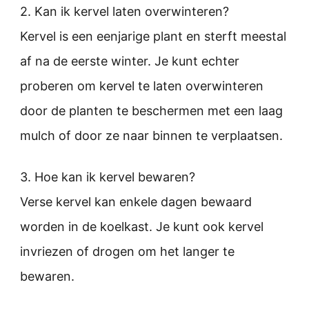
2. Kan ik kervel laten overwinteren?
Kervel is een eenjarige plant en sterft meestal
af na de eerste winter. Je kunt echter
proberen om kervel te laten overwinteren
door de planten te beschermen met een laag
mulch of door ze naar binnen te verplaatsen.
3. Hoe kan ik kervel bewaren?
Verse kervel kan enkele dagen bewaard
worden in de koelkast. Je kunt ook kervel
invriezen of drogen om het langer te
bewaren.