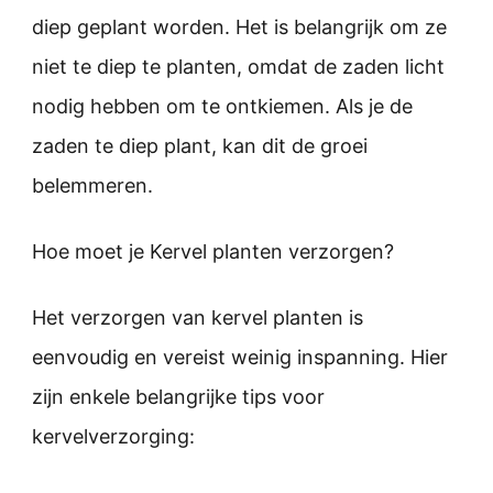
diep geplant worden. Het is belangrijk om ze
niet te diep te planten, omdat de zaden licht
nodig hebben om te ontkiemen. Als je de
zaden te diep plant, kan dit de groei
belemmeren.
Hoe moet je Kervel planten verzorgen?
Het verzorgen van kervel planten is
eenvoudig en vereist weinig inspanning. Hier
zijn enkele belangrijke tips voor
kervelverzorging: