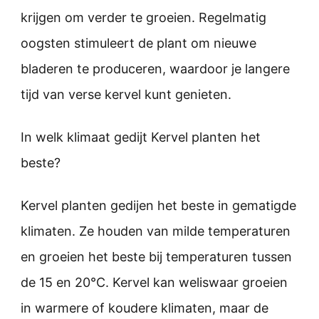
krijgen om verder te groeien. Regelmatig
oogsten stimuleert de plant om nieuwe
bladeren te produceren, waardoor je langere
tijd van verse kervel kunt genieten.
In welk klimaat gedijt Kervel planten het
beste?
Kervel planten gedijen het beste in gematigde
klimaten. Ze houden van milde temperaturen
en groeien het beste bij temperaturen tussen
de 15 en 20°C. Kervel kan weliswaar groeien
in warmere of koudere klimaten, maar de