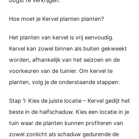
oogst te verkrijgen.
Hoe moet je Kervel planten planten?
Het planten van kervel is vrij eenvoudig.
Kervel kan zowel binnen als buiten gekweekt
worden, afhankelijk van het seizoen en de
voorkeuren van de tuinier. Om kervel te
planten, volg je de onderstaande stappen:
Stap 1: Kies de juiste locatie – Kervel gedijt het
beste in de halfschaduw. Kies een locatie in je
tuin waar de planten kunnen profiteren van
zowel zonlicht als schaduw gedurende de