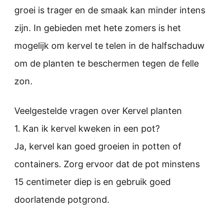
groei is trager en de smaak kan minder intens
zijn. In gebieden met hete zomers is het
mogelijk om kervel te telen in de halfschaduw
om de planten te beschermen tegen de felle
zon.
Veelgestelde vragen over Kervel planten
1. Kan ik kervel kweken in een pot?
Ja, kervel kan goed groeien in potten of
containers. Zorg ervoor dat de pot minstens
15 centimeter diep is en gebruik goed
doorlatende potgrond.