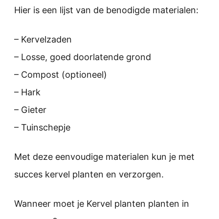
Hier is een lijst van de benodigde materialen:
– Kervelzaden
– Losse, goed doorlatende grond
– Compost (optioneel)
– Hark
– Gieter
– Tuinschepje
Met deze eenvoudige materialen kun je met
succes kervel planten en verzorgen.
Wanneer moet je Kervel planten planten in