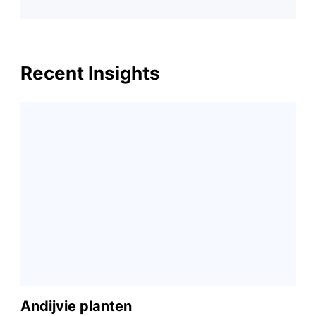
Recent Insights
Andijvie planten