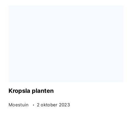
Kropsla planten
Moestuin
2 oktober 2023