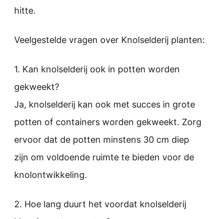
hitte.
Veelgestelde vragen over Knolselderij planten:
1. Kan knolselderij ook in potten worden
gekweekt?
Ja, knolselderij kan ook met succes in grote
potten of containers worden gekweekt. Zorg
ervoor dat de potten minstens 30 cm diep
zijn om voldoende ruimte te bieden voor de
knolontwikkeling.
2. Hoe lang duurt het voordat knolselderij