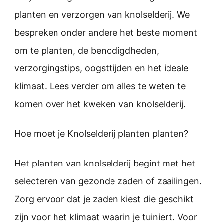
planten en verzorgen van knolselderij. We
bespreken onder andere het beste moment
om te planten, de benodigdheden,
verzorgingstips, oogsttijden en het ideale
klimaat. Lees verder om alles te weten te
komen over het kweken van knolselderij.
Hoe moet je Knolselderij planten planten?
Het planten van knolselderij begint met het
selecteren van gezonde zaden of zaailingen.
Zorg ervoor dat je zaden kiest die geschikt
zijn voor het klimaat waarin je tuiniert. Voor