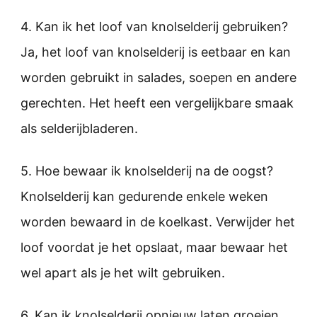
4. Kan ik het loof van knolselderij gebruiken?
Ja, het loof van knolselderij is eetbaar en kan
worden gebruikt in salades, soepen en andere
gerechten. Het heeft een vergelijkbare smaak
als selderijbladeren.
5. Hoe bewaar ik knolselderij na de oogst?
Knolselderij kan gedurende enkele weken
worden bewaard in de koelkast. Verwijder het
loof voordat je het opslaat, maar bewaar het
wel apart als je het wilt gebruiken.
6. Kan ik knolselderij opnieuw laten groeien