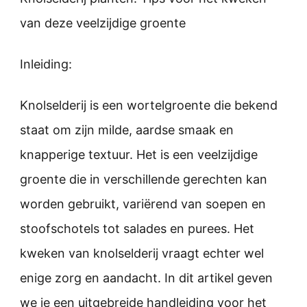
van deze veelzijdige groente
Inleiding:
Knolselderij is een wortelgroente die bekend
staat om zijn milde, aardse smaak en
knapperige textuur. Het is een veelzijdige
groente die in verschillende gerechten kan
worden gebruikt, variërend van soepen en
stoofschotels tot salades en purees. Het
kweken van knolselderij vraagt echter wel
enige zorg en aandacht. In dit artikel geven
we je een uitgebreide handleiding voor het