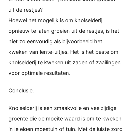
uit de restjes?
Hoewel het mogelijk is om knolselderij
opnieuw te laten groeien uit de restjes, is het
niet zo eenvoudig als bijvoorbeeld het
kweken van lente-uitjes. Het is het beste om
knolselderij te kweken uit zaden of zaailingen
voor optimale resultaten.
Conclusie:
Knolselderij is een smaakvolle en veelzijdige
groente die de moeite waard is om te kweken
in je eigen moestuin of tuin. Met de juiste zorg