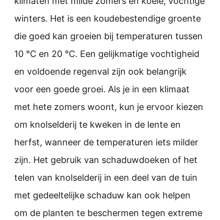
klimaten met milde zomers en koele, vochtige
winters. Het is een koudebestendige groente
die goed kan groeien bij temperaturen tussen
10 °C en 20 °C. Een gelijkmatige vochtigheid
en voldoende regenval zijn ook belangrijk
voor een goede groei. Als je in een klimaat
met hete zomers woont, kun je ervoor kiezen
om knolselderij te kweken in de lente en
herfst, wanneer de temperaturen iets milder
zijn. Het gebruik van schaduwdoeken of het
telen van knolselderij in een deel van de tuin
met gedeeltelijke schaduw kan ook helpen
om de planten te beschermen tegen extreme