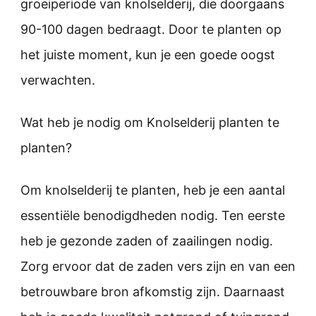
groeiperiode van knolselderij, die doorgaans
90-100 dagen bedraagt. Door te planten op
het juiste moment, kun je een goede oogst
verwachten.
Wat heb je nodig om Knolselderij planten te
planten?
Om knolselderij te planten, heb je een aantal
essentiële benodigdheden nodig. Ten eerste
heb je gezonde zaden of zaailingen nodig.
Zorg ervoor dat de zaden vers zijn en van een
betrouwbare bron afkomstig zijn. Daarnaast