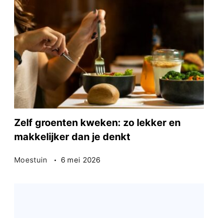
Zelf groenten kweken: zo lekker en
makkelijker dan je denkt
Moestuin
6 mei 2026