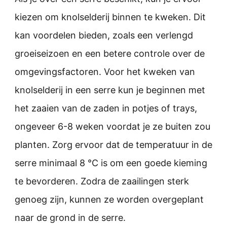
kiezen om knolselderij binnen te kweken. Dit
kan voordelen bieden, zoals een verlengd
groeiseizoen en een betere controle over de
omgevingsfactoren. Voor het kweken van
knolselderij in een serre kun je beginnen met
het zaaien van de zaden in potjes of trays,
ongeveer 6-8 weken voordat je ze buiten zou
planten. Zorg ervoor dat de temperatuur in de
serre minimaal 8 °C is om een goede kieming
te bevorderen. Zodra de zaailingen sterk
genoeg zijn, kunnen ze worden overgeplant
naar de grond in de serre.