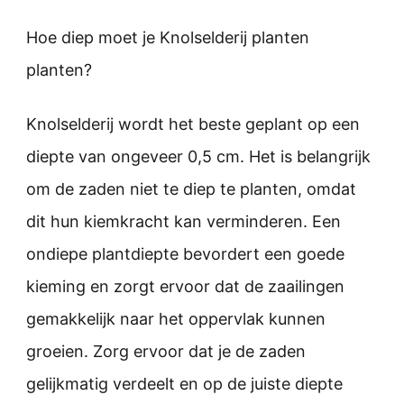
Hoe diep moet je Knolselderij planten
planten?
Knolselderij wordt het beste geplant op een
diepte van ongeveer 0,5 cm. Het is belangrijk
om de zaden niet te diep te planten, omdat
dit hun kiemkracht kan verminderen. Een
ondiepe plantdiepte bevordert een goede
kieming en zorgt ervoor dat de zaailingen
gemakkelijk naar het oppervlak kunnen
groeien. Zorg ervoor dat je de zaden
gelijkmatig verdeelt en op de juiste diepte