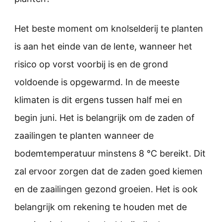
Het beste moment om knolselderij te planten
is aan het einde van de lente, wanneer het
risico op vorst voorbij is en de grond
voldoende is opgewarmd. In de meeste
klimaten is dit ergens tussen half mei en
begin juni. Het is belangrijk om de zaden of
zaailingen te planten wanneer de
bodemtemperatuur minstens 8 °C bereikt. Dit
zal ervoor zorgen dat de zaden goed kiemen
en de zaailingen gezond groeien. Het is ook
belangrijk om rekening te houden met de