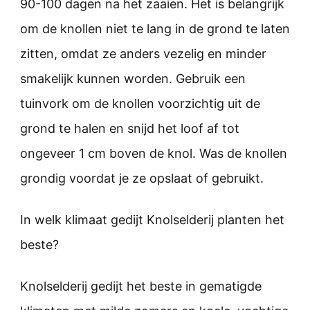
90-100 dagen na het zaaien. Het is belangrijk
om de knollen niet te lang in de grond te laten
zitten, omdat ze anders vezelig en minder
smakelijk kunnen worden. Gebruik een
tuinvork om de knollen voorzichtig uit de
grond te halen en snijd het loof af tot
ongeveer 1 cm boven de knol. Was de knollen
grondig voordat je ze opslaat of gebruikt.
In welk klimaat gedijt Knolselderij planten het
beste?
Knolselderij gedijt het beste in gematigde