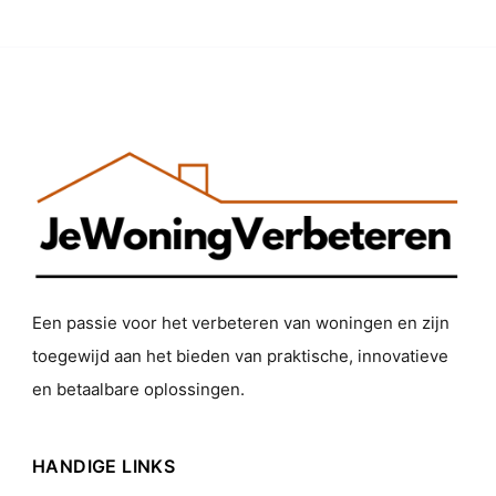
Een passie voor het verbeteren van woningen en zijn
toegewijd aan het bieden van praktische, innovatieve
en betaalbare oplossingen.
HANDIGE LINKS