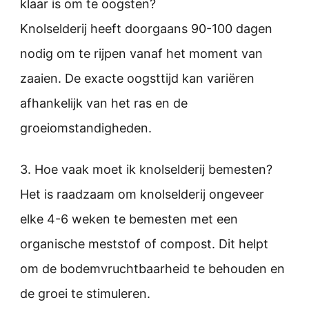
klaar is om te oogsten?
Knolselderij heeft doorgaans 90-100 dagen
nodig om te rijpen vanaf het moment van
zaaien. De exacte oogsttijd kan variëren
afhankelijk van het ras en de
groeiomstandigheden.
3. Hoe vaak moet ik knolselderij bemesten?
Het is raadzaam om knolselderij ongeveer
elke 4-6 weken te bemesten met een
organische meststof of compost. Dit helpt
om de bodemvruchtbaarheid te behouden en
de groei te stimuleren.