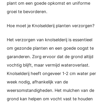
plant om een goede opkomst en uniforme
groei te bevorderen.
Hoe moet je Knolselderij planten verzorgen?
Het verzorgen van knolselderij is essentieel
om gezonde planten en een goede oogst te
garanderen. Zorg ervoor dat de grond altijd
vochtig blijft, maar vermijd wateroverlast.
Knolselderij heeft ongeveer 1-2 cm water per
week nodig, afhankelijk van de
weersomstandigheden. Het mulchen van de
grond kan helpen om vocht vast te houden