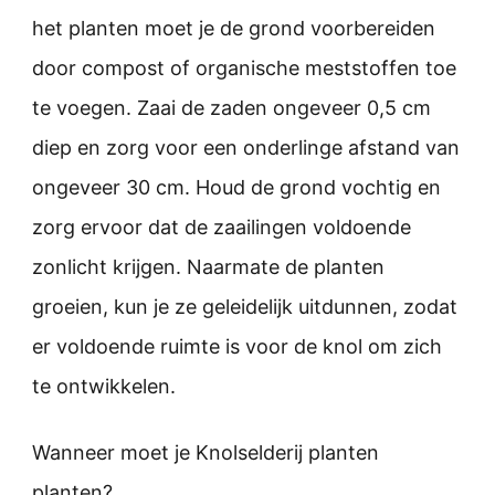
het planten moet je de grond voorbereiden
door compost of organische meststoffen toe
te voegen. Zaai de zaden ongeveer 0,5 cm
diep en zorg voor een onderlinge afstand van
ongeveer 30 cm. Houd de grond vochtig en
zorg ervoor dat de zaailingen voldoende
zonlicht krijgen. Naarmate de planten
groeien, kun je ze geleidelijk uitdunnen, zodat
er voldoende ruimte is voor de knol om zich
te ontwikkelen.
Wanneer moet je Knolselderij planten
planten?