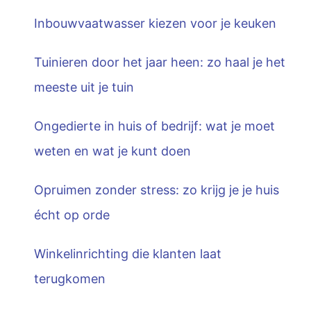
Inbouwvaatwasser kiezen voor je keuken
Tuinieren door het jaar heen: zo haal je het
meeste uit je tuin
Ongedierte in huis of bedrijf: wat je moet
weten en wat je kunt doen
Opruimen zonder stress: zo krijg je je huis
écht op orde
Winkelinrichting die klanten laat
terugkomen