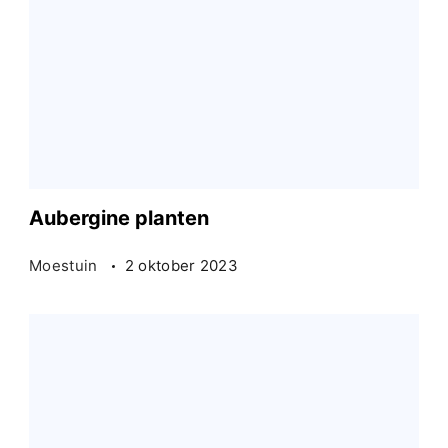
Aubergine planten
Moestuin
2 oktober 2023