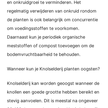
en onkruidgroei te verminderen. Het
regelmatig verwijderen van onkruid rondom
de planten is ook belangrijk om concurrentie
om voedingsstoffen te voorkomen.
Daarnaast kun je periodiek organische
meststoffen of compost toevoegen om de
bodemvruchtbaarheid te behouden.
Wanneer kun je Knolselderij planten oogsten?
Knolselderij kan worden geoogst wanneer de
knollen een goede grootte hebben bereikt en
stevig aanvoelen. Dit is meestal na ongeveer