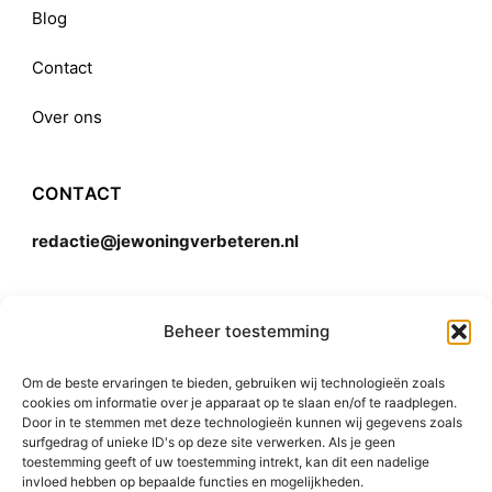
Blog
Contact
Over ons
CONTACT
redactie@jewoningverbeteren.nl
Algemene voorwaarden
Beheer toestemming
Om de beste ervaringen te bieden, gebruiken wij technologieën zoals
Disclaimer
cookies om informatie over je apparaat op te slaan en/of te raadplegen.
Door in te stemmen met deze technologieën kunnen wij gegevens zoals
surfgedrag of unieke ID's op deze site verwerken. Als je geen
toestemming geeft of uw toestemming intrekt, kan dit een nadelige
invloed hebben op bepaalde functies en mogelijkheden.