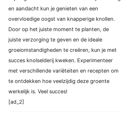
en aandacht kun je genieten van een
overvloedige oogst van knapperige knollen.
Door op het juiste moment te planten, de
juiste verzorging te geven en de ideale
groeiomstandigheden te creëren, kun je met
succes knolselderij kweken. Experimenteer
met verschillende variëteiten en recepten om
te ontdekken hoe veelzijdig deze groente
werkelijk is. Veel succes!
[ad_2]