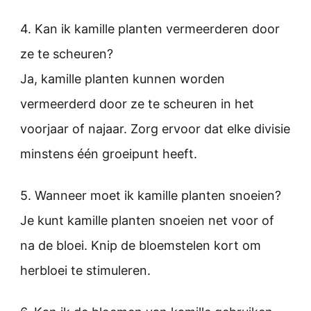
4. Kan ik kamille planten vermeerderen door
ze te scheuren?
Ja, kamille planten kunnen worden
vermeerderd door ze te scheuren in het
voorjaar of najaar. Zorg ervoor dat elke divisie
minstens één groeipunt heeft.
5. Wanneer moet ik kamille planten snoeien?
Je kunt kamille planten snoeien net voor of
na de bloei. Knip de bloemstelen kort om
herbloei te stimuleren.