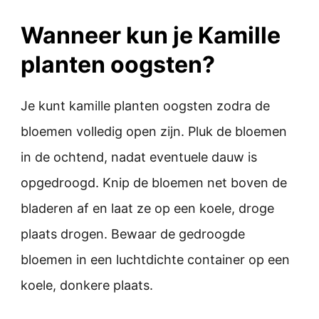
Wanneer kun je Kamille
planten oogsten?
Je kunt kamille planten oogsten zodra de
bloemen volledig open zijn. Pluk de bloemen
in de ochtend, nadat eventuele dauw is
opgedroogd. Knip de bloemen net boven de
bladeren af en laat ze op een koele, droge
plaats drogen. Bewaar de gedroogde
bloemen in een luchtdichte container op een
koele, donkere plaats.