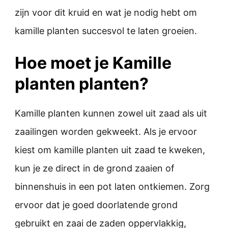
zijn voor dit kruid en wat je nodig hebt om
kamille planten succesvol te laten groeien.
Hoe moet je Kamille
planten planten?
Kamille planten kunnen zowel uit zaad als uit
zaailingen worden gekweekt. Als je ervoor
kiest om kamille planten uit zaad te kweken,
kun je ze direct in de grond zaaien of
binnenshuis in een pot laten ontkiemen. Zorg
ervoor dat je goed doorlatende grond
gebruikt en zaai de zaden oppervlakkig,