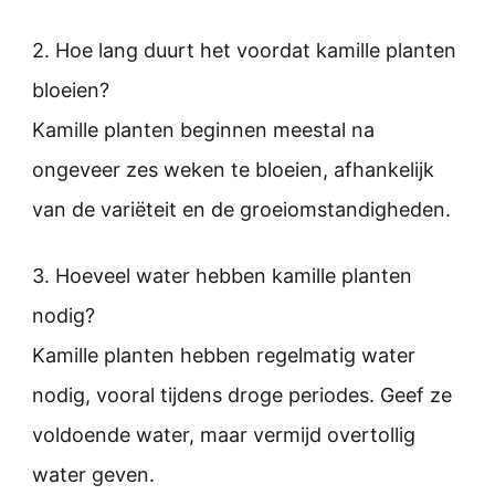
2. Hoe lang duurt het voordat kamille planten
bloeien?
Kamille planten beginnen meestal na
ongeveer zes weken te bloeien, afhankelijk
van de variëteit en de groeiomstandigheden.
3. Hoeveel water hebben kamille planten
nodig?
Kamille planten hebben regelmatig water
nodig, vooral tijdens droge periodes. Geef ze
voldoende water, maar vermijd overtollig
water geven.