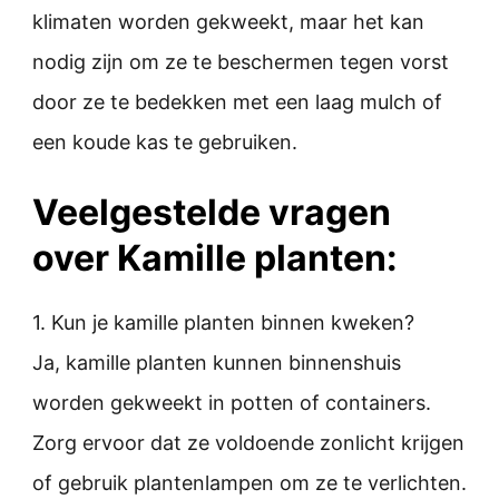
klimaten worden gekweekt, maar het kan
nodig zijn om ze te beschermen tegen vorst
door ze te bedekken met een laag mulch of
een koude kas te gebruiken.
Veelgestelde vragen
over Kamille planten:
1. Kun je kamille planten binnen kweken?
Ja, kamille planten kunnen binnenshuis
worden gekweekt in potten of containers.
Zorg ervoor dat ze voldoende zonlicht krijgen
of gebruik plantenlampen om ze te verlichten.