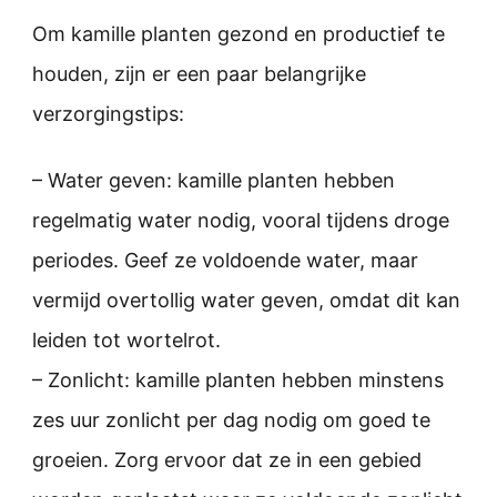
Om kamille planten gezond en productief te
houden, zijn er een paar belangrijke
verzorgingstips:
– Water geven: kamille planten hebben
regelmatig water nodig, vooral tijdens droge
periodes. Geef ze voldoende water, maar
vermijd overtollig water geven, omdat dit kan
leiden tot wortelrot.
– Zonlicht: kamille planten hebben minstens
zes uur zonlicht per dag nodig om goed te
groeien. Zorg ervoor dat ze in een gebied