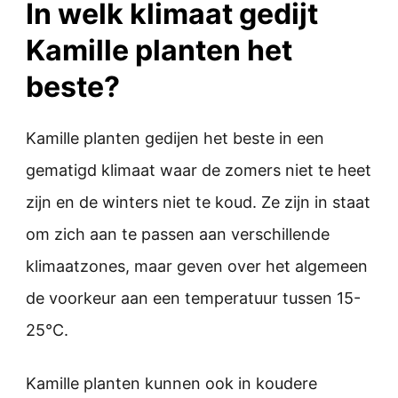
In welk klimaat gedijt
Kamille planten het
beste?
Kamille planten gedijen het beste in een
gematigd klimaat waar de zomers niet te heet
zijn en de winters niet te koud. Ze zijn in staat
om zich aan te passen aan verschillende
klimaatzones, maar geven over het algemeen
de voorkeur aan een temperatuur tussen 15-
25°C.
Kamille planten kunnen ook in koudere