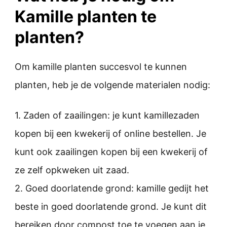
Kamille planten te
planten?
Om kamille planten succesvol te kunnen
planten, heb je de volgende materialen nodig:
1. Zaden of zaailingen: je kunt kamillezaden
kopen bij een kwekerij of online bestellen. Je
kunt ook zaailingen kopen bij een kwekerij of
ze zelf opkweken uit zaad.
2. Goed doorlatende grond: kamille gedijt het
beste in goed doorlatende grond. Je kunt dit
bereiken door compost toe te voegen aan je