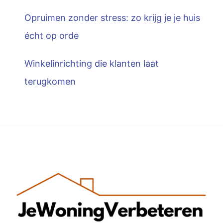
Opruimen zonder stress: zo krijg je je huis
écht op orde
Winkelinrichting die klanten laat
terugkomen