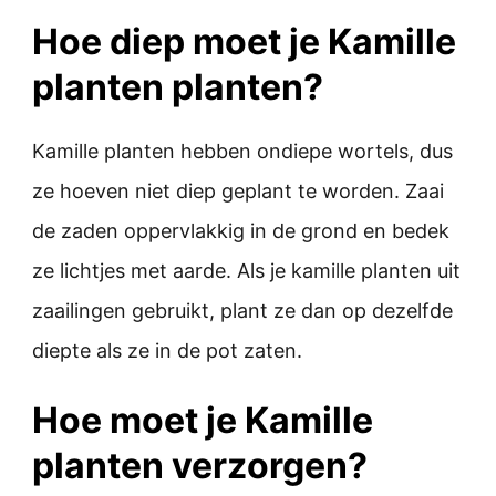
Hoe diep moet je Kamille
planten planten?
Kamille planten hebben ondiepe wortels, dus
ze hoeven niet diep geplant te worden. Zaai
de zaden oppervlakkig in de grond en bedek
ze lichtjes met aarde. Als je kamille planten uit
zaailingen gebruikt, plant ze dan op dezelfde
diepte als ze in de pot zaten.
Hoe moet je Kamille
planten verzorgen?