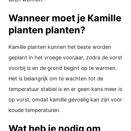
Wanneer moet je Kamille
planten planten?
Kamille planten kunnen het beste worden
geplant in het vroege voorjaar, zodra de vorst
voorbij is en de grond begint op te warmen.
Het is belangrijk om te wachten tot de
temperatuur stabiel is en er geen kans meer is
op vorst, omdat kamille gevoelig kan zijn voor
koude temperaturen.
Wat heb je nodig om