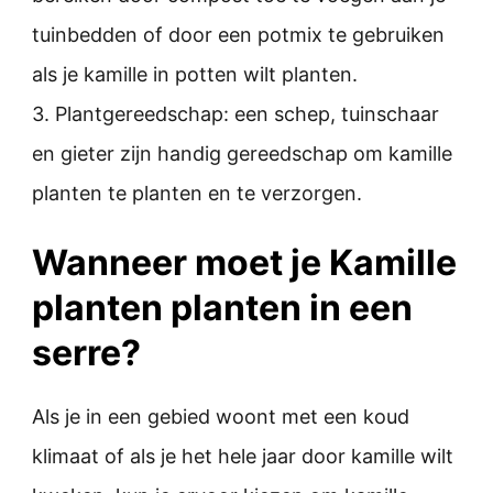
tuinbedden of door een potmix te gebruiken
als je kamille in potten wilt planten.
3. Plantgereedschap: een schep, tuinschaar
en gieter zijn handig gereedschap om kamille
planten te planten en te verzorgen.
Wanneer moet je Kamille
planten planten in een
serre?
Als je in een gebied woont met een koud
klimaat of als je het hele jaar door kamille wilt