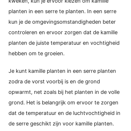
kweken, kun je ervoor kiezen om kamille
planten in een serre te planten. In een serre
kun je de omgevingsomstandigheden beter
controleren en ervoor zorgen dat de kamille
planten de juiste temperatuur en vochtigheid
hebben om te groeien.
Je kunt kamille planten in een serre planten
zodra de vorst voorbij is en de grond
opwarmt, net zoals bij het planten in de volle
grond. Het is belangrijk om ervoor te zorgen
dat de temperatuur en de luchtvochtigheid in
de serre geschikt zijn voor kamille planten.