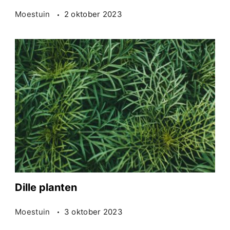
Moestuin
2 oktober 2023
Dille planten
Moestuin
3 oktober 2023