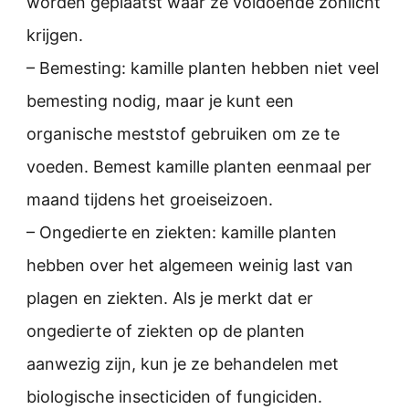
worden geplaatst waar ze voldoende zonlicht
krijgen.
– Bemesting: kamille planten hebben niet veel
bemesting nodig, maar je kunt een
organische meststof gebruiken om ze te
voeden. Bemest kamille planten eenmaal per
maand tijdens het groeiseizoen.
– Ongedierte en ziekten: kamille planten
hebben over het algemeen weinig last van
plagen en ziekten. Als je merkt dat er
ongedierte of ziekten op de planten
aanwezig zijn, kun je ze behandelen met
biologische insecticiden of fungiciden.