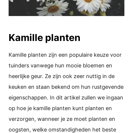
Kamille planten
Kamille planten zijn een populaire keuze voor
tuinders vanwege hun mooie bloemen en
heerlijke geur. Ze zijn ook zeer nuttig in de
keuken en staan bekend om hun rustgevende
eigenschappen. In dit artikel zullen we ingaan
op hoe je kamille planten kunt planten en
verzorgen, wanneer je ze moet planten en
oogsten, welke omstandigheden het beste