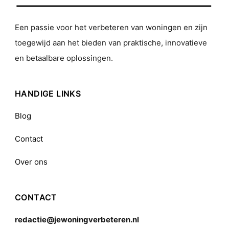
Een passie voor het verbeteren van woningen en zijn
toegewijd aan het bieden van praktische, innovatieve
en betaalbare oplossingen.
HANDIGE LINKS
Blog
Contact
Over ons
CONTACT
redactie@jewoningverbeteren.nl