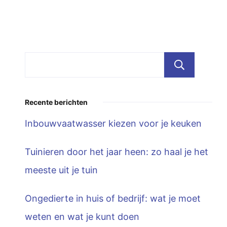
Zoe
Recente berichten
Inbouwvaatwasser kiezen voor je keuken
Tuinieren door het jaar heen: zo haal je het
meeste uit je tuin
Ongedierte in huis of bedrijf: wat je moet
weten en wat je kunt doen