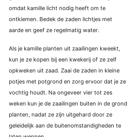
omdat kamille licht nodig heeft om te
ontkiemen. Bedek de zaden lichtjes met
aarde en geef ze regelmatig water.
Als je kamille planten uit zaailingen kweekt,
kun je ze kopen bij een kwekerij of ze zelf
opkweken uit zaad. Zaai de zaden in kleine
potjes met potgrond en zorg ervoor dat je ze
vochtig houdt. Na ongeveer vier tot zes
weken kun je de zaailingen buiten in de grond
planten, nadat ze zijn uitgehard door ze
geleidelijk aan de buitenomstandigheden te
laten wennen.