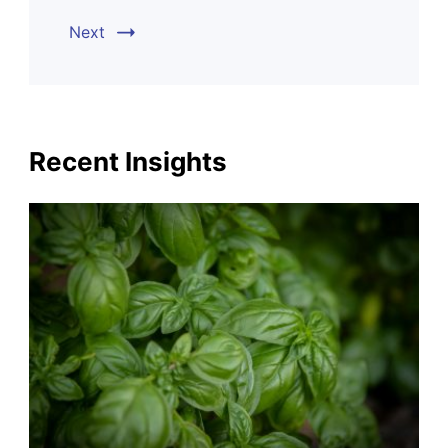
Next
Recent Insights