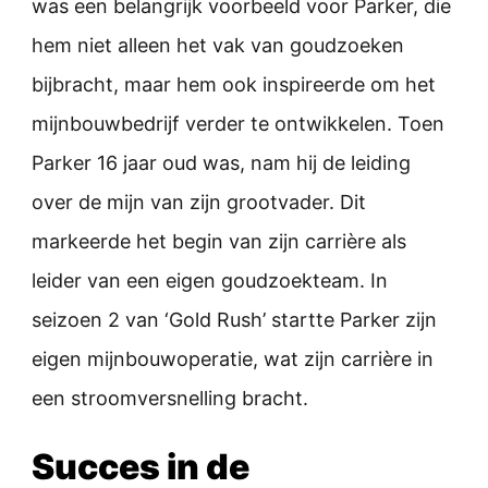
was een belangrijk voorbeeld voor Parker, die
hem niet alleen het vak van goudzoeken
bijbracht, maar hem ook inspireerde om het
mijnbouwbedrijf verder te ontwikkelen. Toen
Parker 16 jaar oud was, nam hij de leiding
over de mijn van zijn grootvader. Dit
markeerde het begin van zijn carrière als
leider van een eigen goudzoekteam. In
seizoen 2 van ‘Gold Rush’ startte Parker zijn
eigen mijnbouwoperatie, wat zijn carrière in
een stroomversnelling bracht.
Succes in de