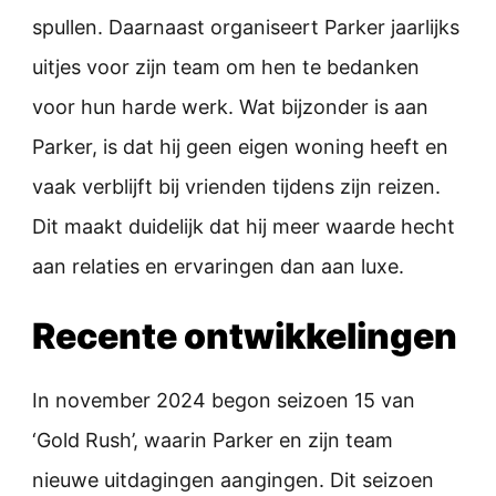
spullen. Daarnaast organiseert Parker jaarlijks
uitjes voor zijn team om hen te bedanken
voor hun harde werk. Wat bijzonder is aan
Parker, is dat hij geen eigen woning heeft en
vaak verblijft bij vrienden tijdens zijn reizen.
Dit maakt duidelijk dat hij meer waarde hecht
aan relaties en ervaringen dan aan luxe.
Recente ontwikkelingen
In november 2024 begon seizoen 15 van
‘Gold Rush’, waarin Parker en zijn team
nieuwe uitdagingen aangingen. Dit seizoen