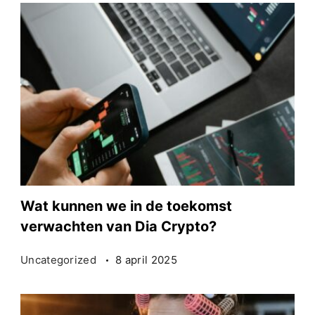
Wat kunnen we in de toekomst
verwachten van Dia Crypto?
Uncategorized
8 april 2025