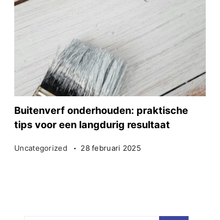
Buitenverf onderhouden: praktische
tips voor een langdurig resultaat
Uncategorized
28 februari 2025