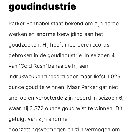
goudindustrie
Parker Schnabel staat bekend om zijn harde
werken en enorme toewijding aan het
goudzoeken. Hij heeft meerdere records
gebroken in de goudindustrie. In seizoen 4
van ‘Gold Rush’ behaalde hij een
indrukwekkend record door maar liefst 1.029
ounce goud te winnen. Maar Parker gaf niet
snel op en verbeterde zijn record in seizoen 6,
waar hij 3.372 ounce goud wist te winnen. Dit
getuigt van zijn enorme
doorzettingsvermogen en zijn vermogen om