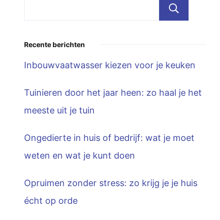
Zoe
Recente berichten
Inbouwvaatwasser kiezen voor je keuken
Tuinieren door het jaar heen: zo haal je het
meeste uit je tuin
Ongedierte in huis of bedrijf: wat je moet
weten en wat je kunt doen
Opruimen zonder stress: zo krijg je je huis
écht op orde