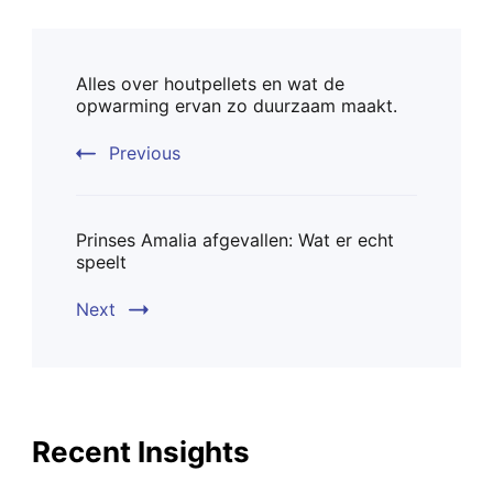
Post
Alles over houtpellets en wat de
Navigation
opwarming ervan zo duurzaam maakt.
Previous
Prinses Amalia afgevallen: Wat er echt
speelt
Next
Recent Insights