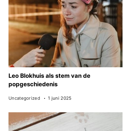
Leo Blokhuis als stem van de
popgeschiedenis
Uncategorized
1 juni 2025