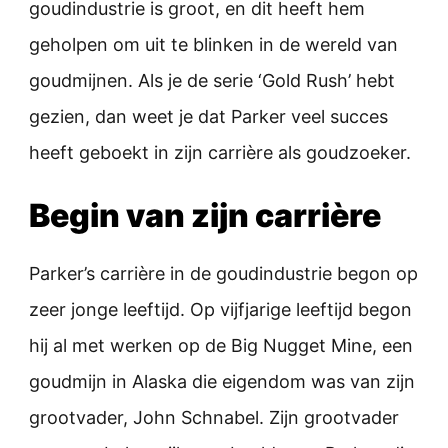
goudindustrie is groot, en dit heeft hem
geholpen om uit te blinken in de wereld van
goudmijnen. Als je de serie ‘Gold Rush’ hebt
gezien, dan weet je dat Parker veel succes
heeft geboekt in zijn carrière als goudzoeker.
Begin van zijn carrière
Parker’s carrière in de goudindustrie begon op
zeer jonge leeftijd. Op vijfjarige leeftijd begon
hij al met werken op de Big Nugget Mine, een
goudmijn in Alaska die eigendom was van zijn
grootvader, John Schnabel. Zijn grootvader