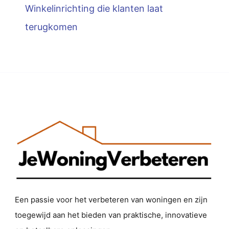
Winkelinrichting die klanten laat
terugkomen
Een passie voor het verbeteren van woningen en zijn
toegewijd aan het bieden van praktische, innovatieve