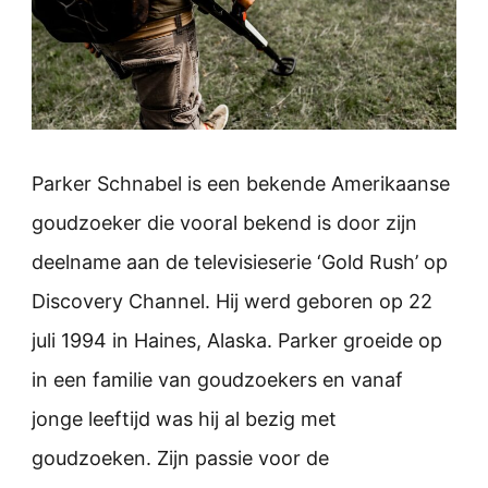
Parker Schnabel is een bekende Amerikaanse
goudzoeker die vooral bekend is door zijn
deelname aan de televisieserie ‘Gold Rush’ op
Discovery Channel. Hij werd geboren op 22
juli 1994 in Haines, Alaska. Parker groeide op
in een familie van goudzoekers en vanaf
jonge leeftijd was hij al bezig met
goudzoeken. Zijn passie voor de