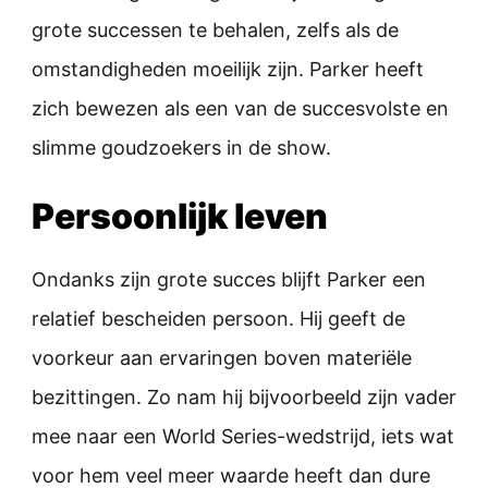
grote successen te behalen, zelfs als de
omstandigheden moeilijk zijn. Parker heeft
zich bewezen als een van de succesvolste en
slimme goudzoekers in de show.
Persoonlijk leven
Ondanks zijn grote succes blijft Parker een
relatief bescheiden persoon. Hij geeft de
voorkeur aan ervaringen boven materiële
bezittingen. Zo nam hij bijvoorbeeld zijn vader
mee naar een World Series-wedstrijd, iets wat
voor hem veel meer waarde heeft dan dure