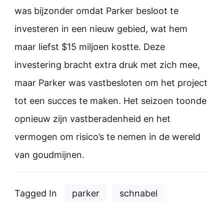
was bijzonder omdat Parker besloot te
investeren in een nieuw gebied, wat hem
maar liefst $15 miljoen kostte. Deze
investering bracht extra druk met zich mee,
maar Parker was vastbesloten om het project
tot een succes te maken. Het seizoen toonde
opnieuw zijn vastberadenheid en het
vermogen om risico’s te nemen in de wereld
van goudmijnen.
Tagged In
parker
schnabel