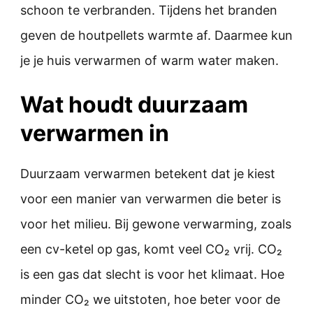
schoon te verbranden. Tijdens het branden
geven de houtpellets warmte af. Daarmee kun
je je huis verwarmen of warm water maken.
Wat houdt duurzaam
verwarmen in
Duurzaam verwarmen betekent dat je kiest
voor een manier van verwarmen die beter is
voor het milieu. Bij gewone verwarming, zoals
een cv-ketel op gas, komt veel CO₂ vrij. CO₂
is een gas dat slecht is voor het klimaat. Hoe
minder CO₂ we uitstoten, hoe beter voor de