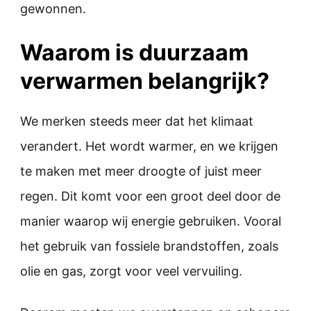
gewonnen.
Waarom is duurzaam
verwarmen belangrijk?
We merken steeds meer dat het klimaat
verandert. Het wordt warmer, en we krijgen
te maken met meer droogte of juist meer
regen. Dit komt voor een groot deel door de
manier waarop wij energie gebruiken. Vooral
het gebruik van fossiele brandstoffen, zoals
olie en gas, zorgt voor veel vervuiling.