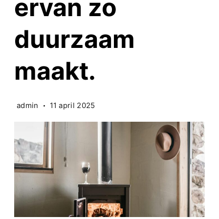
ervan zo
duurzaam
maakt.
admin
11 april 2025