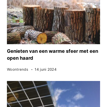
Genieten van een warme sfeer met een
open haard
Woontrends
14 juni 2024