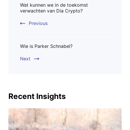
Wat kunnen we in de toekomst
Navigation
verwachten van Dia Crypto?
Previous
Wie is Parker Schnabel?
Next
Recent Insights