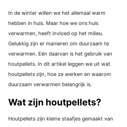
In de winter willen we het allemaal warm
hebben in huis. Maar hoe we ons huis
verwarmen, heeft invloed op het milieu.
Gelukkig zijn er manieren om duurzaam te
verwarmen. Eén daarvan is het gebruik van
houtpellets. In dit artikel leggen we uit wat
houtpellets zijn, hoe ze werken en waarom
duurzaam verwarmen belangrijk is.
Wat zijn houtpellets?
Houtpellets zijn kleine staafjes gemaakt van