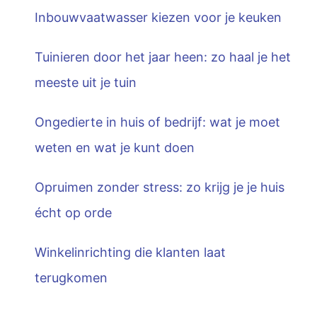
Inbouwvaatwasser kiezen voor je keuken
Tuinieren door het jaar heen: zo haal je het
meeste uit je tuin
Ongedierte in huis of bedrijf: wat je moet
weten en wat je kunt doen
Opruimen zonder stress: zo krijg je je huis
écht op orde
Winkelinrichting die klanten laat
terugkomen