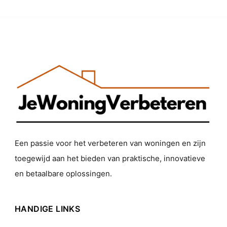
Een passie voor het verbeteren van woningen en zijn
toegewijd aan het bieden van praktische, innovatieve
en betaalbare oplossingen.
HANDIGE LINKS