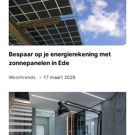
Bespaar op je energierekening met
zonnepanelen in Ede
Woontrends
17 maart 2026