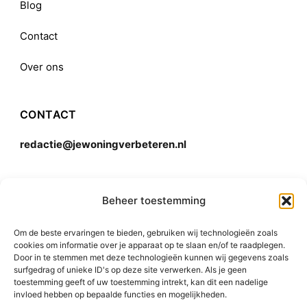
Blog
Contact
Over ons
CONTACT
redactie@jewoningverbeteren.nl
Algemene voorwaarden
Beheer toestemming
Om de beste ervaringen te bieden, gebruiken wij technologieën zoals
Disclaimer
cookies om informatie over je apparaat op te slaan en/of te raadplegen.
Door in te stemmen met deze technologieën kunnen wij gegevens zoals
surfgedrag of unieke ID's op deze site verwerken. Als je geen
toestemming geeft of uw toestemming intrekt, kan dit een nadelige
invloed hebben op bepaalde functies en mogelijkheden.