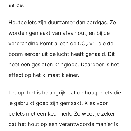
aarde.
Houtpellets zijn duurzamer dan aardgas. Ze
worden gemaakt van afvalhout, en bij de
verbranding komt alleen de CO₂ vrij die de
boom eerder uit de lucht heeft gehaald. Dit
heet een gesloten kringloop. Daardoor is het
effect op het klimaat kleiner.
Let op: het is belangrijk dat de houtpellets die
je gebruikt goed zijn gemaakt. Kies voor
pellets met een keurmerk. Zo weet je zeker
dat het hout op een verantwoorde manier is