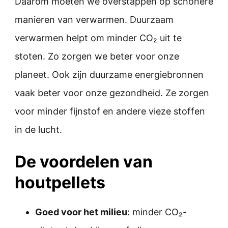
Daarom moeten we overstappen op schonere
manieren van verwarmen. Duurzaam
verwarmen helpt om minder CO₂ uit te
stoten. Zo zorgen we beter voor onze
planeet. Ook zijn duurzame energiebronnen
vaak beter voor onze gezondheid. Ze zorgen
voor minder fijnstof en andere vieze stoffen
in de lucht.
De voordelen van
houtpellets
Goed voor het milieu
: minder CO₂-