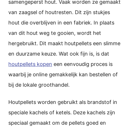
samengeperst hout. Vaak worden ze gemaakt
van zaagsel of houtresten. Dit zijn stukjes
hout die overblijven in een fabriek. In plaats
van dit hout weg te gooien, wordt het
hergebruikt. Dit maakt houtpellets een slimme
en duurzame keuze. Wat ook fijn is, is dat
houtpellets kopen
een eenvoudig proces is
waarbij je online gemakkelijk kan bestellen of
bij de lokale groothandel.
Houtpellets worden gebruikt als brandstof in
speciale kachels of ketels. Deze kachels zijn
speciaal gemaakt om de pellets goed en