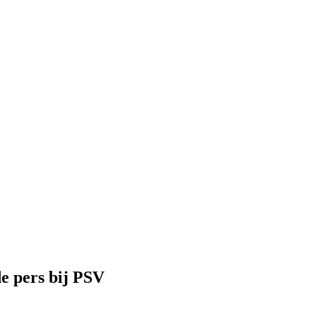
e pers bij PSV