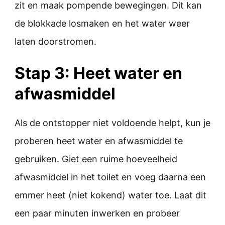
zit en maak pompende bewegingen. Dit kan
de blokkade losmaken en het water weer
laten doorstromen.
Stap 3: Heet water en
afwasmiddel
Als de ontstopper niet voldoende helpt, kun je
proberen heet water en afwasmiddel te
gebruiken. Giet een ruime hoeveelheid
afwasmiddel in het toilet en voeg daarna een
emmer heet (niet kokend) water toe. Laat dit
een paar minuten inwerken en probeer