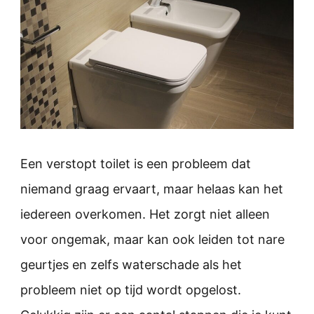
Een verstopt toilet is een probleem dat
niemand graag ervaart, maar helaas kan het
iedereen overkomen. Het zorgt niet alleen
voor ongemak, maar kan ook leiden tot nare
geurtjes en zelfs waterschade als het
probleem niet op tijd wordt opgelost.