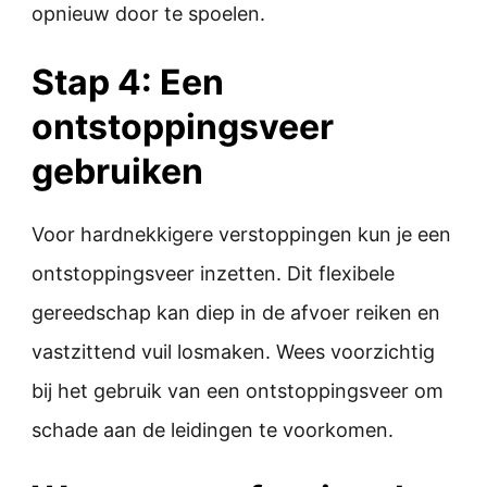
opnieuw door te spoelen.
Stap 4: Een
ontstoppingsveer
gebruiken
Voor hardnekkigere verstoppingen kun je een
ontstoppingsveer inzetten. Dit flexibele
gereedschap kan diep in de afvoer reiken en
vastzittend vuil losmaken. Wees voorzichtig
bij het gebruik van een ontstoppingsveer om
schade aan de leidingen te voorkomen.