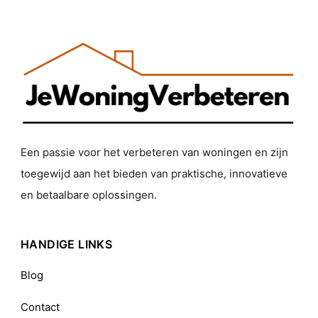
Een passie voor het verbeteren van woningen en zijn
toegewijd aan het bieden van praktische, innovatieve
en betaalbare oplossingen.
HANDIGE LINKS
Blog
Contact