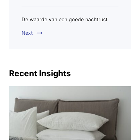
De waarde van een goede nachtrust
Next
Recent Insights