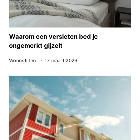
Waarom een versleten bed je
ongemerkt gijzelt
Woonstijlen
17 maart 2026