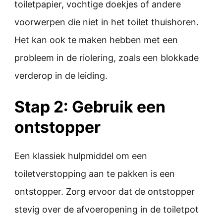
toiletpapier, vochtige doekjes of andere
voorwerpen die niet in het toilet thuishoren.
Het kan ook te maken hebben met een
probleem in de riolering, zoals een blokkade
verderop in de leiding.
Stap 2: Gebruik een
ontstopper
Een klassiek hulpmiddel om een
toiletverstopping aan te pakken is een
ontstopper. Zorg ervoor dat de ontstopper
stevig over de afvoeropening in de toiletpot