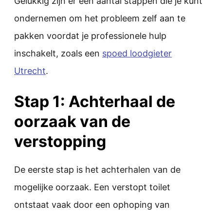
Gelukkig zijn er een aantal stappen die je kunt
ondernemen om het probleem zelf aan te
pakken voordat je professionele hulp
inschakelt, zoals een
spoed loodgieter
Utrecht
.
Stap 1: Achterhaal de
oorzaak van de
verstopping
De eerste stap is het achterhalen van de
mogelijke oorzaak. Een verstopt toilet
ontstaat vaak door een ophoping van