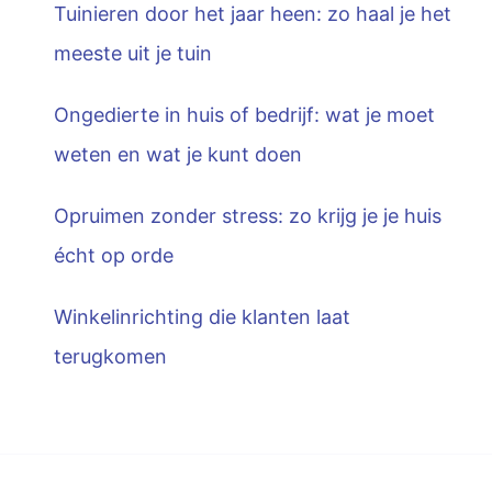
Tuinieren door het jaar heen: zo haal je het
meeste uit je tuin
Ongedierte in huis of bedrijf: wat je moet
weten en wat je kunt doen
Opruimen zonder stress: zo krijg je je huis
écht op orde
Winkelinrichting die klanten laat
terugkomen