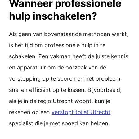
Wanneer professionele
hulp inschakelen?
Als geen van bovenstaande methoden werkt,
is het tijd om professionele hulp in te
schakelen. Een vakman heeft de juiste kennis
en apparatuur om de oorzaak van de
verstopping op te sporen en het probleem
snel en efficiënt op te lossen. Bijvoorbeeld,
als je in de regio Utrecht woont, kun je
rekenen op een
verstopt toilet Utrecht
specialist die je met spoed kan helpen.