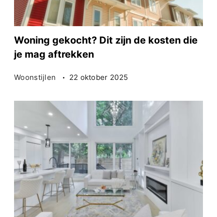
Woning gekocht? Dit zijn de kosten die
je mag aftrekken
Woonstijlen
22 oktober 2025