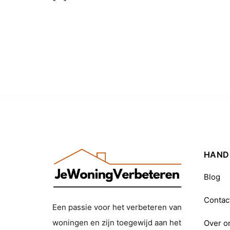
HANDI
Blog
Contac
Een passie voor het verbeteren van
woningen en zijn toegewijd aan het
Over o