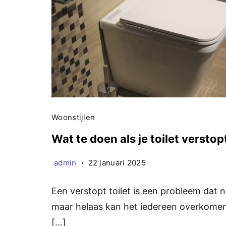
Woonstijlen
Wat te doen als je toilet verstopt
admin
22 januari 2025
Een verstopt toilet is een probleem dat 
maar helaas kan het iedereen overkomen.
[…]