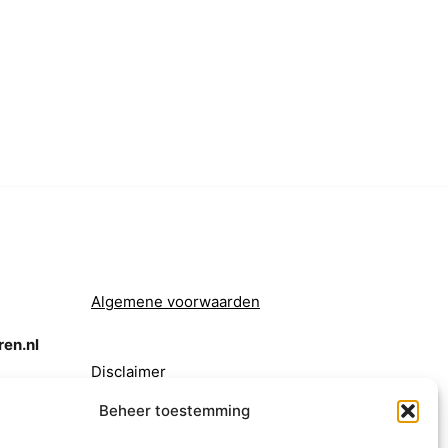
Algemene voorwaarden
en.nl
Disclaimer
Beheer toestemming