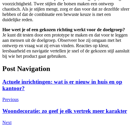
voorzichtigheid. Twee stijlen die botsen maken een ontwerp
chaotisch. Als je stijlen mengt, zorg er dan voor dat ze dezelfde sfeer
hebben of dat de combinatie een bewuste keuze is met een
duidelijke reden.
Hoe weet je of een gekozen richting werkt voor de doelgroep?
Je kunt dit testen door een prototype te maken en dat voor te leggen
aan mensen uit de doelgroep. Observeer hoe zij omgaan met het
ontwerp en vraag wat zij ervan vinden. Reacties op kleur,
leesbaarheid en navigatie vertellen je snel of de gekozen stijl aansluit
bij wie het product gaat gebruiken.
Post Navigation
Actuele inrichtingen: wat is er nieuw in huis en op
kantoor?
Previous
Woondecoratie: zo geef je elk vertrek meer karakter
Next