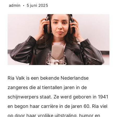
admin
5 juni 2025
Ria Valk is een bekende Nederlandse
zangeres die al tientallen jaren in de
schijnwerpers staat. Ze werd geboren in 1941
en begon haar carrière in de jaren 60. Ria viel
op door haar vrolijke uitstraling, humor en