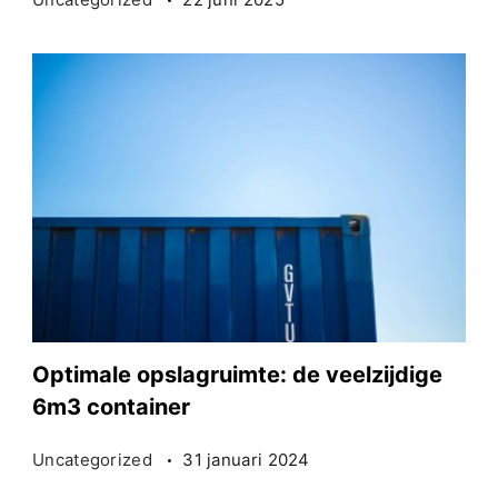
Optimale opslagruimte: de veelzijdige
6m3 container
Uncategorized
31 januari 2024