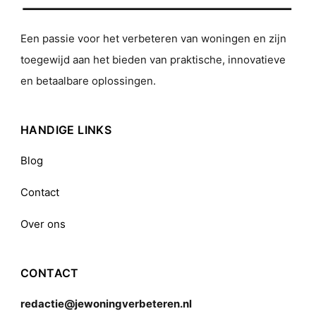
Een passie voor het verbeteren van woningen en zijn
toegewijd aan het bieden van praktische, innovatieve
en betaalbare oplossingen.
HANDIGE LINKS
Blog
Contact
Over ons
CONTACT
redactie@jewoningverbeteren.nl