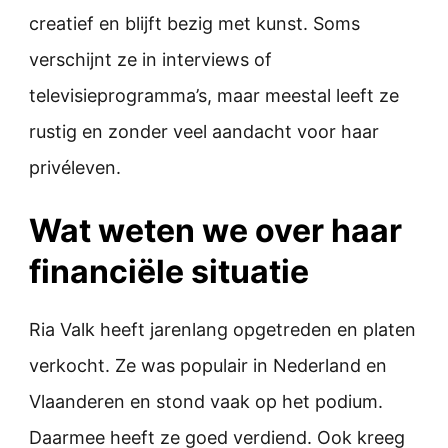
creatief en blijft bezig met kunst. Soms
verschijnt ze in interviews of
televisieprogramma’s, maar meestal leeft ze
rustig en zonder veel aandacht voor haar
privéleven.
Wat weten we over haar
financiële situatie
Ria Valk heeft jarenlang opgetreden en platen
verkocht. Ze was populair in Nederland en
Vlaanderen en stond vaak op het podium.
Daarmee heeft ze goed verdiend. Ook kreeg