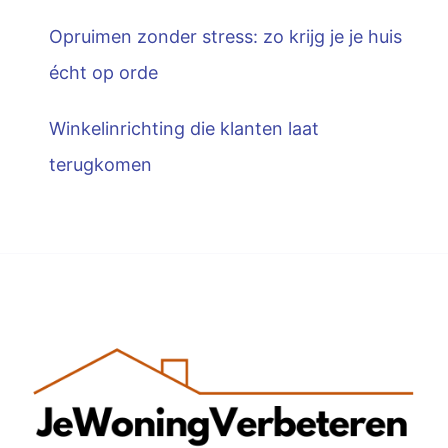
Opruimen zonder stress: zo krijg je je huis
écht op orde
Winkelinrichting die klanten laat
terugkomen