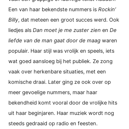
Een van haar bekendste nummers is
Rockin’
Billy
, dat meteen een groot succes werd. Ook
liedjes als
Dan moet je me zuster zien
en
De
liefde van de man gaat door de maag
waren
populair. Haar stijl was vrolijk en speels, iets
wat goed aansloeg bij het publiek. Ze zong
vaak over herkenbare situaties, met een
komische draai. Later ging ze ook over op
meer gevoelige nummers, maar haar
bekendheid komt vooral door de vrolijke hits
uit haar beginjaren. Haar muziek wordt nog
steeds gedraaid op radio en feesten.