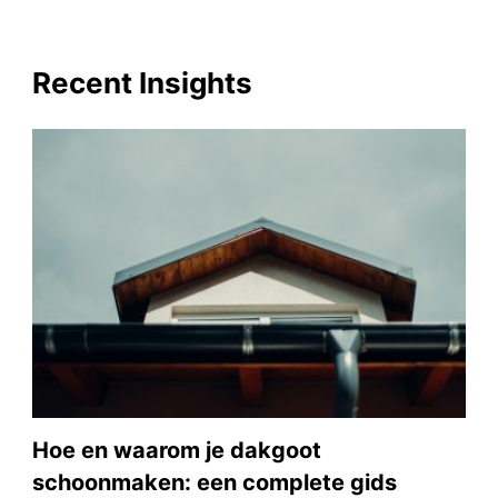
Recent Insights
Hoe en waarom je dakgoot
schoonmaken: een complete gids