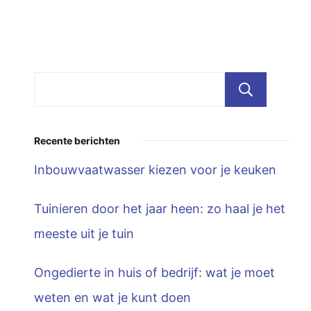
Zoe
Recente berichten
Inbouwvaatwasser kiezen voor je keuken
Tuinieren door het jaar heen: zo haal je het
meeste uit je tuin
Ongedierte in huis of bedrijf: wat je moet
weten en wat je kunt doen