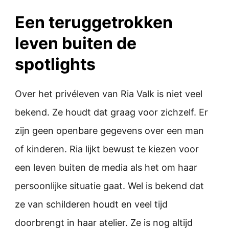
Een teruggetrokken
leven buiten de
spotlights
Over het privéleven van Ria Valk is niet veel
bekend. Ze houdt dat graag voor zichzelf. Er
zijn geen openbare gegevens over een man
of kinderen. Ria lijkt bewust te kiezen voor
een leven buiten de media als het om haar
persoonlijke situatie gaat. Wel is bekend dat
ze van schilderen houdt en veel tijd
doorbrengt in haar atelier. Ze is nog altijd