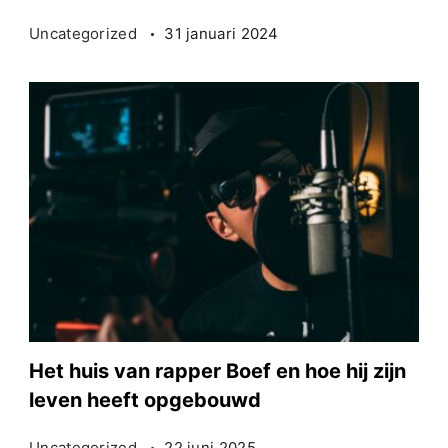
Uncategorized
31 januari 2024
Het huis van rapper Boef en hoe hij zijn
leven heeft opgebouwd
Uncategorized
22 juni 2025