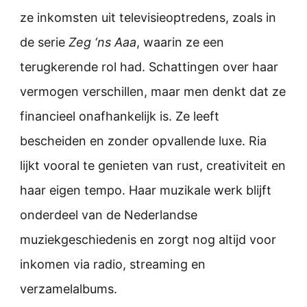
ze inkomsten uit televisieoptredens, zoals in
de serie
Zeg ‘ns Aaa
, waarin ze een
terugkerende rol had. Schattingen over haar
vermogen verschillen, maar men denkt dat ze
financieel onafhankelijk is. Ze leeft
bescheiden en zonder opvallende luxe. Ria
lijkt vooral te genieten van rust, creativiteit en
haar eigen tempo. Haar muzikale werk blijft
onderdeel van de Nederlandse
muziekgeschiedenis en zorgt nog altijd voor
inkomen via radio, streaming en
verzamelalbums.