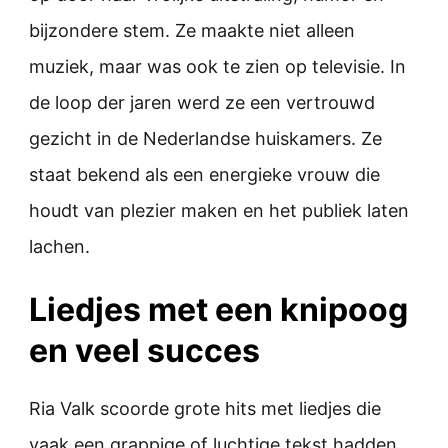
bijzondere stem. Ze maakte niet alleen
muziek, maar was ook te zien op televisie. In
de loop der jaren werd ze een vertrouwd
gezicht in de Nederlandse huiskamers. Ze
staat bekend als een energieke vrouw die
houdt van plezier maken en het publiek laten
lachen.
Liedjes met een knipoog
en veel succes
Ria Valk scoorde grote hits met liedjes die
vaak een grappige of luchtige tekst hadden.