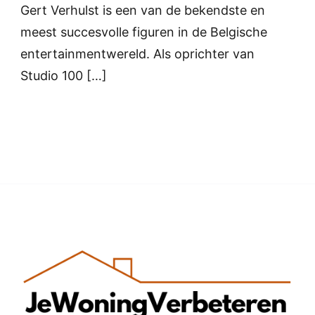
Gert Verhulst is een van de bekendste en
meest succesvolle figuren in de Belgische
entertainmentwereld. Als oprichter van
Studio 100 […]