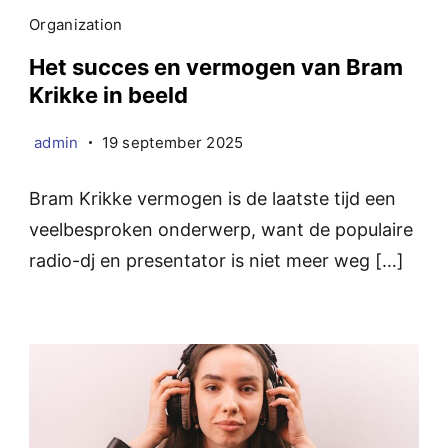
Organization
Het succes en vermogen van Bram
Krikke in beeld
admin
19 september 2025
Bram Krikke vermogen is de laatste tijd een
veelbesproken onderwerp, want de populaire
radio-dj en presentator is niet meer weg […]