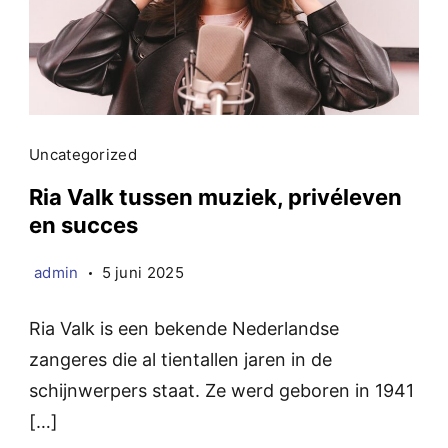
Uncategorized
Ria Valk tussen muziek, privéleven
en succes
admin
5 juni 2025
Ria Valk is een bekende Nederlandse
zangeres die al tientallen jaren in de
schijnwerpers staat. Ze werd geboren in 1941
[…]