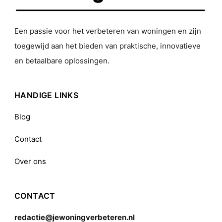
Een passie voor het verbeteren van woningen en zijn
toegewijd aan het bieden van praktische, innovatieve
en betaalbare oplossingen.
HANDIGE LINKS
Blog
Contact
Over ons
CONTACT
redactie@jewoningverbeteren.nl