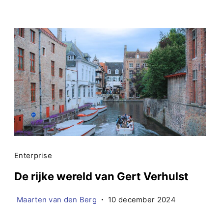
Enterprise
De rijke wereld van Gert Verhulst
Maarten van den Berg
10 december 2024