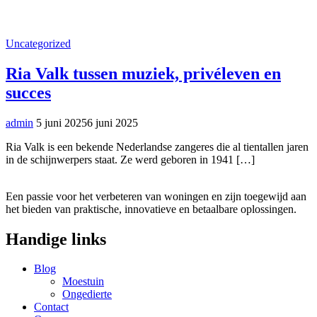
Uncategorized
Ria Valk tussen muziek, privéleven en
succes
admin
5 juni 2025
6 juni 2025
Ria Valk is een bekende Nederlandse zangeres die al tientallen jaren
in de schijnwerpers staat. Ze werd geboren in 1941 […]
Een passie voor het verbeteren van woningen en zijn toegewijd aan
het bieden van praktische, innovatieve en betaalbare oplossingen.
Handige links
Blog
Moestuin
Ongedierte
Contact