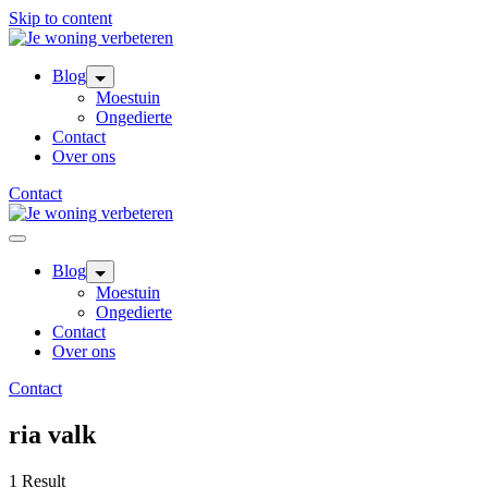
Skip to content
Blog
Moestuin
Ongedierte
Contact
Over ons
Contact
Blog
Moestuin
Ongedierte
Contact
Over ons
Contact
ria valk
1 Result