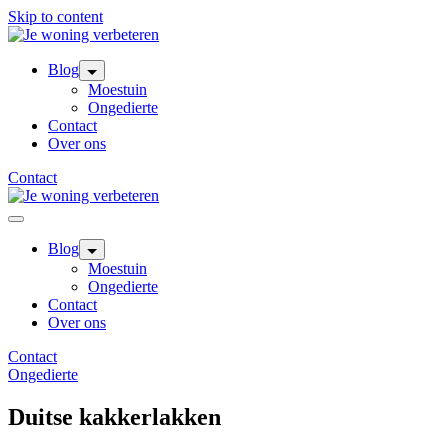
Skip to content
Blog
Moestuin
Ongedierte
Contact
Over ons
Contact
Blog
Moestuin
Ongedierte
Contact
Over ons
Contact
Ongedierte
Duitse kakkerlakken