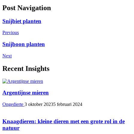
Post Navigation
Snijbiet planten
Previous
Snijboon planten
Next
Recent Insights
Argentijnse mieren
Ongedierte
3 oktober 2023
5 februari 2024
Knaagdieren: kleine dieren met een grote rol in de
natuur