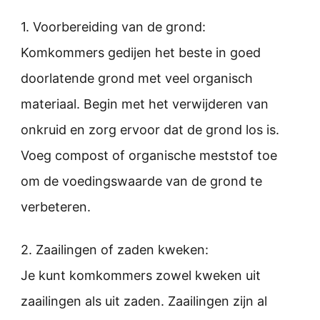
1. Voorbereiding van de grond:
Komkommers gedijen het beste in goed
doorlatende grond met veel organisch
materiaal. Begin met het verwijderen van
onkruid en zorg ervoor dat de grond los is.
Voeg compost of organische meststof toe
om de voedingswaarde van de grond te
verbeteren.
2. Zaailingen of zaden kweken:
Je kunt komkommers zowel kweken uit
zaailingen als uit zaden. Zaailingen zijn al