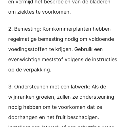
en vermijd het besproeien van de bladeren
om ziektes te voorkomen.
2. Bemesting: Komkommerplanten hebben
regelmatige bemesting nodig om voldoende
voedingsstoffen te krijgen. Gebruik een
evenwichtige meststof volgens de instructies
op de verpakking.
3. Ondersteunen met een latwerk: Als de
wijnranken groeien, zullen ze ondersteuning
nodig hebben om te voorkomen dat ze
doorhangen en het fruit beschadigen.