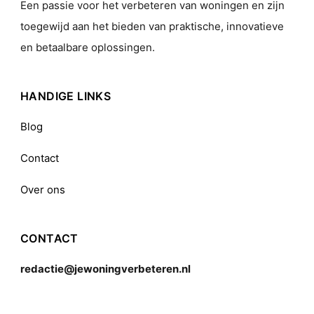
Een passie voor het verbeteren van woningen en zijn
toegewijd aan het bieden van praktische, innovatieve
en betaalbare oplossingen.
HANDIGE LINKS
Blog
Contact
Over ons
CONTACT
redactie@jewoningverbeteren.nl