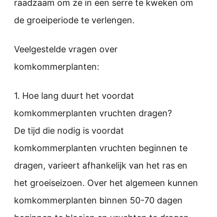
raadzaam om ze in een serre te kweken om
de groeiperiode te verlengen.
Veelgestelde vragen over
komkommerplanten:
1. Hoe lang duurt het voordat
komkommerplanten vruchten dragen?
De tijd die nodig is voordat
komkommerplanten vruchten beginnen te
dragen, varieert afhankelijk van het ras en
het groeiseizoen. Over het algemeen kunnen
komkommerplanten binnen 50-70 dagen