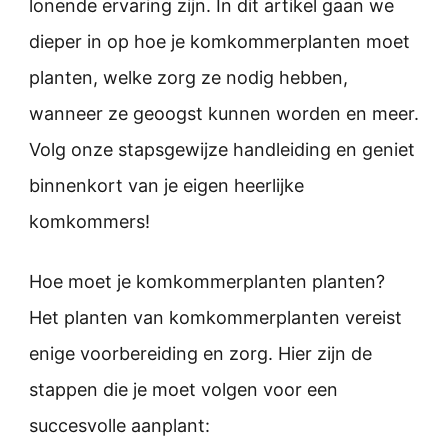
lonende ervaring zijn. In dit artikel gaan we
dieper in op hoe je komkommerplanten moet
planten, welke zorg ze nodig hebben,
wanneer ze geoogst kunnen worden en meer.
Volg onze stapsgewijze handleiding en geniet
binnenkort van je eigen heerlijke
komkommers!
Hoe moet je komkommerplanten planten?
Het planten van komkommerplanten vereist
enige voorbereiding en zorg. Hier zijn de
stappen die je moet volgen voor een
succesvolle aanplant: