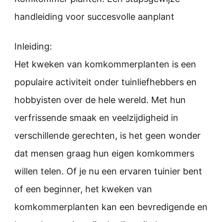
handleiding voor succesvolle aanplant
Inleiding:
Het kweken van komkommerplanten is een
populaire activiteit onder tuinliefhebbers en
hobbyisten over de hele wereld. Met hun
verfrissende smaak en veelzijdigheid in
verschillende gerechten, is het geen wonder
dat mensen graag hun eigen komkommers
willen telen. Of je nu een ervaren tuinier bent
of een beginner, het kweken van
komkommerplanten kan een bevredigende en