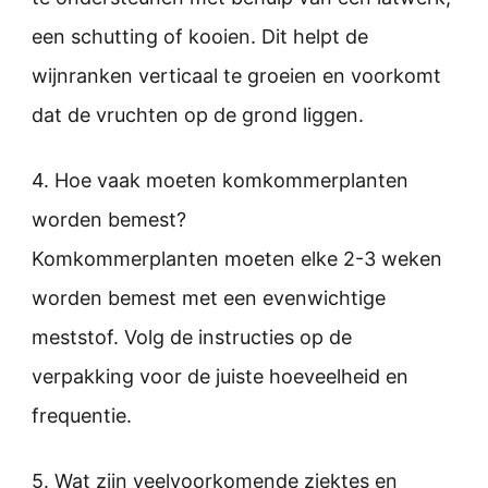
een schutting of kooien. Dit helpt de
wijnranken verticaal te groeien en voorkomt
dat de vruchten op de grond liggen.
4. Hoe vaak moeten komkommerplanten
worden bemest?
Komkommerplanten moeten elke 2-3 weken
worden bemest met een evenwichtige
meststof. Volg de instructies op de
verpakking voor de juiste hoeveelheid en
frequentie.
5. Wat zijn veelvoorkomende ziektes en