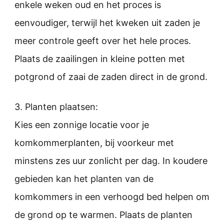
enkele weken oud en het proces is
eenvoudiger, terwijl het kweken uit zaden je
meer controle geeft over het hele proces.
Plaats de zaailingen in kleine potten met
potgrond of zaai de zaden direct in de grond.
3. Planten plaatsen:
Kies een zonnige locatie voor je
komkommerplanten, bij voorkeur met
minstens zes uur zonlicht per dag. In koudere
gebieden kan het planten van de
komkommers in een verhoogd bed helpen om
de grond op te warmen. Plaats de planten