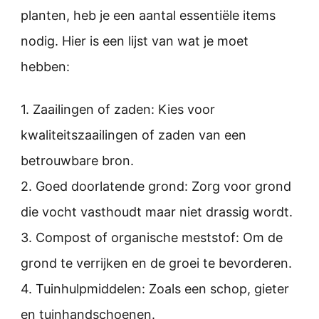
planten, heb je een aantal essentiële items
nodig. Hier is een lijst van wat je moet
hebben:
1. Zaailingen of zaden: Kies voor
kwaliteitszaailingen of zaden van een
betrouwbare bron.
2. Goed doorlatende grond: Zorg voor grond
die vocht vasthoudt maar niet drassig wordt.
3. Compost of organische meststof: Om de
grond te verrijken en de groei te bevorderen.
4. Tuinhulpmiddelen: Zoals een schop, gieter
en tuinhandschoenen.