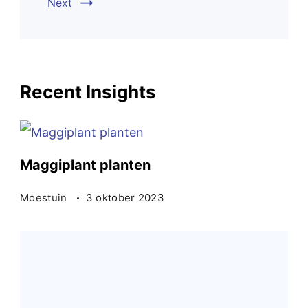
Next
Recent Insights
Maggiplant planten
Moestuin
3 oktober 2023