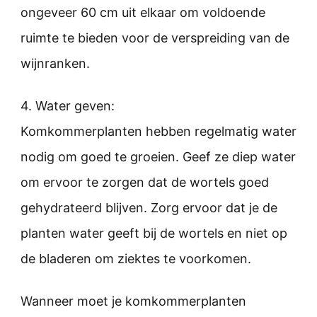
ongeveer 60 cm uit elkaar om voldoende
ruimte te bieden voor de verspreiding van de
wijnranken.
4. Water geven:
Komkommerplanten hebben regelmatig water
nodig om goed te groeien. Geef ze diep water
om ervoor te zorgen dat de wortels goed
gehydrateerd blijven. Zorg ervoor dat je de
planten water geeft bij de wortels en niet op
de bladeren om ziektes te voorkomen.
Wanneer moet je komkommerplanten