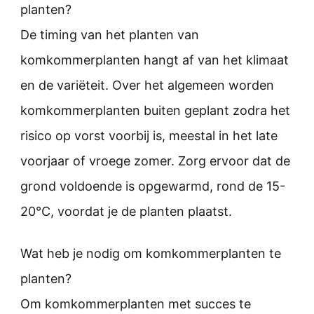
planten?
De timing van het planten van
komkommerplanten hangt af van het klimaat
en de variëteit. Over het algemeen worden
komkommerplanten buiten geplant zodra het
risico op vorst voorbij is, meestal in het late
voorjaar of vroege zomer. Zorg ervoor dat de
grond voldoende is opgewarmd, rond de 15-
20°C, voordat je de planten plaatst.
Wat heb je nodig om komkommerplanten te
planten?
Om komkommerplanten met succes te