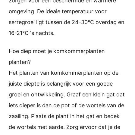
zorgen voor een beschermde en warmere
omgeving. De ideale temperatuur voor
serregroei ligt tussen de 24-30°C overdag en
16-21°C ‘s nachts.
Hoe diep moet je komkommerplanten
planten?
Het planten van komkommerplanten op de
juiste diepte is belangrijk voor een goede
groei en ontwikkeling. Graaf een klein gat dat
iets dieper is dan de pot of de wortels van de
zaailing. Plaats de plant in het gat en bedek
de wortels met aarde. Zorg ervoor dat je de