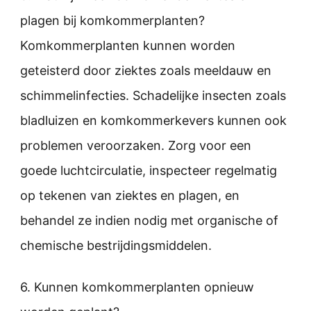
plagen bij komkommerplanten?
Komkommerplanten kunnen worden
geteisterd door ziektes zoals meeldauw en
schimmelinfecties. Schadelijke insecten zoals
bladluizen en komkommerkevers kunnen ook
problemen veroorzaken. Zorg voor een
goede luchtcirculatie, inspecteer regelmatig
op tekenen van ziektes en plagen, en
behandel ze indien nodig met organische of
chemische bestrijdingsmiddelen.
6. Kunnen komkommerplanten opnieuw