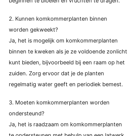
beginnen te bloeien en vruchten te dragen.
2. Kunnen komkommerplanten binnen
worden gekweekt?
Ja, het is mogelijk om komkommerplanten
binnen te kweken als je ze voldoende zonlicht
kunt bieden, bijvoorbeeld bij een raam op het
zuiden. Zorg ervoor dat je de planten
regelmatig water geeft en periodiek bemest.
3. Moeten komkommerplanten worden
ondersteund?
Ja, het is raadzaam om komkommerplanten
te ondersteunen met behulp van een latwerk,