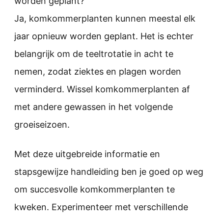
worden geplant?
Ja, komkommerplanten kunnen meestal elk
jaar opnieuw worden geplant. Het is echter
belangrijk om de teeltrotatie in acht te
nemen, zodat ziektes en plagen worden
verminderd. Wissel komkommerplanten af
met andere gewassen in het volgende
groeiseizoen.
Met deze uitgebreide informatie en
stapsgewijze handleiding ben je goed op weg
om succesvolle komkommerplanten te
kweken. Experimenteer met verschillende