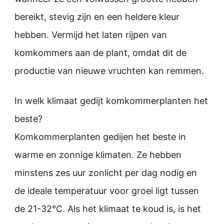
bereikt, stevig zijn en een heldere kleur
hebben. Vermijd het laten rijpen van
komkommers aan de plant, omdat dit de
productie van nieuwe vruchten kan remmen.
In welk klimaat gedijt komkommerplanten het
beste?
Komkommerplanten gedijen het beste in
warme en zonnige klimaten. Ze hebben
minstens zes uur zonlicht per dag nodig en
de ideale temperatuur voor groei ligt tussen
de 21-32°C. Als het klimaat te koud is, is het