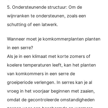
5. Ondersteunende structuur: Om de
wijnranken te ondersteunen, zoals een
schutting of een latwerk.
Wanneer moet je komkommerplanten planten
in een serre?
Als je in een klimaat met korte zomers of
koelere temperaturen leeft, kan het planten
van komkommers in een serre de
groeiperiode verlengen. In serres kan je al
vroeg in het voorjaar beginnen met zaaien,
omdat de gecontroleerde omstandigheden