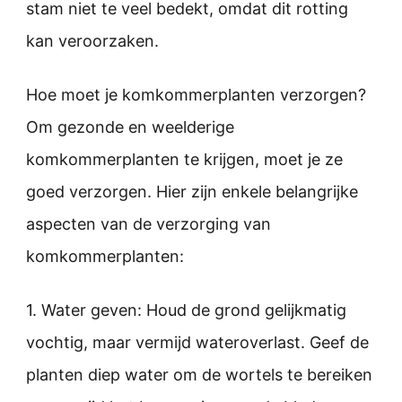
stam niet te veel bedekt, omdat dit rotting
kan veroorzaken.
Hoe moet je komkommerplanten verzorgen?
Om gezonde en weelderige
komkommerplanten te krijgen, moet je ze
goed verzorgen. Hier zijn enkele belangrijke
aspecten van de verzorging van
komkommerplanten:
1. Water geven: Houd de grond gelijkmatig
vochtig, maar vermijd wateroverlast. Geef de
planten diep water om de wortels te bereiken