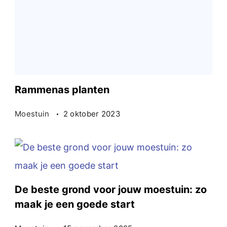
Rammenas planten
Moestuin
2 oktober 2023
De beste grond voor jouw moestuin: zo
maak je een goede start