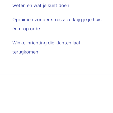
weten en wat je kunt doen
Opruimen zonder stress: zo krijg je je huis
écht op orde
Winkelinrichting die klanten laat
terugkomen