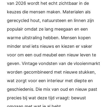
van 2026 wordt het echt zichtbaar in de
keuzes die mensen maken. Materialen als
gerecycled hout, natuursteen en linnen zijn
populair omdat ze lang meegaan en een
warme uitstraling hebben. Mensen kopen
minder snel iets nieuws en kiezen er vaker
voor om een oud meubel een nieuw leven te
geven. Vintage vondsten van de vlooienmarkt
worden gecombineerd met nieuwe stukken,
wat zorgt voor een interieur met diepte en
geschiedenis. Die mix van oud en nieuw past
precies bij wat deze tijd vraagt: bewust
omgaan met wat je al hebt.