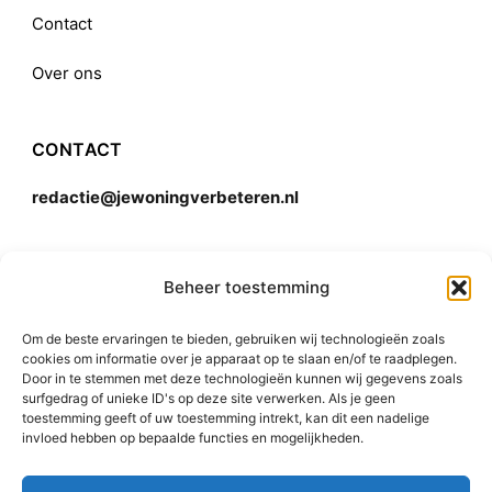
Contact
Over ons
CONTACT
redactie@jewoningverbeteren.nl
Algemene voorwaarden
Beheer toestemming
Om de beste ervaringen te bieden, gebruiken wij technologieën zoals
Disclaimer
cookies om informatie over je apparaat op te slaan en/of te raadplegen.
Door in te stemmen met deze technologieën kunnen wij gegevens zoals
surfgedrag of unieke ID's op deze site verwerken. Als je geen
toestemming geeft of uw toestemming intrekt, kan dit een nadelige
invloed hebben op bepaalde functies en mogelijkheden.