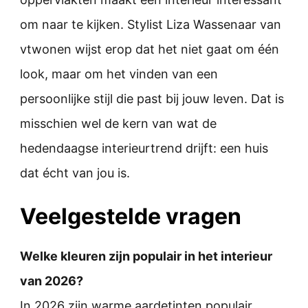
om naar te kijken. Stylist Liza Wassenaar van
vtwonen wijst erop dat het niet gaat om één
look, maar om het vinden van een
persoonlijke stijl die past bij jouw leven. Dat is
misschien wel de kern van wat de
hedendaagse interieurtrend drijft: een huis
dat écht van jou is.
Veelgestelde vragen
Welke kleuren zijn populair in het interieur
van 2026?
In 2026 zijn warme aardetinten populair,