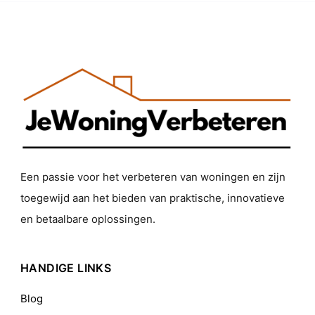
Een passie voor het verbeteren van woningen en zijn
toegewijd aan het bieden van praktische, innovatieve
en betaalbare oplossingen.
HANDIGE LINKS
Blog