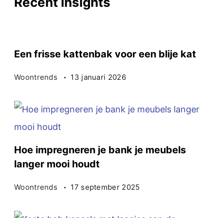
Recent Insights
Een frisse kattenbak voor een blije kat
Woontrends
13 januari 2026
Hoe impregneren je bank je meubels
langer mooi houdt
Woontrends
17 september 2025