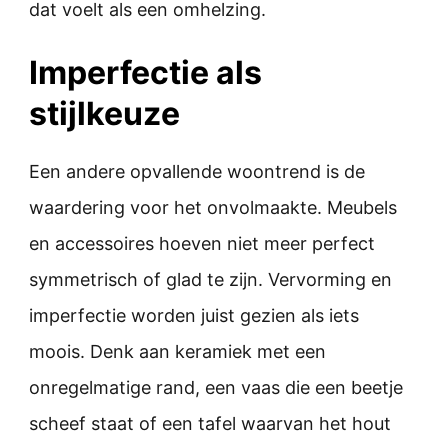
dat voelt als een omhelzing.
Imperfectie als
stijlkeuze
Een andere opvallende woontrend is de
waardering voor het onvolmaakte. Meubels
en accessoires hoeven niet meer perfect
symmetrisch of glad te zijn. Vervorming en
imperfectie worden juist gezien als iets
moois. Denk aan keramiek met een
onregelmatige rand, een vaas die een beetje
scheef staat of een tafel waarvan het hout