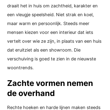
draait het in huis om zachtheid, karakter en
een vleugje speelsheid. Niet strak en koel,
maar warm en persoonlijk. Steeds meer
mensen kiezen voor een interieur dat iets
vertelt over wie ze zijn, in plaats van een huis
dat eruitziet als een showroom. Die
verschuiving is goed te zien in de nieuwste
woontrends.
Zachte vormen nemen
de overhand
Rechte hoeken en harde lijnen maken steeds