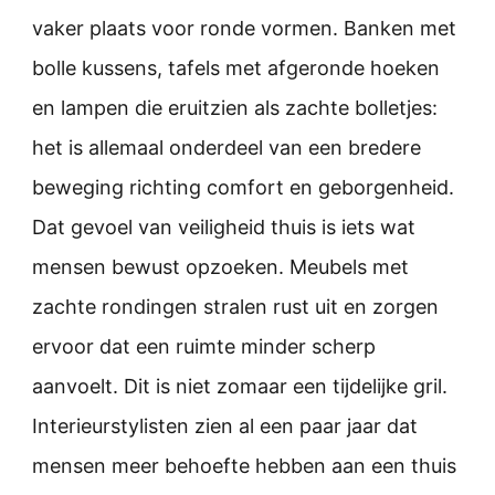
vaker plaats voor ronde vormen. Banken met
bolle kussens, tafels met afgeronde hoeken
en lampen die eruitzien als zachte bolletjes:
het is allemaal onderdeel van een bredere
beweging richting comfort en geborgenheid.
Dat gevoel van veiligheid thuis is iets wat
mensen bewust opzoeken. Meubels met
zachte rondingen stralen rust uit en zorgen
ervoor dat een ruimte minder scherp
aanvoelt. Dit is niet zomaar een tijdelijke gril.
Interieurstylisten zien al een paar jaar dat
mensen meer behoefte hebben aan een thuis