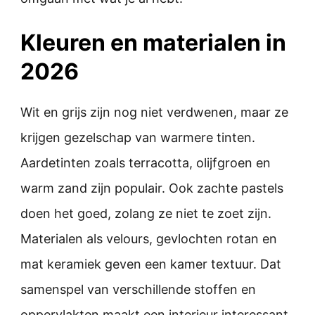
Kleuren en materialen in
2026
Wit en grijs zijn nog niet verdwenen, maar ze
krijgen gezelschap van warmere tinten.
Aardetinten zoals terracotta, olijfgroen en
warm zand zijn populair. Ook zachte pastels
doen het goed, zolang ze niet te zoet zijn.
Materialen als velours, gevlochten rotan en
mat keramiek geven een kamer textuur. Dat
samenspel van verschillende stoffen en
oppervlakten maakt een interieur interessant