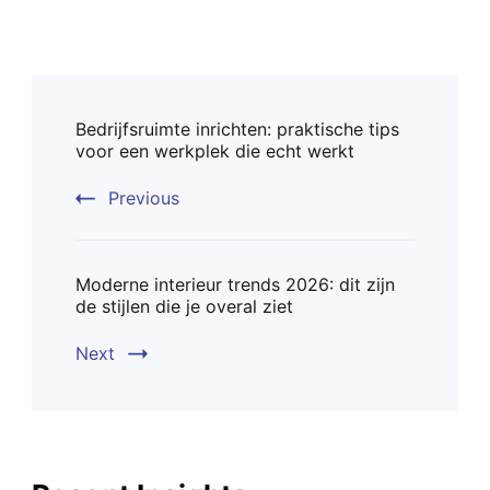
Post
Bedrijfsruimte inrichten: praktische tips
Navigation
voor een werkplek die echt werkt
Previous
Moderne interieur trends 2026: dit zijn
de stijlen die je overal ziet
Next