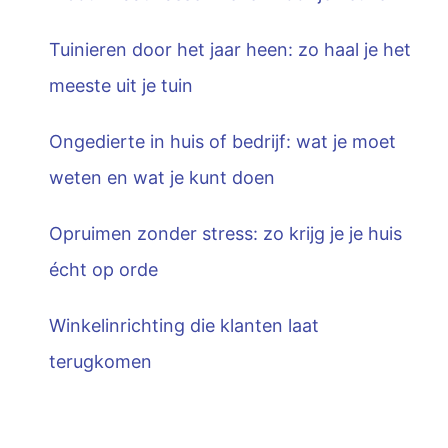
Tuinieren door het jaar heen: zo haal je het
meeste uit je tuin
Ongedierte in huis of bedrijf: wat je moet
weten en wat je kunt doen
Opruimen zonder stress: zo krijg je je huis
écht op orde
Winkelinrichting die klanten laat
terugkomen