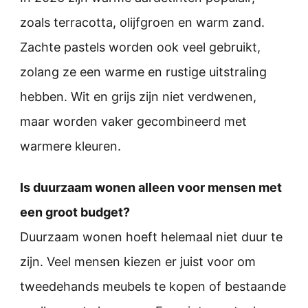
zoals terracotta, olijfgroen en warm zand.
Zachte pastels worden ook veel gebruikt,
zolang ze een warme en rustige uitstraling
hebben. Wit en grijs zijn niet verdwenen,
maar worden vaker gecombineerd met
warmere kleuren.
Is duurzaam wonen alleen voor mensen met
een groot budget?
Duurzaam wonen hoeft helemaal niet duur te
zijn. Veel mensen kiezen er juist voor om
tweedehands meubels te kopen of bestaande