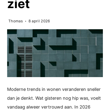
ziet
Thomas
8 april 2026
Moderne trends in wonen veranderen sneller
dan je denkt. Wat gisteren nog hip was, voelt
vandaag alweer vertrouwd aan. In 2026