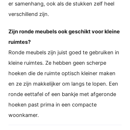
er samenhang, ook als de stukken zelf heel
verschillend zijn.
Zijn ronde meubels ook geschikt voor kleine
ruimtes?
Ronde meubels zijn juist goed te gebruiken in
kleine ruimtes. Ze hebben geen scherpe
hoeken die de ruimte optisch kleiner maken
en ze zijn makkelijker om langs te lopen. Een
ronde eettafel of een bankje met afgeronde
hoeken past prima in een compacte
woonkamer.