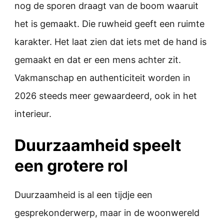
nog de sporen draagt van de boom waaruit
het is gemaakt. Die ruwheid geeft een ruimte
karakter. Het laat zien dat iets met de hand is
gemaakt en dat er een mens achter zit.
Vakmanschap en authenticiteit worden in
2026 steeds meer gewaardeerd, ook in het
interieur.
Duurzaamheid speelt
een grotere rol
Duurzaamheid is al een tijdje een
gesprekonderwerp, maar in de woonwereld