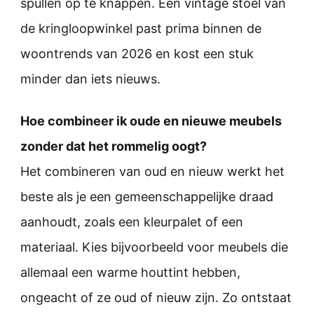
spullen op te knappen. Een vintage stoel van
de kringloopwinkel past prima binnen de
woontrends van 2026 en kost een stuk
minder dan iets nieuws.
Hoe combineer ik oude en nieuwe meubels
zonder dat het rommelig oogt?
Het combineren van oud en nieuw werkt het
beste als je een gemeenschappelijke draad
aanhoudt, zoals een kleurpalet of een
materiaal. Kies bijvoorbeeld voor meubels die
allemaal een warme houttint hebben,
ongeacht of ze oud of nieuw zijn. Zo ontstaat