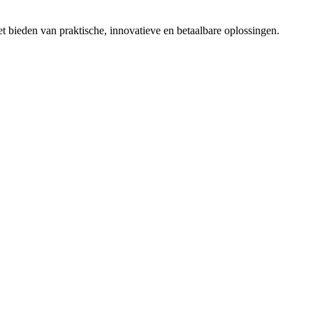
t bieden van praktische, innovatieve en betaalbare oplossingen.