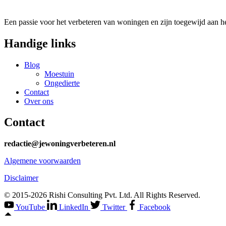
Een passie voor het verbeteren van woningen en zijn toegewijd aan he
Handige links
Blog
Moestuin
Ongedierte
Contact
Over ons
Contact
redactie@jewoningverbeteren.nl
Algemene voorwaarden
Disclaimer
© 2015-2026 Rishi Consulting Pvt. Ltd. All Rights Reserved.
YouTube
LinkedIn
Twitter
Facebook