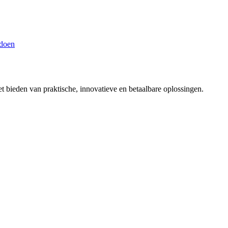
 doen
t bieden van praktische, innovatieve en betaalbare oplossingen.