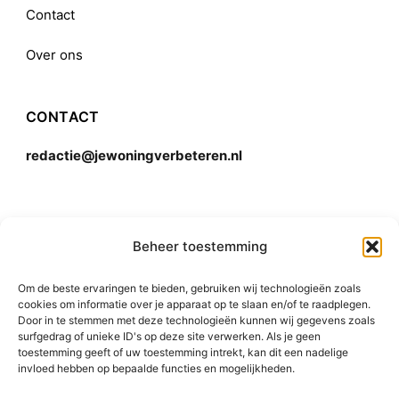
Contact
Over ons
CONTACT
redactie@jewoningverbeteren.nl
Algemene voorwaarden
Beheer toestemming
Om de beste ervaringen te bieden, gebruiken wij technologieën zoals
Disclaimer
cookies om informatie over je apparaat op te slaan en/of te raadplegen.
Door in te stemmen met deze technologieën kunnen wij gegevens zoals
surfgedrag of unieke ID's op deze site verwerken. Als je geen
toestemming geeft of uw toestemming intrekt, kan dit een nadelige
invloed hebben op bepaalde functies en mogelijkheden.