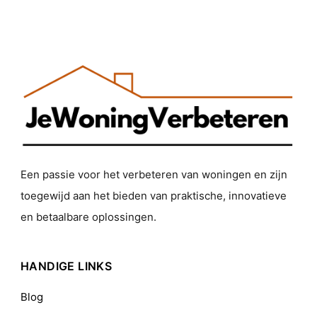
Een passie voor het verbeteren van woningen en zijn
toegewijd aan het bieden van praktische, innovatieve
en betaalbare oplossingen.
HANDIGE LINKS
Blog