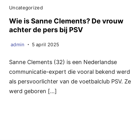
Uncategorized
Wie is Sanne Clements? De vrouw
achter de pers bij PSV
admin
5 april 2025
Sanne Clements (32) is een Nederlandse
communicatie-expert die vooral bekend werd
als persvoorlichter van de voetbalclub PSV. Ze
werd geboren […]