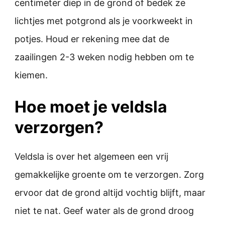
centimeter diep in de grond of bedek ze
lichtjes met potgrond als je voorkweekt in
potjes. Houd er rekening mee dat de
zaailingen 2-3 weken nodig hebben om te
kiemen.
Hoe moet je veldsla
verzorgen?
Veldsla is over het algemeen een vrij
gemakkelijke groente om te verzorgen. Zorg
ervoor dat de grond altijd vochtig blijft, maar
niet te nat. Geef water als de grond droog