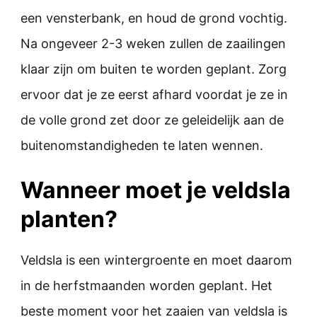
een vensterbank, en houd de grond vochtig.
Na ongeveer 2-3 weken zullen de zaailingen
klaar zijn om buiten te worden geplant. Zorg
ervoor dat je ze eerst afhard voordat je ze in
de volle grond zet door ze geleidelijk aan de
buitenomstandigheden te laten wennen.
Wanneer moet je veldsla
planten?
Veldsla is een wintergroente en moet daarom
in de herfstmaanden worden geplant. Het
beste moment voor het zaaien van veldsla is