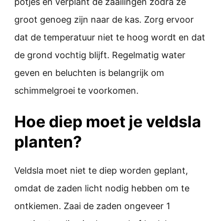
potjes en verplant de zaailingen zodra ze
groot genoeg zijn naar de kas. Zorg ervoor
dat de temperatuur niet te hoog wordt en dat
de grond vochtig blijft. Regelmatig water
geven en beluchten is belangrijk om
schimmelgroei te voorkomen.
Hoe diep moet je veldsla
planten?
Veldsla moet niet te diep worden geplant,
omdat de zaden licht nodig hebben om te
ontkiemen. Zaai de zaden ongeveer 1