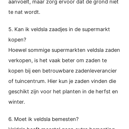
aanvoelt, maar zorg ervoor dat de grond niet
te nat wordt.
5. Kan ik veldsla zaadjes in de supermarkt
kopen?
Hoewel sommige supermarkten veldsla zaden
verkopen, is het vaak beter om zaden te
kopen bij een betrouwbare zadenleverancier
of tuincentrum. Hier kun je zaden vinden die
geschikt zijn voor het planten in de herfst en
winter.
6. Moet ik veldsla bemesten?