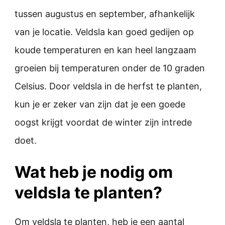
tussen augustus en september, afhankelijk
van je locatie. Veldsla kan goed gedijen op
koude temperaturen en kan heel langzaam
groeien bij temperaturen onder de 10 graden
Celsius. Door veldsla in de herfst te planten,
kun je er zeker van zijn dat je een goede
oogst krijgt voordat de winter zijn intrede
doet.
Wat heb je nodig om
veldsla te planten?
Om veldsla te planten, heb je een aantal