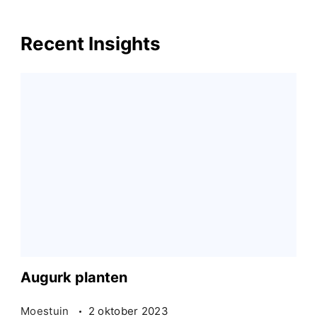
Recent Insights
Augurk planten
Moestuin
2 oktober 2023