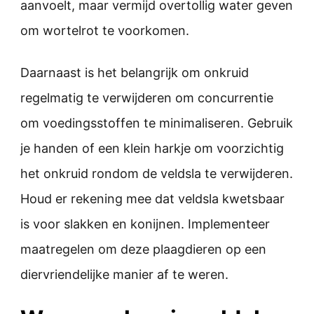
aanvoelt, maar vermijd overtollig water geven
om wortelrot te voorkomen.
Daarnaast is het belangrijk om onkruid
regelmatig te verwijderen om concurrentie
om voedingsstoffen te minimaliseren. Gebruik
je handen of een klein harkje om voorzichtig
het onkruid rondom de veldsla te verwijderen.
Houd er rekening mee dat veldsla kwetsbaar
is voor slakken en konijnen. Implementeer
maatregelen om deze plaagdieren op een
diervriendelijke manier af te weren.