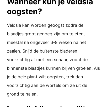
Wanneer kun je veldsla
oogsten?
Veldsla kan worden geoogst zodra de
blaadjes groot genoeg zijn om te eten,
meestal na ongeveer 6-8 weken na het
zaaien. Snijd de buitenste bladeren
voorzichtig af met een schaar, zodat de
binnenste blaadjes kunnen blijven groeien. Als
je de hele plant wilt oogsten, trek dan
voorzichtig aan de wortels om ze uit de
grond te halen.