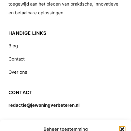
toegewijd aan het bieden van praktische, innovatieve
en betaalbare oplossingen.
HANDIGE LINKS
Blog
Contact
Over ons
CONTACT
redactie@jewoningverbeteren.nl
Algemene voorwaarden
Beheer toestemming