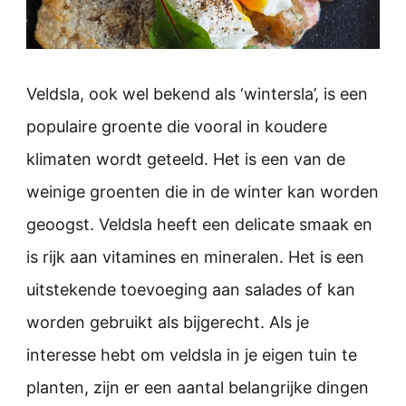
Veldsla, ook wel bekend als ‘wintersla’, is een
populaire groente die vooral in koudere
klimaten wordt geteeld. Het is een van de
weinige groenten die in de winter kan worden
geoogst. Veldsla heeft een delicate smaak en
is rijk aan vitamines en mineralen. Het is een
uitstekende toevoeging aan salades of kan
worden gebruikt als bijgerecht. Als je
interesse hebt om veldsla in je eigen tuin te
planten, zijn er een aantal belangrijke dingen