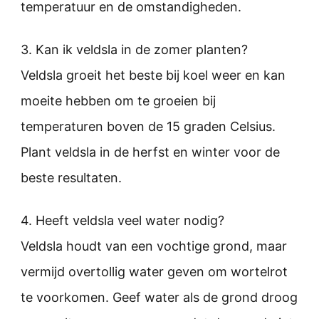
temperatuur en de omstandigheden.
3. Kan ik veldsla in de zomer planten?
Veldsla groeit het beste bij koel weer en kan
moeite hebben om te groeien bij
temperaturen boven de 15 graden Celsius.
Plant veldsla in de herfst en winter voor de
beste resultaten.
4. Heeft veldsla veel water nodig?
Veldsla houdt van een vochtige grond, maar
vermijd overtollig water geven om wortelrot
te voorkomen. Geef water als de grond droog