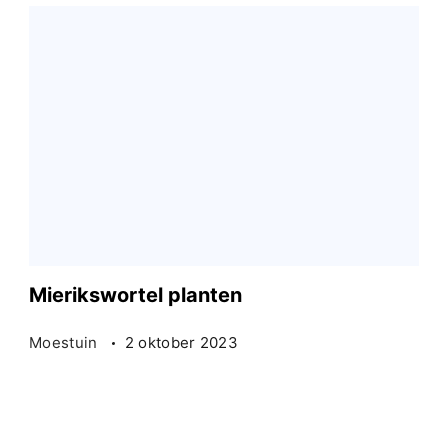
Mierikswortel planten
Moestuin
2 oktober 2023