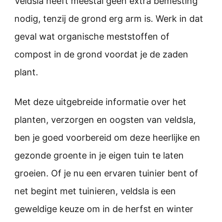
Veldsla heeft meestal geen extra bemesting
nodig, tenzij de grond erg arm is. Werk in dat
geval wat organische meststoffen of
compost in de grond voordat je de zaden
plant.
Met deze uitgebreide informatie over het
planten, verzorgen en oogsten van veldsla,
ben je goed voorbereid om deze heerlijke en
gezonde groente in je eigen tuin te laten
groeien. Of je nu een ervaren tuinier bent of
net begint met tuinieren, veldsla is een
geweldige keuze om in de herfst en winter