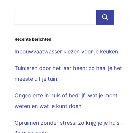
Zoe
Recente berichten
Inbouwvaatwasser kiezen voor je keuken
Tuinieren door het jaar heen: zo haal je het
meeste uit je tuin
Ongedierte in huis of bedrijf: wat je moet
weten en wat je kunt doen
Opruimen zonder stress: zo krijg je je huis