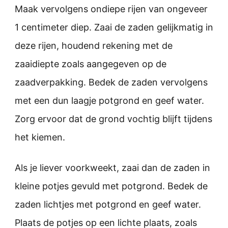
Maak vervolgens ondiepe rijen van ongeveer
1 centimeter diep. Zaai de zaden gelijkmatig in
deze rijen, houdend rekening met de
zaaidiepte zoals aangegeven op de
zaadverpakking. Bedek de zaden vervolgens
met een dun laagje potgrond en geef water.
Zorg ervoor dat de grond vochtig blijft tijdens
het kiemen.
Als je liever voorkweekt, zaai dan de zaden in
kleine potjes gevuld met potgrond. Bedek de
zaden lichtjes met potgrond en geef water.
Plaats de potjes op een lichte plaats, zoals