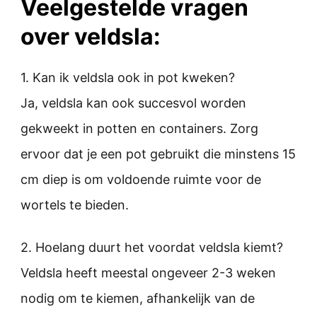
Veelgestelde vragen
over veldsla:
1. Kan ik veldsla ook in pot kweken?
Ja, veldsla kan ook succesvol worden
gekweekt in potten en containers. Zorg
ervoor dat je een pot gebruikt die minstens 15
cm diep is om voldoende ruimte voor de
wortels te bieden.
2. Hoelang duurt het voordat veldsla kiemt?
Veldsla heeft meestal ongeveer 2-3 weken
nodig om te kiemen, afhankelijk van de