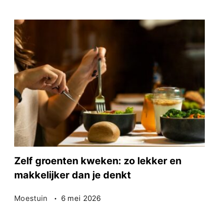
Zelf groenten kweken: zo lekker en
makkelijker dan je denkt
Moestuin
6 mei 2026