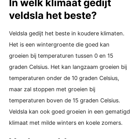
In welk klimaat gedijt
veldsla het beste?
Veldsla gedijt het beste in koudere klimaten.
Het is een wintergroente die goed kan
groeien bij temperaturen tussen 0 en 15
graden Celsius. Het kan langzaam groeien bij
temperaturen onder de 10 graden Celsius,
maar zal stoppen met groeien bij
temperaturen boven de 15 graden Celsius.
Veldsla kan ook goed groeien in een gematigd
klimaat met milde winters en koele zomers.