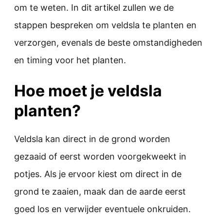
om te weten. In dit artikel zullen we de
stappen bespreken om veldsla te planten en
verzorgen, evenals de beste omstandigheden
en timing voor het planten.
Hoe moet je veldsla
planten?
Veldsla kan direct in de grond worden
gezaaid of eerst worden voorgekweekt in
potjes. Als je ervoor kiest om direct in de
grond te zaaien, maak dan de aarde eerst
goed los en verwijder eventuele onkruiden.