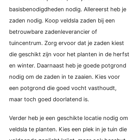
basisbenodigdheden nodig. Allereerst heb je
zaden nodig. Koop veldsla zaden bij een
betrouwbare zadenleverancier of
tuincentrum. Zorg ervoor dat je zaden kiest
die geschikt zijn voor het planten in de herfst
en winter. Daarnaast heb je goede potgrond
nodig om de zaden in te zaaien. Kies voor
een potgrond die goed vocht vasthoudt,
maar toch goed doorlatend is.
Verder heb je een geschikte locatie nodig om
veldsla te planten. Kies een plek in je tuin die