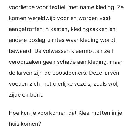
voorliefde voor textiel, met name kleding. Ze
komen wereldwijd voor en worden vaak
aangetroffen in kasten, kledingzakken en
andere opslagruimtes waar kleding wordt
bewaard. De volwassen kleermotten zelf
veroorzaken geen schade aan kleding, maar
de larven zijn de boosdoeners. Deze larven
voeden zich met dierlijke vezels, zoals wol,
zijde en bont.
Hoe kun je voorkomen dat Kleermotten in je
huis komen?