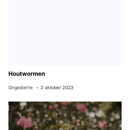
Houtwormen
Ongedierte
2 oktober 2023