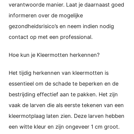
verantwoorde manier. Laat je daarnaast goed
informeren over de mogelijke
gezondheidsrisico’s en neem indien nodig
contact op met een professional.
Hoe kun je Kleermotten herkennen?
Het tijdig herkennen van kleermotten is
essentieel om de schade te beperken en de
bestrijding effectief aan te pakken. Het zijn
vaak de larven die als eerste tekenen van een
kleermotplaag laten zien. Deze larven hebben
een witte kleur en zijn ongeveer 1 cm groot.