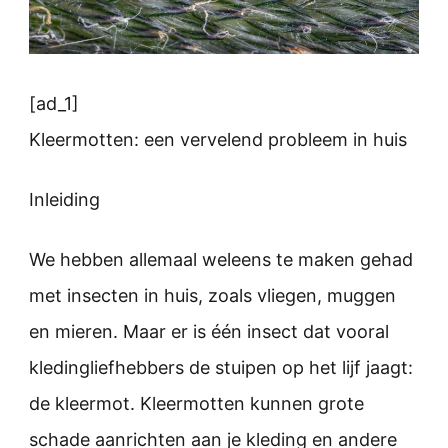
[ad_1]
Kleermotten: een vervelend probleem in huis
Inleiding
We hebben allemaal weleens te maken gehad
met insecten in huis, zoals vliegen, muggen
en mieren. Maar er is één insect dat vooral
kledingliefhebbers de stuipen op het lijf jaagt:
de kleermot. Kleermotten kunnen grote
schade aanrichten aan je kleding en andere