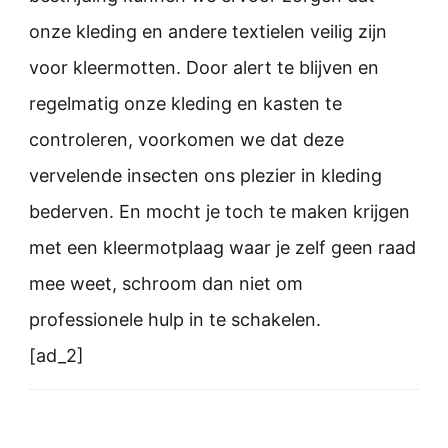
onze kleding en andere textielen veilig zijn
voor kleermotten. Door alert te blijven en
regelmatig onze kleding en kasten te
controleren, voorkomen we dat deze
vervelende insecten ons plezier in kleding
bederven. En mocht je toch te maken krijgen
met een kleermotplaag waar je zelf geen raad
mee weet, schroom dan niet om
professionele hulp in te schakelen.
[ad_2]