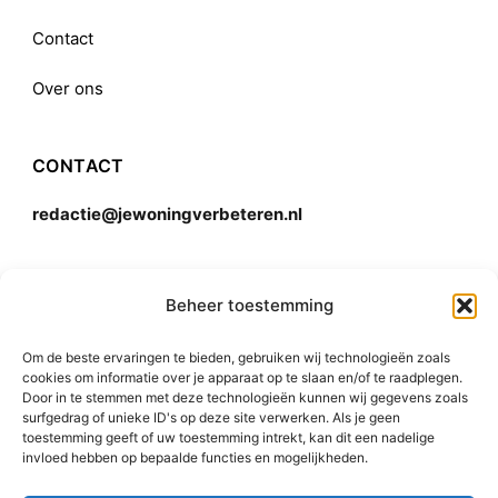
Contact
Over ons
CONTACT
redactie@jewoningverbeteren.nl
Algemene voorwaarden
Beheer toestemming
Om de beste ervaringen te bieden, gebruiken wij technologieën zoals
Disclaimer
cookies om informatie over je apparaat op te slaan en/of te raadplegen.
Door in te stemmen met deze technologieën kunnen wij gegevens zoals
surfgedrag of unieke ID's op deze site verwerken. Als je geen
toestemming geeft of uw toestemming intrekt, kan dit een nadelige
invloed hebben op bepaalde functies en mogelijkheden.