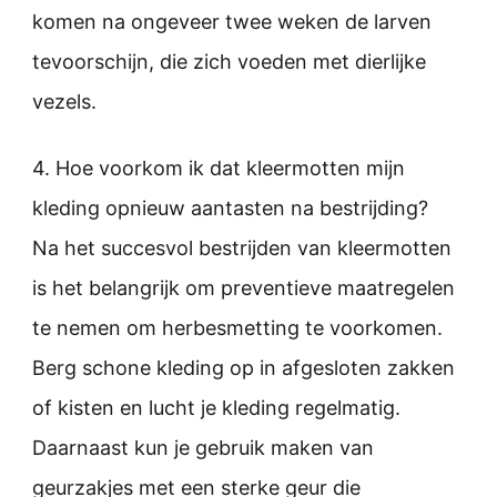
komen na ongeveer twee weken de larven
tevoorschijn, die zich voeden met dierlijke
vezels.
4. Hoe voorkom ik dat kleermotten mijn
kleding opnieuw aantasten na bestrijding?
Na het succesvol bestrijden van kleermotten
is het belangrijk om preventieve maatregelen
te nemen om herbesmetting te voorkomen.
Berg schone kleding op in afgesloten zakken
of kisten en lucht je kleding regelmatig.
Daarnaast kun je gebruik maken van
geurzakjes met een sterke geur die