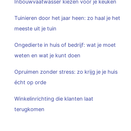
Inbouwvaatwasser kiezen voor je keuken
Tuinieren door het jaar heen: zo haal je het
meeste uit je tuin
Ongedierte in huis of bedrijf: wat je moet
weten en wat je kunt doen
Opruimen zonder stress: zo krijg je je huis
écht op orde
Winkelinrichting die klanten laat
terugkomen