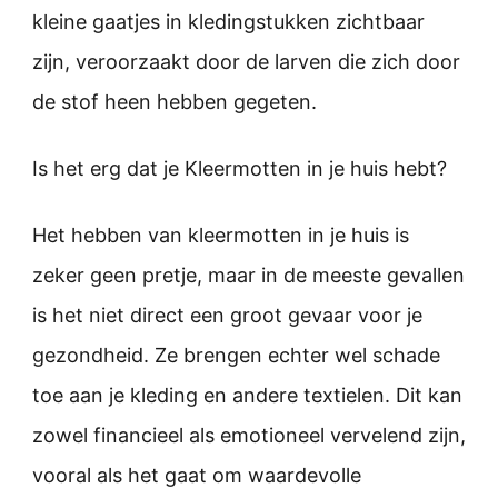
kleine gaatjes in kledingstukken zichtbaar
zijn, veroorzaakt door de larven die zich door
de stof heen hebben gegeten.
Is het erg dat je Kleermotten in je huis hebt?
Het hebben van kleermotten in je huis is
zeker geen pretje, maar in de meeste gevallen
is het niet direct een groot gevaar voor je
gezondheid. Ze brengen echter wel schade
toe aan je kleding en andere textielen. Dit kan
zowel financieel als emotioneel vervelend zijn,
vooral als het gaat om waardevolle