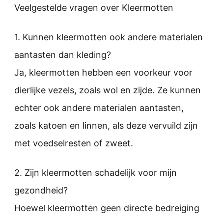
Veelgestelde vragen over Kleermotten
1. Kunnen kleermotten ook andere materialen
aantasten dan kleding?
Ja, kleermotten hebben een voorkeur voor
dierlijke vezels, zoals wol en zijde. Ze kunnen
echter ook andere materialen aantasten,
zoals katoen en linnen, als deze vervuild zijn
met voedselresten of zweet.
2. Zijn kleermotten schadelijk voor mijn
gezondheid?
Hoewel kleermotten geen directe bedreiging