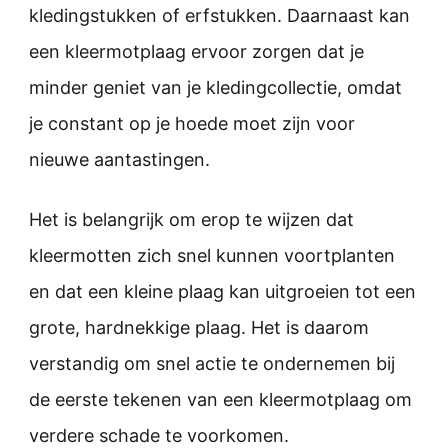
kledingstukken of erfstukken. Daarnaast kan
een kleermotplaag ervoor zorgen dat je
minder geniet van je kledingcollectie, omdat
je constant op je hoede moet zijn voor
nieuwe aantastingen.
Het is belangrijk om erop te wijzen dat
kleermotten zich snel kunnen voortplanten
en dat een kleine plaag kan uitgroeien tot een
grote, hardnekkige plaag. Het is daarom
verstandig om snel actie te ondernemen bij
de eerste tekenen van een kleermotplaag om
verdere schade te voorkomen.