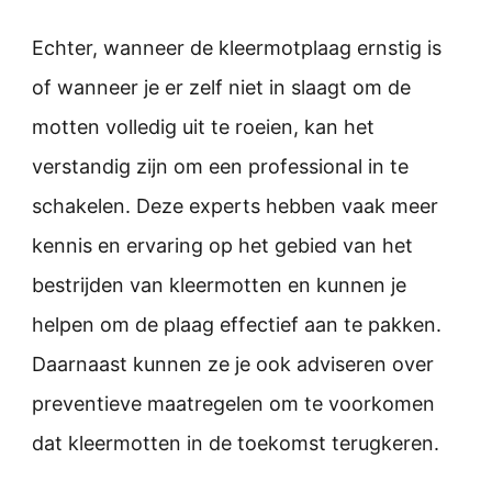
Echter, wanneer de kleermotplaag ernstig is
of wanneer je er zelf niet in slaagt om de
motten volledig uit te roeien, kan het
verstandig zijn om een professional in te
schakelen. Deze experts hebben vaak meer
kennis en ervaring op het gebied van het
bestrijden van kleermotten en kunnen je
helpen om de plaag effectief aan te pakken.
Daarnaast kunnen ze je ook adviseren over
preventieve maatregelen om te voorkomen
dat kleermotten in de toekomst terugkeren.