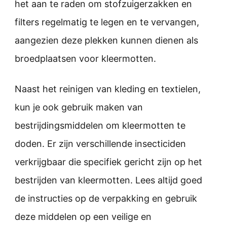
het aan te raden om stofzuigerzakken en
filters regelmatig te legen en te vervangen,
aangezien deze plekken kunnen dienen als
broedplaatsen voor kleermotten.
Naast het reinigen van kleding en textielen,
kun je ook gebruik maken van
bestrijdingsmiddelen om kleermotten te
doden. Er zijn verschillende insecticiden
verkrijgbaar die specifiek gericht zijn op het
bestrijden van kleermotten. Lees altijd goed
de instructies op de verpakking en gebruik
deze middelen op een veilige en