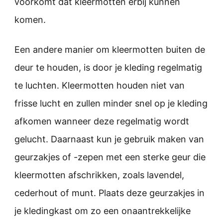
voorkomt dat kleermotten erbij kunnen
komen.
Een andere manier om kleermotten buiten de
deur te houden, is door je kleding regelmatig
te luchten. Kleermotten houden niet van
frisse lucht en zullen minder snel op je kleding
afkomen wanneer deze regelmatig wordt
gelucht. Daarnaast kun je gebruik maken van
geurzakjes of -zepen met een sterke geur die
kleermotten afschrikken, zoals lavendel,
cederhout of munt. Plaats deze geurzakjes in
je kledingkast om zo een onaantrekkelijke