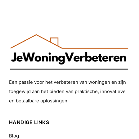
Een passie voor het verbeteren van woningen en zijn
toegewijd aan het bieden van praktische, innovatieve
en betaalbare oplossingen.
HANDIGE LINKS
Blog