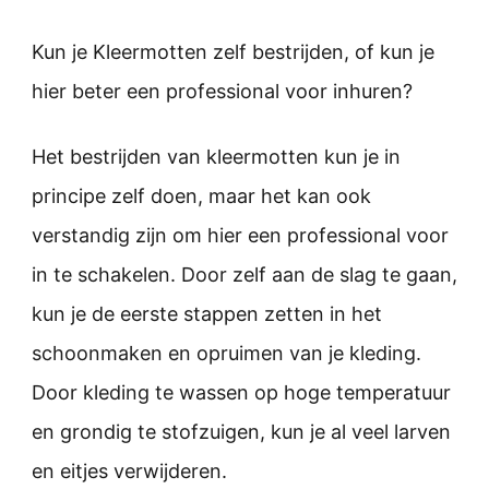
Kun je Kleermotten zelf bestrijden, of kun je
hier beter een professional voor inhuren?
Het bestrijden van kleermotten kun je in
principe zelf doen, maar het kan ook
verstandig zijn om hier een professional voor
in te schakelen. Door zelf aan de slag te gaan,
kun je de eerste stappen zetten in het
schoonmaken en opruimen van je kleding.
Door kleding te wassen op hoge temperatuur
en grondig te stofzuigen, kun je al veel larven
en eitjes verwijderen.