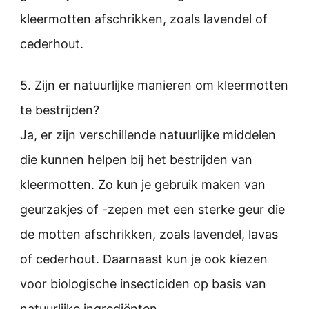
kleermotten afschrikken, zoals lavendel of
cederhout.
5. Zijn er natuurlijke manieren om kleermotten
te bestrijden?
Ja, er zijn verschillende natuurlijke middelen
die kunnen helpen bij het bestrijden van
kleermotten. Zo kun je gebruik maken van
geurzakjes of -zepen met een sterke geur die
de motten afschrikken, zoals lavendel, lavas
of cederhout. Daarnaast kun je ook kiezen
voor biologische insecticiden op basis van
natuurlijke ingrediënten.