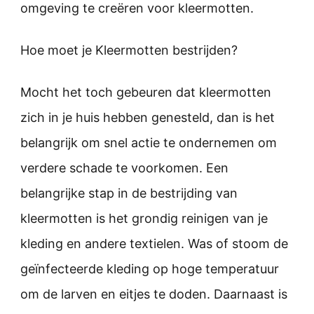
omgeving te creëren voor kleermotten.
Hoe moet je Kleermotten bestrijden?
Mocht het toch gebeuren dat kleermotten
zich in je huis hebben genesteld, dan is het
belangrijk om snel actie te ondernemen om
verdere schade te voorkomen. Een
belangrijke stap in de bestrijding van
kleermotten is het grondig reinigen van je
kleding en andere textielen. Was of stoom de
geïnfecteerde kleding op hoge temperatuur
om de larven en eitjes te doden. Daarnaast is