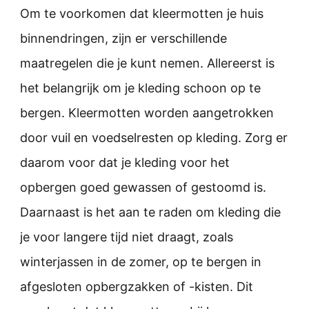
Om te voorkomen dat kleermotten je huis
binnendringen, zijn er verschillende
maatregelen die je kunt nemen. Allereerst is
het belangrijk om je kleding schoon op te
bergen. Kleermotten worden aangetrokken
door vuil en voedselresten op kleding. Zorg er
daarom voor dat je kleding voor het
opbergen goed gewassen of gestoomd is.
Daarnaast is het aan te raden om kleding die
je voor langere tijd niet draagt, zoals
winterjassen in de zomer, op te bergen in
afgesloten opbergzakken of -kisten. Dit