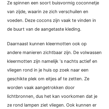
Ze spinnen een soort buisvormig coconnetje
van zijde, waarin ze zich verschuilen en
voeden. Deze cocons zijn vaak te vinden in
de buurt van de aangetaste kleding.
Daarnaast kunnen kleermotten ook op
andere manieren zichtbaar zijn. De volwassen
kleermotten zijn namelijk ‘s nachts actief en
vliegen rond in je huis op zoek naar een
geschikte plek om eitjes af te zetten. Ze
worden vaak aangetrokken door
lichtbronnen, dus het kan voorkomen dat je
ze rond lampen ziet vliegen. Ook kunnen er