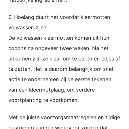
6. Hoelang duurt het voordat kleermotten
volwassen zijn?
De volwassen kleermotten komen uit hun
cocons na ongeveer twee weken. Na het
uitkomen zijn ze klaar om te paren en eitjes af
te zetten. Het is daarom belangrijk om snel
actie te ondernemen bij de eerste tekenen
van een kleermotplaag, om verdere
voortplanting te voorkomen.
Met de juiste voorzorgsmaatregelen en tijdige
bestrijding kunnen we ervoor zorgen dat