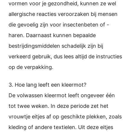
vormen voor je gezondheid, kunnen ze wel
allergische reacties veroorzaken bij mensen
die gevoelig zijn voor insectenbeten of -
haren. Daarnaast kunnen bepaalde
bestrijdingsmiddelen schadelijk zijn bij
verkeerd gebruik, dus lees altijd de instructies
op de verpakking.
3. Hoe lang leeft een kleermot?
De volwassen kleermot leeft ongeveer één
tot twee weken. In deze periode zet het
vrouwtje eitjes af op geschikte plekken, zoals
kleding of andere textielen. Uit deze eitjes