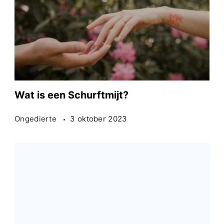
Wat is een Schurftmijt?
Ongedierte
3 oktober 2023