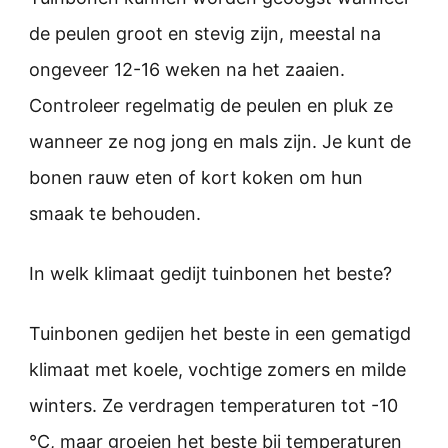
de peulen groot en stevig zijn, meestal na
ongeveer 12-16 weken na het zaaien.
Controleer regelmatig de peulen en pluk ze
wanneer ze nog jong en mals zijn. Je kunt de
bonen rauw eten of kort koken om hun
smaak te behouden.
In welk klimaat gedijt tuinbonen het beste?
Tuinbonen gedijen het beste in een gematigd
klimaat met koele, vochtige zomers en milde
winters. Ze verdragen temperaturen tot -10
°C, maar groeien het beste bij temperaturen