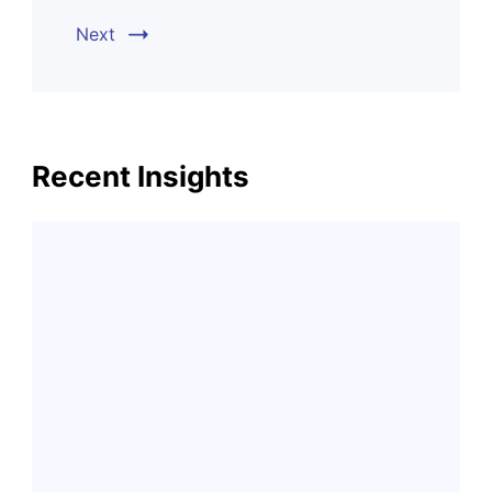
Next
Recent Insights