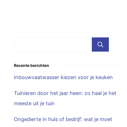
Zoe
Recente berichten
Inbouwvaatwasser kiezen voor je keuken
Tuinieren door het jaar heen: zo haal je het
meeste uit je tuin
Ongedierte in huis of bedrijf: wat je moet