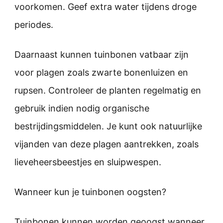
voorkomen. Geef extra water tijdens droge
periodes.
Daarnaast kunnen tuinbonen vatbaar zijn
voor plagen zoals zwarte bonenluizen en
rupsen. Controleer de planten regelmatig en
gebruik indien nodig organische
bestrijdingsmiddelen. Je kunt ook natuurlijke
vijanden van deze plagen aantrekken, zoals
lieveheersbeestjes en sluipwespen.
Wanneer kun je tuinbonen oogsten?
Tuinbonen kunnen worden geoogst wanneer