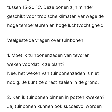
tussen 15-20 °C. Deze bonen zijn minder
geschikt voor tropische klimaten vanwege de
hoge temperaturen en hoge luchtvochtigheid.
Veelgestelde vragen over tuinbonen
1. Moet ik tuinbonenzaden van tevoren
weken voordat ik ze plant?
Nee, het weken van tuinbonenzaden is niet
nodig. Je kunt ze direct zaaien in de grond.
2. Kan ik tuinbonen binnen in potten kweken?
Ja, tuinbonen kunnen ook succesvol worden