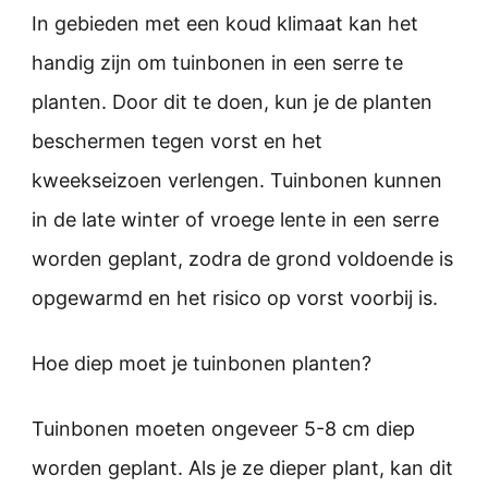
In gebieden met een koud klimaat kan het
handig zijn om tuinbonen in een serre te
planten. Door dit te doen, kun je de planten
beschermen tegen vorst en het
kweekseizoen verlengen. Tuinbonen kunnen
in de late winter of vroege lente in een serre
worden geplant, zodra de grond voldoende is
opgewarmd en het risico op vorst voorbij is.
Hoe diep moet je tuinbonen planten?
Tuinbonen moeten ongeveer 5-8 cm diep
worden geplant. Als je ze dieper plant, kan dit