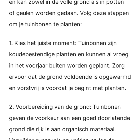
en kan zowel in de volle grond als in potten
of geulen worden gedaan. Volg deze stappen
om je tuinbonen te planten:
1. Kies het juiste moment: Tuinbonen zijn
koudebestendige planten en kunnen al vroeg
in het voorjaar buiten worden geplant. Zorg
ervoor dat de grond voldoende is opgewarmd
en vorstvrij is voordat je begint met planten.
2. Voorbereiding van de grond: Tuinbonen
geven de voorkeur aan een goed doorlatende
grond die rijk is aan organisch materiaal.