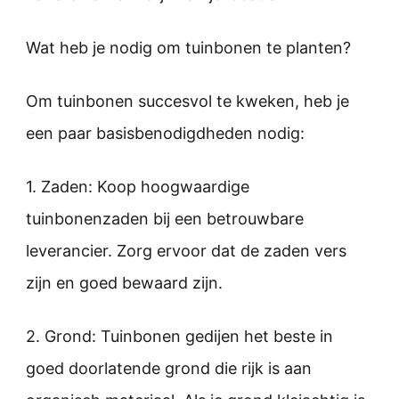
Wat heb je nodig om tuinbonen te planten?
Om tuinbonen succesvol te kweken, heb je
een paar basisbenodigdheden nodig:
1. Zaden: Koop hoogwaardige
tuinbonenzaden bij een betrouwbare
leverancier. Zorg ervoor dat de zaden vers
zijn en goed bewaard zijn.
2. Grond: Tuinbonen gedijen het beste in
goed doorlatende grond die rijk is aan