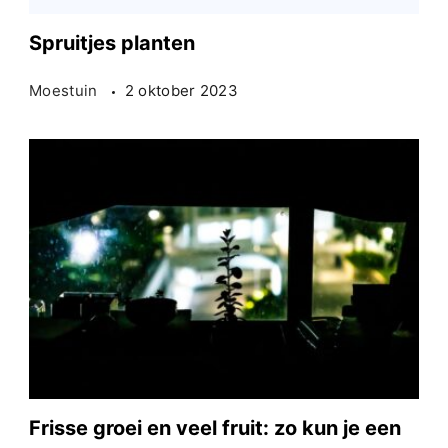
Spruitjes planten
Moestuin
2 oktober 2023
Frisse groei en veel fruit: zo kun je een