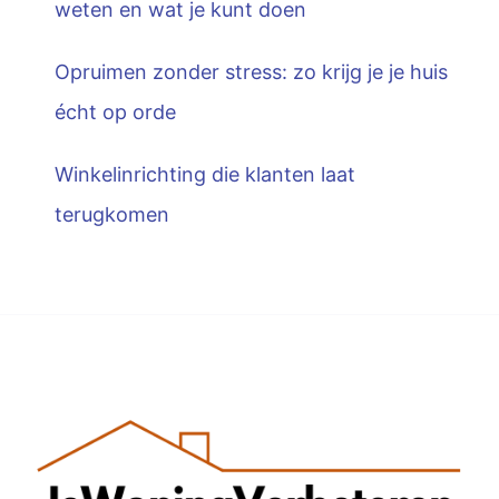
weten en wat je kunt doen
Opruimen zonder stress: zo krijg je je huis
écht op orde
Winkelinrichting die klanten laat
terugkomen