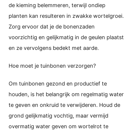
de kieming belemmeren, terwijl ondiep
planten kan resulteren in zwakke wortelgroei.
Zorg ervoor dat je de bonenzaden
voorzichtig en gelijkmatig in de geulen plaatst
en ze vervolgens bedekt met aarde.
Hoe moet je tuinbonen verzorgen?
Om tuinbonen gezond en productief te
houden, is het belangrijk om regelmatig water
te geven en onkruid te verwijderen. Houd de
grond gelijkmatig vochtig, maar vermijd
overmatig water geven om wortelrot te