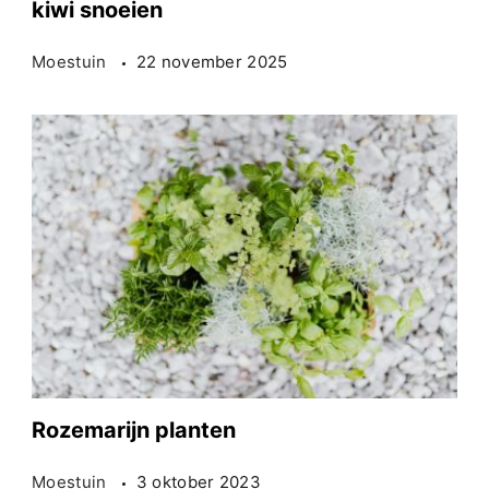
kiwi snoeien
Moestuin
22 november 2025
Rozemarijn planten
Moestuin
3 oktober 2023