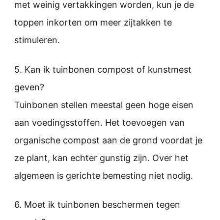
met weinig vertakkingen worden, kun je de
toppen inkorten om meer zijtakken te
stimuleren.
5. Kan ik tuinbonen compost of kunstmest
geven?
Tuinbonen stellen meestal geen hoge eisen
aan voedingsstoffen. Het toevoegen van
organische compost aan de grond voordat je
ze plant, kan echter gunstig zijn. Over het
algemeen is gerichte bemesting niet nodig.
6. Moet ik tuinbonen beschermen tegen