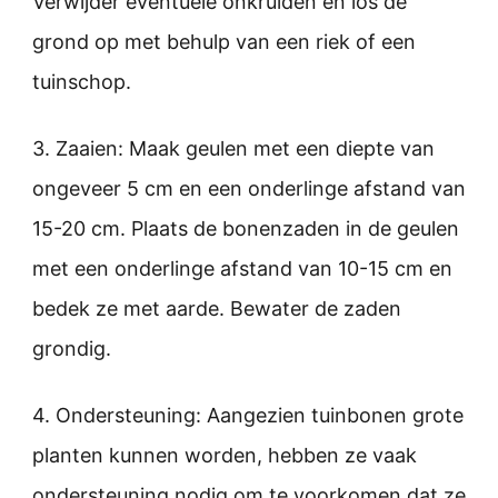
Verwijder eventuele onkruiden en los de
grond op met behulp van een riek of een
tuinschop.
3. Zaaien: Maak geulen met een diepte van
ongeveer 5 cm en een onderlinge afstand van
15-20 cm. Plaats de bonenzaden in de geulen
met een onderlinge afstand van 10-15 cm en
bedek ze met aarde. Bewater de zaden
grondig.
4. Ondersteuning: Aangezien tuinbonen grote
planten kunnen worden, hebben ze vaak
ondersteuning nodig om te voorkomen dat ze