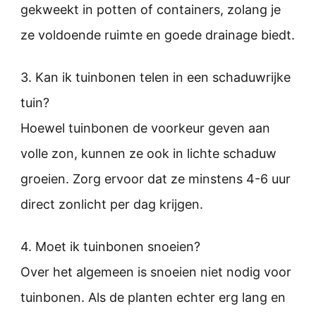
gekweekt in potten of containers, zolang je
ze voldoende ruimte en goede drainage biedt.
3. Kan ik tuinbonen telen in een schaduwrijke
tuin?
Hoewel tuinbonen de voorkeur geven aan
volle zon, kunnen ze ook in lichte schaduw
groeien. Zorg ervoor dat ze minstens 4-6 uur
direct zonlicht per dag krijgen.
4. Moet ik tuinbonen snoeien?
Over het algemeen is snoeien niet nodig voor
tuinbonen. Als de planten echter erg lang en