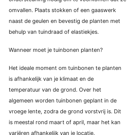
omvallen. Plaats stokken of een gaaswerk
naast de geulen en bevestig de planten met
behulp van tuindraad of elastiekjes.
Wanneer moet je tuinbonen planten?
Het ideale moment om tuinbonen te planten
is afhankelijk van je klimaat en de
temperatuur van de grond. Over het
algemeen worden tuinbonen geplant in de
vroege lente, zodra de grond vorstvrij is. Dit
is meestal rond maart of april, maar het kan
variëren afhankelijk van je locatie.