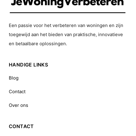
Een passie voor het verbeteren van woningen en zijn
toegewijd aan het bieden van praktische, innovatieve
en betaalbare oplossingen.
HANDIGE LINKS
Blog
Contact
Over ons
CONTACT