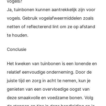
vogels?
Ja, tuinbonen kunnen aantrekkelijk zijn voor
vogels. Gebruik vogelafweermiddelen zoals
netten of reflecterend lint om ze op afstand
te houden.
Conclusie
Het kweken van tuinbonen is een lonende en
relatief eenvoudige onderneming. Door de
juiste tijd en zorg in acht te nemen, kun je
genieten van een overvloedige oogst van
deze smaakvolle en voedzame bonen. Volg