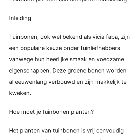
Inleiding
Tuinbonen, ook wel bekend als vicia faba, zijn
een populaire keuze onder tuinliefhebbers
vanwege hun heerlijke smaak en voedzame
eigenschappen. Deze groene bonen worden
al eeuwenlang verbouwd en zijn makkelijk te
kweken.
Hoe moet je tuinbonen planten?
Het planten van tuinbonen is vrij eenvoudig