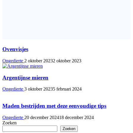
Ovenvisjes
Ongedierte
2 oktober 2023
2 oktober 2023
Argentijnse mieren
Ongedierte
3 oktober 2023
5 februari 2024
Maden bestrijden met deze eenvoudige tips
Ongedierte
20 december 2024
18 december 2024
Zoeken
Zoeken