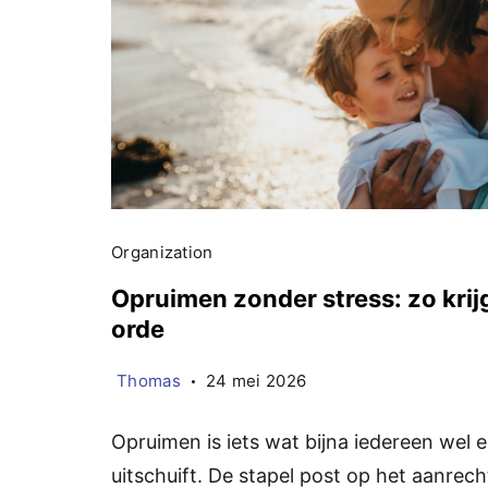
Organization
Opruimen zonder stress: zo krijg
orde
Thomas
24 mei 2026
Opruimen is iets wat bijna iedereen wel 
uitschuift. De stapel post op het aanrech