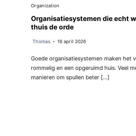
Organization
Organisatiesystemen die echt w
thuis de orde
Thomas
16 april 2026
Goede organisatiesystemen maken het ve
rommelig en een opgeruimd huis. Veel 
manieren om spullen beter […]