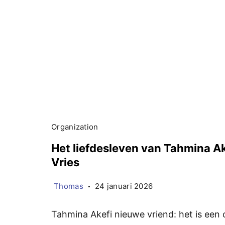
Organization
Het liefdesleven van Tahmina Ak
Vries
Thomas
24 januari 2026
Tahmina Akefi nieuwe vriend: het is ee