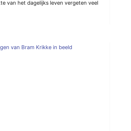
te van het dagelijks leven vergeten veel