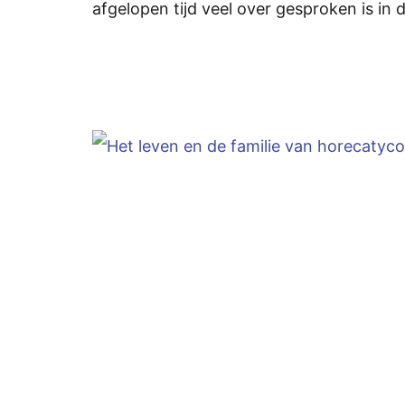
afgelopen tijd veel over gesproken is in