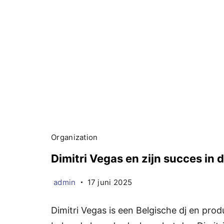
Organization
Dimitri Vegas en zijn succes in
admin
17 juni 2025
Dimitri Vegas is een Belgische dj en produ