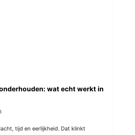
 onderhouden: wat echt werkt in
6
cht, tijd en eerlijkheid. Dat klinkt