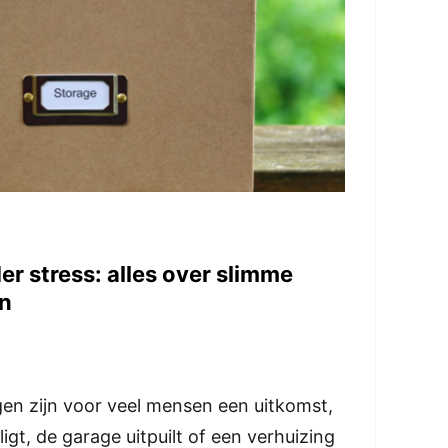
er stress: alles over slimme
n
en zijn voor veel mensen een uitkomst,
ligt, de garage uitpuilt of een verhuizing