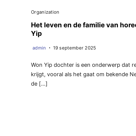
Organization
Het leven en de familie van ho
Yip
admin
19 september 2025
Won Yip dochter is een onderwerp dat r
krijgt, vooral als het gaat om bekende Ne
de […]