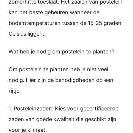
zomerhitte toeslaat. Het zaaien van postelein
kan het beste gebeuren wanneer de
bodemtemperaturen tussen de 15-25 graden
Celsius liggen.
Wat heb je nodig om postelein te planten?
Om postelein te planten heb je niet veel
nodig. Hier zijn de benodigdheden op een
rijtje:
1. Posteleinzaden: Kies voor gecertificeerde
zaden van goede kwaliteit die geschikt zijn
voor je klimaat.