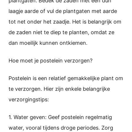
plantgaten. Bedek de zaden met een dun
laagje aarde of vul de plantgaten met aarde
tot net onder het zaadje. Het is belangrijk om
de zaden niet te diep te planten, omdat ze
dan moeilijk kunnen ontkiemen.
Hoe moet je postelein verzorgen?
Postelein is een relatief gemakkelijke plant om
te verzorgen. Hier zijn enkele belangrijke
verzorgingstips:
1. Water geven: Geef postelein regelmatig
water, vooral tijdens droge periodes. Zorg