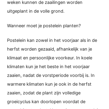
weken kunnen de zaailingen worden
uitgeplant in de volle grond.
Wanneer moet je postelein planten?
Postelein kan zowel in het voorjaar als in de
herfst worden gezaaid, afhankelijk van je
klimaat en persoonlijke voorkeur. In koele
klimaten kun je het beste in het voorjaar
zaaien, nadat de vorstperiode voorbij is. In
warmere klimaten kun je ook in de herfst
zaaien, zodat de plant zijn volledige
groeicyclus kan doorlopen voordat de