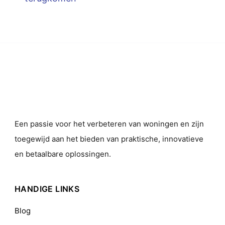
Een passie voor het verbeteren van woningen en zijn
toegewijd aan het bieden van praktische, innovatieve
en betaalbare oplossingen.
HANDIGE LINKS
Blog