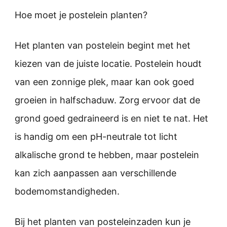
Hoe moet je postelein planten?
Het planten van postelein begint met het
kiezen van de juiste locatie. Postelein houdt
van een zonnige plek, maar kan ook goed
groeien in halfschaduw. Zorg ervoor dat de
grond goed gedraineerd is en niet te nat. Het
is handig om een pH-neutrale tot licht
alkalische grond te hebben, maar postelein
kan zich aanpassen aan verschillende
bodemomstandigheden.
Bij het planten van posteleinzaden kun je