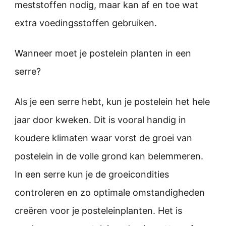
meststoffen nodig, maar kan af en toe wat
extra voedingsstoffen gebruiken.
Wanneer moet je postelein planten in een
serre?
Als je een serre hebt, kun je postelein het hele
jaar door kweken. Dit is vooral handig in
koudere klimaten waar vorst de groei van
postelein in de volle grond kan belemmeren.
In een serre kun je de groeicondities
controleren en zo optimale omstandigheden
creëren voor je posteleinplanten. Het is