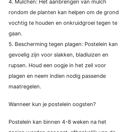
4. Mulchen: Het aanbrengen van mulch
rondom de planten kan helpen om de grond
vochtig te houden en onkruidgroei tegen te
gaan.
5. Bescherming tegen plagen: Postelein kan
gevoelig zijn voor slakken, bladluizen en
rupsen. Houd een oogje in het zeil voor
plagen en neem indien nodig passende
maatregelen.
Wanneer kun je postelein oogsten?
Postelein kan binnen 4-8 weken na het