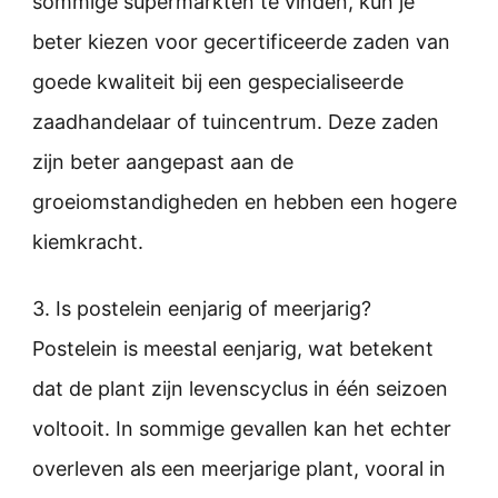
sommige supermarkten te vinden, kun je
beter kiezen voor gecertificeerde zaden van
goede kwaliteit bij een gespecialiseerde
zaadhandelaar of tuincentrum. Deze zaden
zijn beter aangepast aan de
groeiomstandigheden en hebben een hogere
kiemkracht.
3. Is postelein eenjarig of meerjarig?
Postelein is meestal eenjarig, wat betekent
dat de plant zijn levenscyclus in één seizoen
voltooit. In sommige gevallen kan het echter
overleven als een meerjarige plant, vooral in