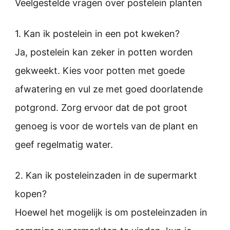
Veelgestelde vragen over postelein planten
1. Kan ik postelein in een pot kweken?
Ja, postelein kan zeker in potten worden
gekweekt. Kies voor potten met goede
afwatering en vul ze met goed doorlatende
potgrond. Zorg ervoor dat de pot groot
genoeg is voor de wortels van de plant en
geef regelmatig water.
2. Kan ik posteleinzaden in de supermarkt
kopen?
Hoewel het mogelijk is om posteleinzaden in