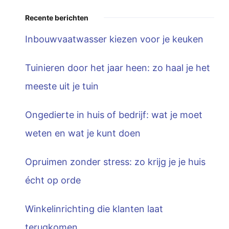
Recente berichten
Inbouwvaatwasser kiezen voor je keuken
Tuinieren door het jaar heen: zo haal je het
meeste uit je tuin
Ongedierte in huis of bedrijf: wat je moet
weten en wat je kunt doen
Opruimen zonder stress: zo krijg je je huis
écht op orde
Winkelinrichting die klanten laat
terugkomen