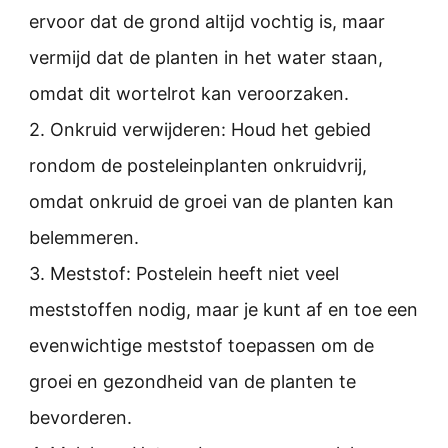
ervoor dat de grond altijd vochtig is, maar
vermijd dat de planten in het water staan,
omdat dit wortelrot kan veroorzaken.
2. Onkruid verwijderen: Houd het gebied
rondom de posteleinplanten onkruidvrij,
omdat onkruid de groei van de planten kan
belemmeren.
3. Meststof: Postelein heeft niet veel
meststoffen nodig, maar je kunt af en toe een
evenwichtige meststof toepassen om de
groei en gezondheid van de planten te
bevorderen.