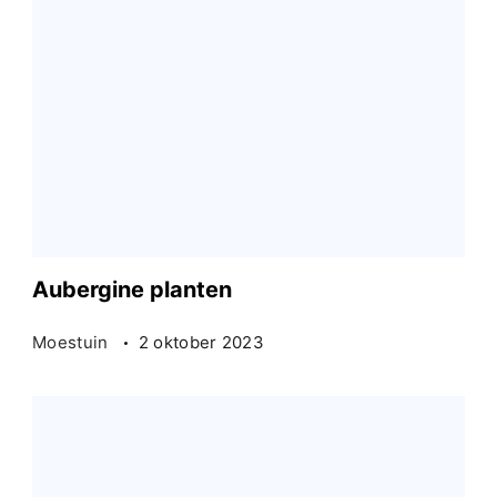
Aubergine planten
Moestuin
2 oktober 2023