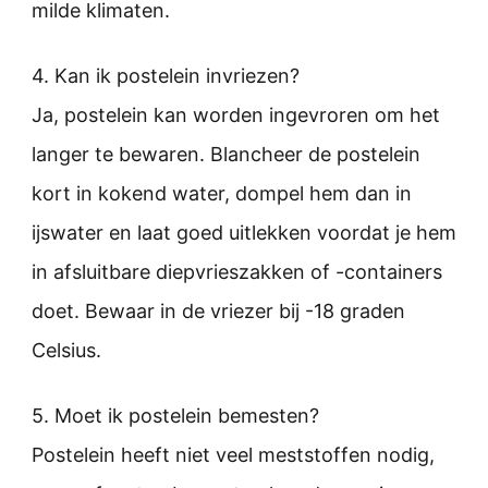
milde klimaten.
4. Kan ik postelein invriezen?
Ja, postelein kan worden ingevroren om het
langer te bewaren. Blancheer de postelein
kort in kokend water, dompel hem dan in
ijswater en laat goed uitlekken voordat je hem
in afsluitbare diepvrieszakken of -containers
doet. Bewaar in de vriezer bij -18 graden
Celsius.
5. Moet ik postelein bemesten?
Postelein heeft niet veel meststoffen nodig,