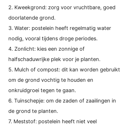
2. Kweekgrond: zorg voor vruchtbare, goed
doorlatende grond.
3. Water: postelein heeft regelmatig water
nodig, vooral tijdens droge periodes.
4. Zonlicht: kies een zonnige of
halfschaduwrijke plek voor je planten.
5. Mulch of compost: dit kan worden gebruikt
om de grond vochtig te houden en
onkruidgroei tegen te gaan.
6. Tuinschepje: om de zaden of zaailingen in
de grond te planten.
7. Meststof: postelein heeft niet veel