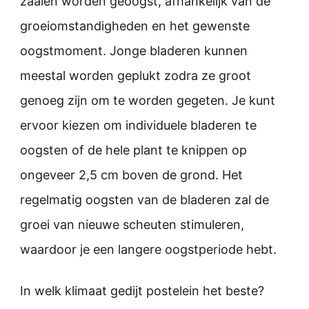
zaaien worden geoogst, afhankelijk van de
groeiomstandigheden en het gewenste
oogstmoment. Jonge bladeren kunnen
meestal worden geplukt zodra ze groot
genoeg zijn om te worden gegeten. Je kunt
ervoor kiezen om individuele bladeren te
oogsten of de hele plant te knippen op
ongeveer 2,5 cm boven de grond. Het
regelmatig oogsten van de bladeren zal de
groei van nieuwe scheuten stimuleren,
waardoor je een langere oogstperiode hebt.
In welk klimaat gedijt postelein het beste?