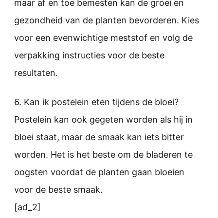
maar af en toe bemesten kan de groei en
gezondheid van de planten bevorderen. Kies
voor een evenwichtige meststof en volg de
verpakking instructies voor de beste
resultaten.
6. Kan ik postelein eten tijdens de bloei?
Postelein kan ook gegeten worden als hij in
bloei staat, maar de smaak kan iets bitter
worden. Het is het beste om de bladeren te
oogsten voordat de planten gaan bloeien
voor de beste smaak.
[ad_2]