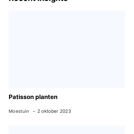
Patisson planten
Moestuin
2 oktober 2023