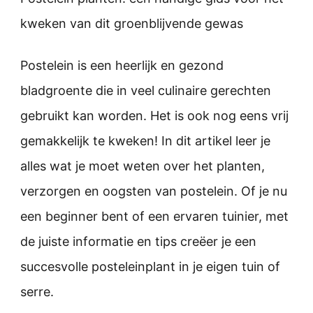
kweken van dit groenblijvende gewas
Postelein is een heerlijk en gezond
bladgroente die in veel culinaire gerechten
gebruikt kan worden. Het is ook nog eens vrij
gemakkelijk te kweken! In dit artikel leer je
alles wat je moet weten over het planten,
verzorgen en oogsten van postelein. Of je nu
een beginner bent of een ervaren tuinier, met
de juiste informatie en tips creëer je een
succesvolle posteleinplant in je eigen tuin of
serre.