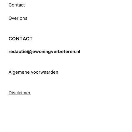
Contact
Over ons
CONTACT
redactie@jewoningverbeteren.nl
Algemene voorwaarden
Disclaimer