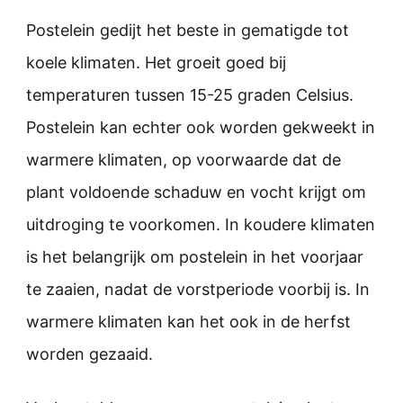
Postelein gedijt het beste in gematigde tot
koele klimaten. Het groeit goed bij
temperaturen tussen 15-25 graden Celsius.
Postelein kan echter ook worden gekweekt in
warmere klimaten, op voorwaarde dat de
plant voldoende schaduw en vocht krijgt om
uitdroging te voorkomen. In koudere klimaten
is het belangrijk om postelein in het voorjaar
te zaaien, nadat de vorstperiode voorbij is. In
warmere klimaten kan het ook in de herfst
worden gezaaid.