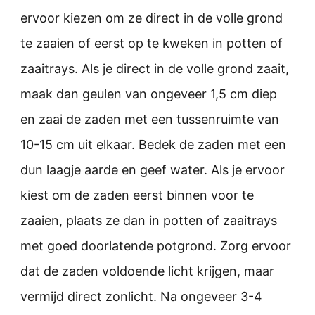
ervoor kiezen om ze direct in de volle grond
te zaaien of eerst op te kweken in potten of
zaaitrays. Als je direct in de volle grond zaait,
maak dan geulen van ongeveer 1,5 cm diep
en zaai de zaden met een tussenruimte van
10-15 cm uit elkaar. Bedek de zaden met een
dun laagje aarde en geef water. Als je ervoor
kiest om de zaden eerst binnen voor te
zaaien, plaats ze dan in potten of zaaitrays
met goed doorlatende potgrond. Zorg ervoor
dat de zaden voldoende licht krijgen, maar
vermijd direct zonlicht. Na ongeveer 3-4