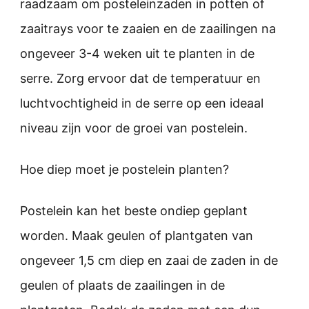
raadzaam om posteleinzaden in potten of
zaaitrays voor te zaaien en de zaailingen na
ongeveer 3-4 weken uit te planten in de
serre. Zorg ervoor dat de temperatuur en
luchtvochtigheid in de serre op een ideaal
niveau zijn voor de groei van postelein.
Hoe diep moet je postelein planten?
Postelein kan het beste ondiep geplant
worden. Maak geulen of plantgaten van
ongeveer 1,5 cm diep en zaai de zaden in de
geulen of plaats de zaailingen in de