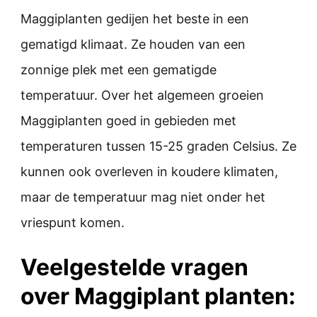
Maggiplanten gedijen het beste in een
gematigd klimaat. Ze houden van een
zonnige plek met een gematigde
temperatuur. Over het algemeen groeien
Maggiplanten goed in gebieden met
temperaturen tussen 15-25 graden Celsius. Ze
kunnen ook overleven in koudere klimaten,
maar de temperatuur mag niet onder het
vriespunt komen.
Veelgestelde vragen
over Maggiplant planten: