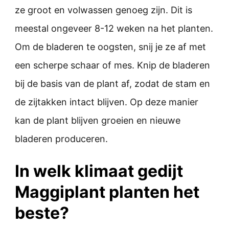
ze groot en volwassen genoeg zijn. Dit is
meestal ongeveer 8-12 weken na het planten.
Om de bladeren te oogsten, snij je ze af met
een scherpe schaar of mes. Knip de bladeren
bij de basis van de plant af, zodat de stam en
de zijtakken intact blijven. Op deze manier
kan de plant blijven groeien en nieuwe
bladeren produceren.
In welk klimaat gedijt
Maggiplant planten het
beste?