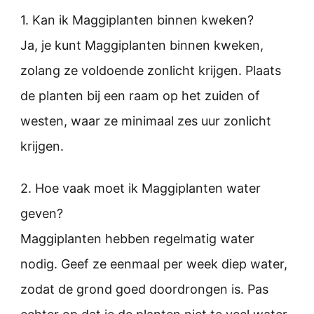
1. Kan ik Maggiplanten binnen kweken?
Ja, je kunt Maggiplanten binnen kweken,
zolang ze voldoende zonlicht krijgen. Plaats
de planten bij een raam op het zuiden of
westen, waar ze minimaal zes uur zonlicht
krijgen.
2. Hoe vaak moet ik Maggiplanten water
geven?
Maggiplanten hebben regelmatig water
nodig. Geef ze eenmaal per week diep water,
zodat de grond goed doordrongen is. Pas