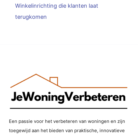
Winkelinrichting die klanten laat
terugkomen
Een passie voor het verbeteren van woningen en zijn
toegewijd aan het bieden van praktische, innovatieve