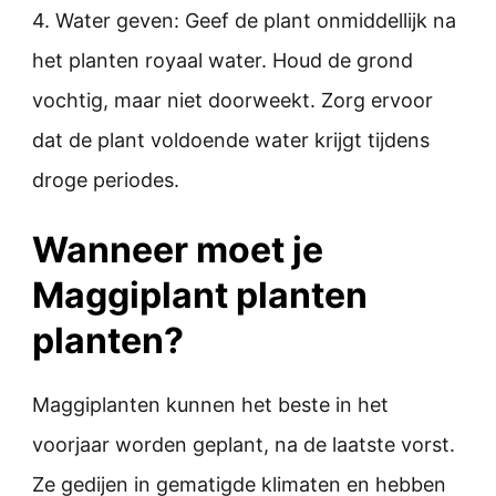
4. Water geven: Geef de plant onmiddellijk na
het planten royaal water. Houd de grond
vochtig, maar niet doorweekt. Zorg ervoor
dat de plant voldoende water krijgt tijdens
droge periodes.
Wanneer moet je
Maggiplant planten
planten?
Maggiplanten kunnen het beste in het
voorjaar worden geplant, na de laatste vorst.
Ze gedijen in gematigde klimaten en hebben