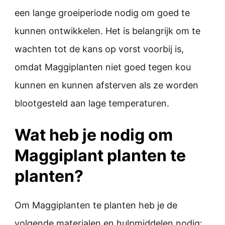
een lange groeiperiode nodig om goed te
kunnen ontwikkelen. Het is belangrijk om te
wachten tot de kans op vorst voorbij is,
omdat Maggiplanten niet goed tegen kou
kunnen en kunnen afsterven als ze worden
blootgesteld aan lage temperaturen.
Wat heb je nodig om
Maggiplant planten te
planten?
Om Maggiplanten te planten heb je de
volgende materialen en hulpmiddelen nodig: