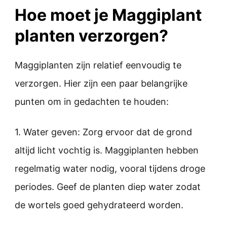
Hoe moet je Maggiplant
planten verzorgen?
Maggiplanten zijn relatief eenvoudig te
verzorgen. Hier zijn een paar belangrijke
punten om in gedachten te houden:
1. Water geven: Zorg ervoor dat de grond
altijd licht vochtig is. Maggiplanten hebben
regelmatig water nodig, vooral tijdens droge
periodes. Geef de planten diep water zodat
de wortels goed gehydrateerd worden.