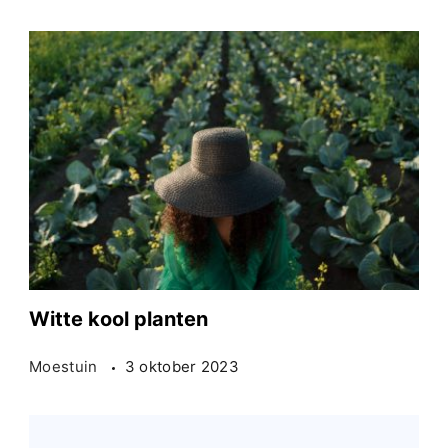
Witte kool planten
Moestuin
3 oktober 2023