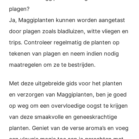
plagen?
Ja, Maggiplanten kunnen worden aangetast
door plagen zoals bladluizen, witte vliegen en
trips. Controleer regelmatig de planten op
tekenen van plagen en neem indien nodig
maatregelen om ze te bestrijden.
Met deze uitgebreide gids voor het planten
en verzorgen van Maggiplanten, ben je goed
op weg om een overvloedige oogst te krijgen
van deze smaakvolle en geneeskrachtige
planten. Geniet van de verse aroma’s en voeg