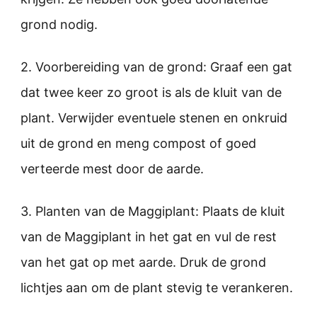
grond nodig.
2. Voorbereiding van de grond: Graaf een gat
dat twee keer zo groot is als de kluit van de
plant. Verwijder eventuele stenen en onkruid
uit de grond en meng compost of goed
verteerde mest door de aarde.
3. Planten van de Maggiplant: Plaats de kluit
van de Maggiplant in het gat en vul de rest
van het gat op met aarde. Druk de grond
lichtjes aan om de plant stevig te verankeren.