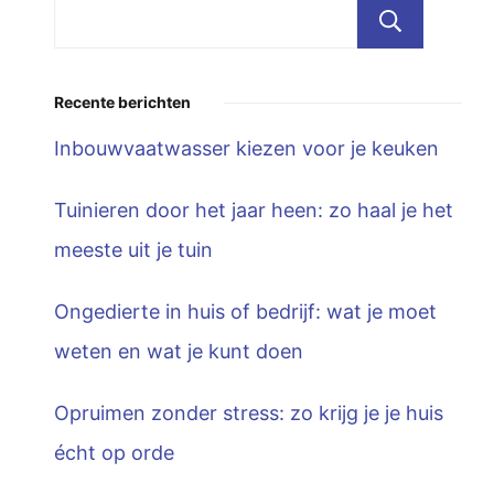
Zoe
Recente berichten
Inbouwvaatwasser kiezen voor je keuken
Tuinieren door het jaar heen: zo haal je het
meeste uit je tuin
Ongedierte in huis of bedrijf: wat je moet
weten en wat je kunt doen
Opruimen zonder stress: zo krijg je je huis
écht op orde