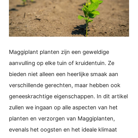
Maggiplant planten zijn een geweldige
aanvulling op elke tuin of kruidentuin. Ze
bieden niet alleen een heerlijke smaak aan
verschillende gerechten, maar hebben ook
geneeskrachtige eigenschappen. In dit artikel
zullen we ingaan op alle aspecten van het
planten en verzorgen van Maggiplanten,
evenals het oogsten en het ideale klimaat