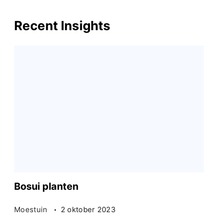
Recent Insights
Bosui planten
Moestuin
2 oktober 2023