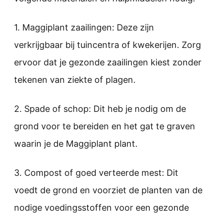
1. Maggiplant zaailingen: Deze zijn
verkrijgbaar bij tuincentra of kwekerijen. Zorg
ervoor dat je gezonde zaailingen kiest zonder
tekenen van ziekte of plagen.
2. Spade of schop: Dit heb je nodig om de
grond voor te bereiden en het gat te graven
waarin je de Maggiplant plant.
3. Compost of goed verteerde mest: Dit
voedt de grond en voorziet de planten van de
nodige voedingsstoffen voor een gezonde