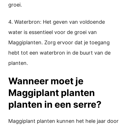
groei.
4. Waterbron: Het geven van voldoende
water is essentieel voor de groei van
Maggiplanten. Zorg ervoor dat je toegang
hebt tot een waterbron in de buurt van de
planten.
Wanneer moet je
Maggiplant planten
planten in een serre?
Maggiplant planten kunnen het hele jaar door