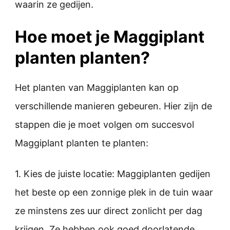
waarin ze gedijen.
Hoe moet je Maggiplant
planten planten?
Het planten van Maggiplanten kan op
verschillende manieren gebeuren. Hier zijn de
stappen die je moet volgen om succesvol
Maggiplant planten te planten:
1. Kies de juiste locatie: Maggiplanten gedijen
het beste op een zonnige plek in de tuin waar
ze minstens zes uur direct zonlicht per dag
krijgen. Ze hebben ook goed doorlatende