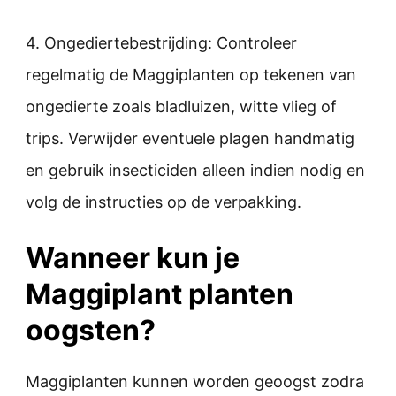
4. Ongediertebestrijding: Controleer
regelmatig de Maggiplanten op tekenen van
ongedierte zoals bladluizen, witte vlieg of
trips. Verwijder eventuele plagen handmatig
en gebruik insecticiden alleen indien nodig en
volg de instructies op de verpakking.
Wanneer kun je
Maggiplant planten
oogsten?
Maggiplanten kunnen worden geoogst zodra