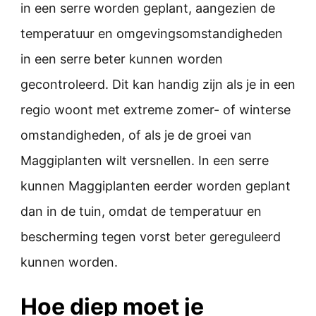
in een serre worden geplant, aangezien de
temperatuur en omgevingsomstandigheden
in een serre beter kunnen worden
gecontroleerd. Dit kan handig zijn als je in een
regio woont met extreme zomer- of winterse
omstandigheden, of als je de groei van
Maggiplanten wilt versnellen. In een serre
kunnen Maggiplanten eerder worden geplant
dan in de tuin, omdat de temperatuur en
bescherming tegen vorst beter gereguleerd
kunnen worden.
Hoe diep moet je