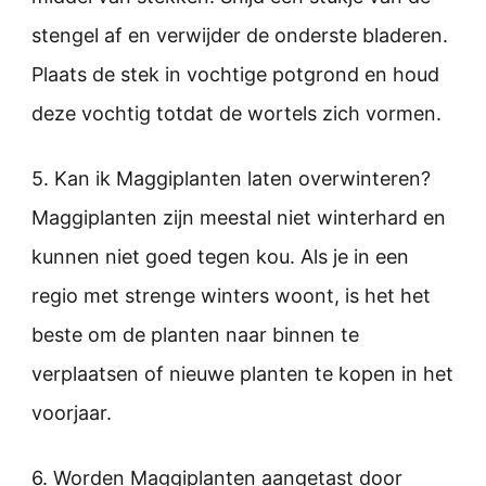
stengel af en verwijder de onderste bladeren.
Plaats de stek in vochtige potgrond en houd
deze vochtig totdat de wortels zich vormen.
5. Kan ik Maggiplanten laten overwinteren?
Maggiplanten zijn meestal niet winterhard en
kunnen niet goed tegen kou. Als je in een
regio met strenge winters woont, is het het
beste om de planten naar binnen te
verplaatsen of nieuwe planten te kopen in het
voorjaar.
6. Worden Maggiplanten aangetast door