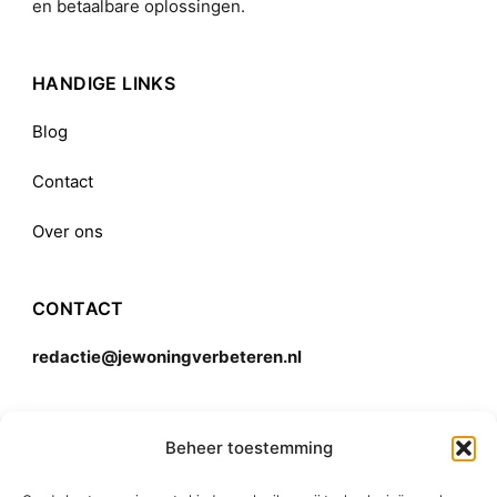
en betaalbare oplossingen.
HANDIGE LINKS
Blog
Contact
Over ons
CONTACT
redactie@jewoningverbeteren.nl
Algemene voorwaarden
Beheer toestemming