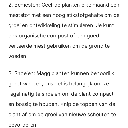
2. Bemesten: Geef de planten elke maand een
meststof met een hoog stikstofgehalte om de
groei en ontwikkeling te stimuleren. Je kunt
ook organische compost of een goed
verteerde mest gebruiken om de grond te
voeden.
3. Snoeien: Maggiplanten kunnen behoorlijk
groot worden, dus het is belangrijk om ze
regelmatig te snoeien om de plant compact
en bossig te houden. Knip de toppen van de
plant af om de groei van nieuwe scheuten te
bevorderen.