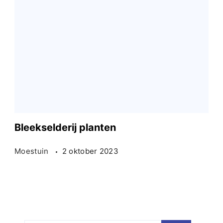
Bleekselderij planten
Moestuin
2 oktober 2023