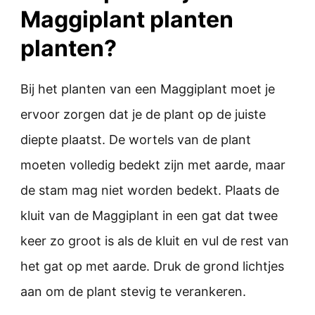
Maggiplant planten
planten?
Bij het planten van een Maggiplant moet je
ervoor zorgen dat je de plant op de juiste
diepte plaatst. De wortels van de plant
moeten volledig bedekt zijn met aarde, maar
de stam mag niet worden bedekt. Plaats de
kluit van de Maggiplant in een gat dat twee
keer zo groot is als de kluit en vul de rest van
het gat op met aarde. Druk de grond lichtjes
aan om de plant stevig te verankeren.