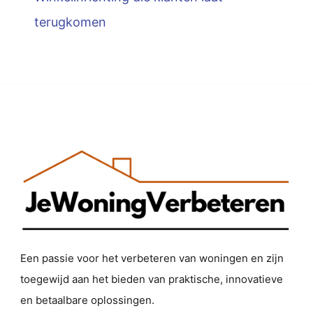
terugkomen
Een passie voor het verbeteren van woningen en zijn
toegewijd aan het bieden van praktische, innovatieve
en betaalbare oplossingen.