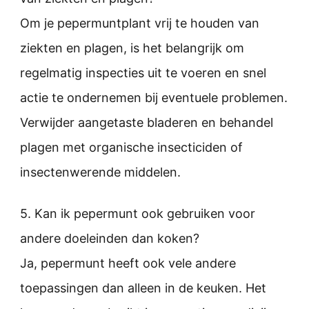
Om je pepermuntplant vrij te houden van
ziekten en plagen, is het belangrijk om
regelmatig inspecties uit te voeren en snel
actie te ondernemen bij eventuele problemen.
Verwijder aangetaste bladeren en behandel
plagen met organische insecticiden of
insectenwerende middelen.
5. Kan ik pepermunt ook gebruiken voor
andere doeleinden dan koken?
Ja, pepermunt heeft ook vele andere
toepassingen dan alleen in de keuken. Het