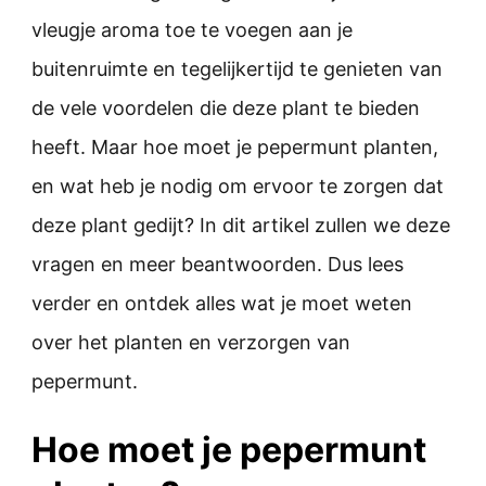
vleugje aroma toe te voegen aan je
buitenruimte en tegelijkertijd te genieten van
de vele voordelen die deze plant te bieden
heeft. Maar hoe moet je pepermunt planten,
en wat heb je nodig om ervoor te zorgen dat
deze plant gedijt? In dit artikel zullen we deze
vragen en meer beantwoorden. Dus lees
verder en ontdek alles wat je moet weten
over het planten en verzorgen van
pepermunt.
Hoe moet je pepermunt