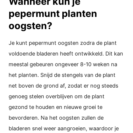
Wanneer kun je
pepermunt planten
oogsten?
Je kunt pepermunt oogsten zodra de plant
voldoende bladeren heeft ontwikkeld. Dit kan
meestal gebeuren ongeveer 8-10 weken na
het planten. Snijd de stengels van de plant
net boven de grond af, zodat er nog steeds
genoeg stelen overblijven om de plant
gezond te houden en nieuwe groei te
bevorderen. Na het oogsten zullen de
bladeren snel weer aangroeien, waardoor je