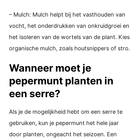
– Mulch: Mulch helpt bij het vasthouden van
vocht, het onderdrukken van onkruidgroei en
het isoleren van de wortels van de plant. Kies
organische mulch, zoals houtsnippers of stro.
Wanneer moet je
pepermunt planten in
een serre?
Als je de mogelijkheid hebt om een serre te
gebruiken, kun je pepermunt het hele jaar
door planten, ongeacht het seizoen. Een