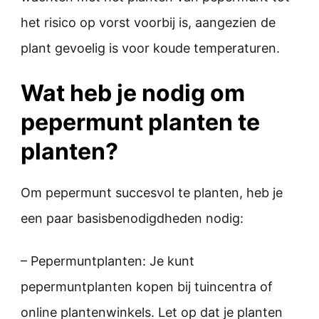
het risico op vorst voorbij is, aangezien de
plant gevoelig is voor koude temperaturen.
Wat heb je nodig om
pepermunt planten te
planten?
Om pepermunt succesvol te planten, heb je
een paar basisbenodigdheden nodig:
– Pepermuntplanten: Je kunt
pepermuntplanten kopen bij tuincentra of
online plantenwinkels. Let op dat je planten