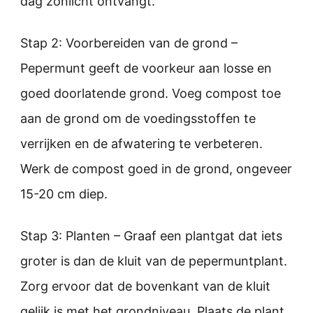
dag zonlicht ontvangt.
Stap 2: Voorbereiden van de grond –
Pepermunt geeft de voorkeur aan losse en
goed doorlatende grond. Voeg compost toe
aan de grond om de voedingsstoffen te
verrijken en de afwatering te verbeteren.
Werk de compost goed in de grond, ongeveer
15-20 cm diep.
Stap 3: Planten – Graaf een plantgat dat iets
groter is dan de kluit van de pepermuntplant.
Zorg ervoor dat de bovenkant van de kluit
gelijk is met het grondniveau. Plaats de plant