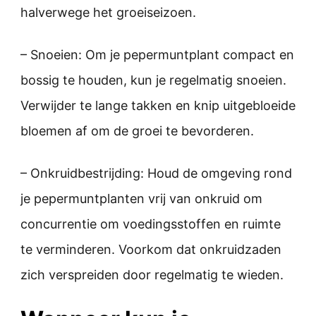
halverwege het groeiseizoen.
– Snoeien: Om je pepermuntplant compact en
bossig te houden, kun je regelmatig snoeien.
Verwijder te lange takken en knip uitgebloeide
bloemen af om de groei te bevorderen.
– Onkruidbestrijding: Houd de omgeving rond
je pepermuntplanten vrij van onkruid om
concurrentie om voedingsstoffen en ruimte
te verminderen. Voorkom dat onkruidzaden
zich verspreiden door regelmatig te wieden.