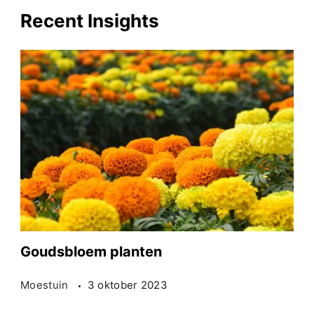
Recent Insights
Goudsbloem planten
Moestuin
3 oktober 2023