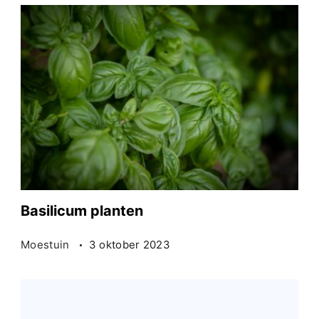
Basilicum planten
Moestuin
3 oktober 2023