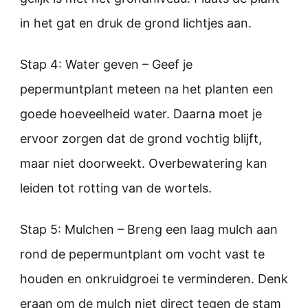
in het gat en druk de grond lichtjes aan.
Stap 4: Water geven – Geef je
pepermuntplant meteen na het planten een
goede hoeveelheid water. Daarna moet je
ervoor zorgen dat de grond vochtig blijft,
maar niet doorweekt. Overbewatering kan
leiden tot rotting van de wortels.
Stap 5: Mulchen – Breng een laag mulch aan
rond de pepermuntplant om vocht vast te
houden en onkruidgroei te verminderen. Denk
eraan om de mulch niet direct tegen de stam