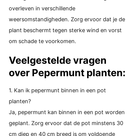
overleven in verschillende
weersomstandigheden. Zorg ervoor dat je de
plant beschermt tegen sterke wind en vorst
om schade te voorkomen.
Veelgestelde vragen
over Pepermunt planten:
1. Kan ik pepermunt binnen in een pot
planten?
Ja, pepermunt kan binnen in een pot worden
geplant. Zorg ervoor dat de pot minstens 30
cm diep en 40 cm breed is om voldoende