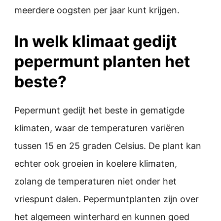
meerdere oogsten per jaar kunt krijgen.
In welk klimaat gedijt
pepermunt planten het
beste?
Pepermunt gedijt het beste in gematigde
klimaten, waar de temperaturen variëren
tussen 15 en 25 graden Celsius. De plant kan
echter ook groeien in koelere klimaten,
zolang de temperaturen niet onder het
vriespunt dalen. Pepermuntplanten zijn over
het algemeen winterhard en kunnen goed