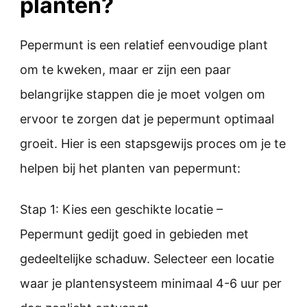
planten?
Pepermunt is een relatief eenvoudige plant
om te kweken, maar er zijn een paar
belangrijke stappen die je moet volgen om
ervoor te zorgen dat je pepermunt optimaal
groeit. Hier is een stapsgewijs proces om je te
helpen bij het planten van pepermunt:
Stap 1: Kies een geschikte locatie –
Pepermunt gedijt goed in gebieden met
gedeeltelijke schaduw. Selecteer een locatie
waar je plantensysteem minimaal 4-6 uur per