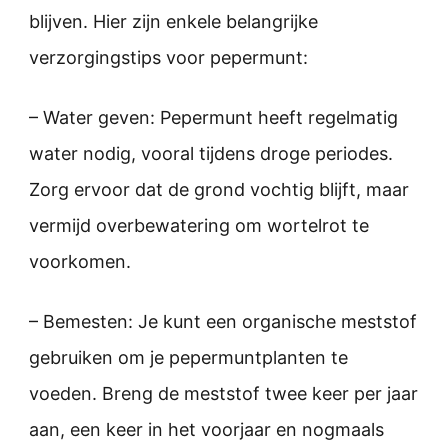
blijven. Hier zijn enkele belangrijke
verzorgingstips voor pepermunt:
– Water geven: Pepermunt heeft regelmatig
water nodig, vooral tijdens droge periodes.
Zorg ervoor dat de grond vochtig blijft, maar
vermijd overbewatering om wortelrot te
voorkomen.
– Bemesten: Je kunt een organische meststof
gebruiken om je pepermuntplanten te
voeden. Breng de meststof twee keer per jaar
aan, een keer in het voorjaar en nogmaals