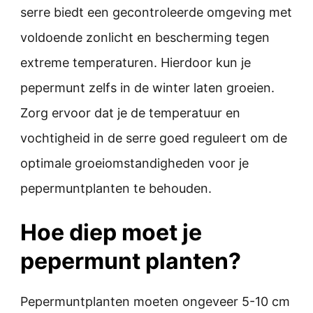
serre biedt een gecontroleerde omgeving met
voldoende zonlicht en bescherming tegen
extreme temperaturen. Hierdoor kun je
pepermunt zelfs in de winter laten groeien.
Zorg ervoor dat je de temperatuur en
vochtigheid in de serre goed reguleert om de
optimale groeiomstandigheden voor je
pepermuntplanten te behouden.
Hoe diep moet je
pepermunt planten?
Pepermuntplanten moeten ongeveer 5-10 cm