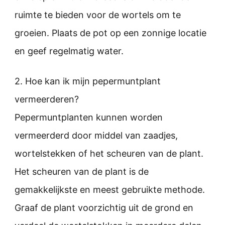
ruimte te bieden voor de wortels om te
groeien. Plaats de pot op een zonnige locatie
en geef regelmatig water.
2. Hoe kan ik mijn pepermuntplant
vermeerderen?
Pepermuntplanten kunnen worden
vermeerderd door middel van zaadjes,
wortelstekken of het scheuren van de plant.
Het scheuren van de plant is de
gemakkelijkste en meest gebruikte methode.
Graaf de plant voorzichtig uit de grond en