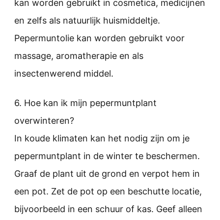
kan worden gebruikt in cosmetica, medicijnen
en zelfs als natuurlijk huismiddeltje.
Pepermuntolie kan worden gebruikt voor
massage, aromatherapie en als
insectenwerend middel.
6. Hoe kan ik mijn pepermuntplant
overwinteren?
In koude klimaten kan het nodig zijn om je
pepermuntplant in de winter te beschermen.
Graaf de plant uit de grond en verpot hem in
een pot. Zet de pot op een beschutte locatie,
bijvoorbeeld in een schuur of kas. Geef alleen