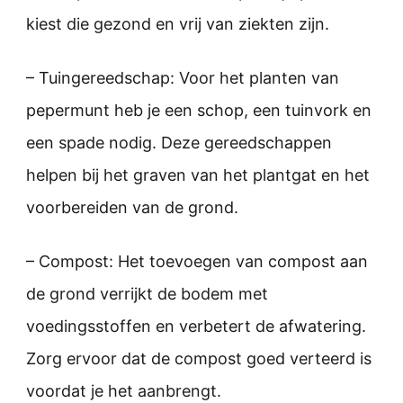
kiest die gezond en vrij van ziekten zijn.
– Tuingereedschap: Voor het planten van
pepermunt heb je een schop, een tuinvork en
een spade nodig. Deze gereedschappen
helpen bij het graven van het plantgat en het
voorbereiden van de grond.
– Compost: Het toevoegen van compost aan
de grond verrijkt de bodem met
voedingsstoffen en verbetert de afwatering.
Zorg ervoor dat de compost goed verteerd is
voordat je het aanbrengt.