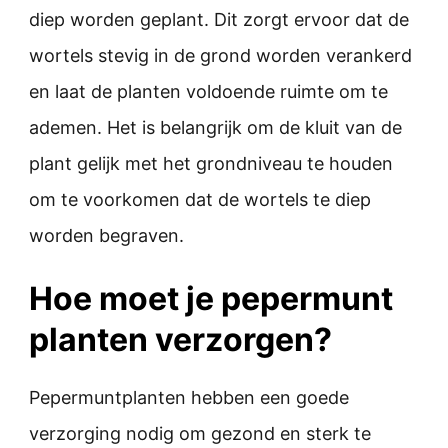
diep worden geplant. Dit zorgt ervoor dat de
wortels stevig in de grond worden verankerd
en laat de planten voldoende ruimte om te
ademen. Het is belangrijk om de kluit van de
plant gelijk met het grondniveau te houden
om te voorkomen dat de wortels te diep
worden begraven.
Hoe moet je pepermunt
planten verzorgen?
Pepermuntplanten hebben een goede
verzorging nodig om gezond en sterk te