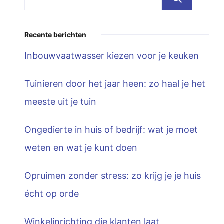
Recente berichten
Inbouwvaatwasser kiezen voor je keuken
Tuinieren door het jaar heen: zo haal je het
meeste uit je tuin
Ongedierte in huis of bedrijf: wat je moet
weten en wat je kunt doen
Opruimen zonder stress: zo krijg je je huis
écht op orde
Winkelinrichting die klanten laat