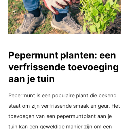
Pepermunt planten: een
verfrissende toevoeging
aan je tuin
Pepermunt is een populaire plant die bekend
staat om zijn verfrissende smaak en geur. Het
toevoegen van een pepermuntplant aan je
tuin kan een geweldige manier zijn om een