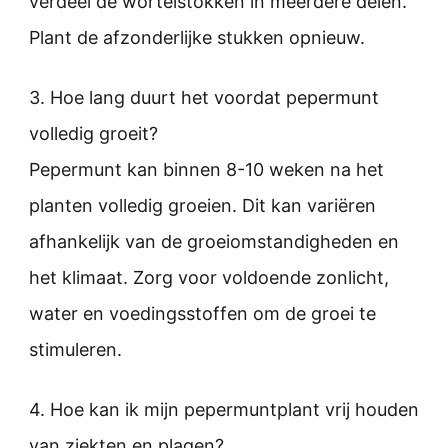
verdeel de wortelstokken in meerdere delen.
Plant de afzonderlijke stukken opnieuw.
3. Hoe lang duurt het voordat pepermunt
volledig groeit?
Pepermunt kan binnen 8-10 weken na het
planten volledig groeien. Dit kan variëren
afhankelijk van de groeiomstandigheden en
het klimaat. Zorg voor voldoende zonlicht,
water en voedingsstoffen om de groei te
stimuleren.
4. Hoe kan ik mijn pepermuntplant vrij houden
van ziekten en plagen?