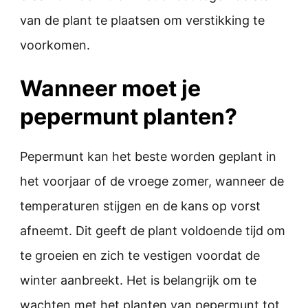
van de plant te plaatsen om verstikking te
voorkomen.
Wanneer moet je
pepermunt planten?
Pepermunt kan het beste worden geplant in
het voorjaar of de vroege zomer, wanneer de
temperaturen stijgen en de kans op vorst
afneemt. Dit geeft de plant voldoende tijd om
te groeien en zich te vestigen voordat de
winter aanbreekt. Het is belangrijk om te
wachten met het planten van pepermunt tot