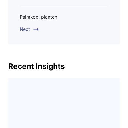
Palmkool planten
Next
Recent Insights