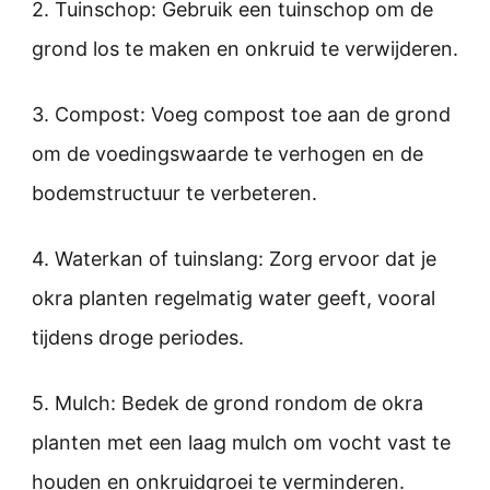
2. Tuinschop: Gebruik een tuinschop om de
grond los te maken en onkruid te verwijderen.
3. Compost: Voeg compost toe aan de grond
om de voedingswaarde te verhogen en de
bodemstructuur te verbeteren.
4. Waterkan of tuinslang: Zorg ervoor dat je
okra planten regelmatig water geeft, vooral
tijdens droge periodes.
5. Mulch: Bedek de grond rondom de okra
planten met een laag mulch om vocht vast te
houden en onkruidgroei te verminderen.