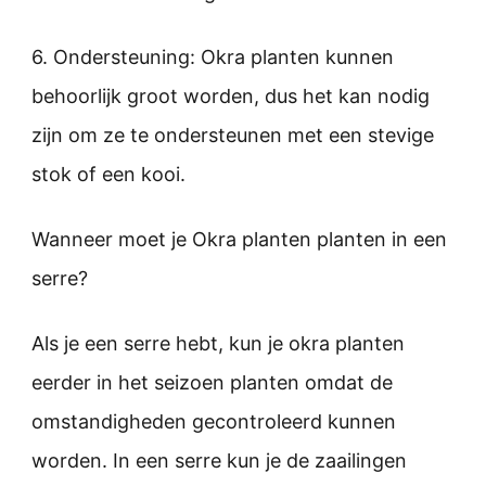
6. Ondersteuning: Okra planten kunnen
behoorlijk groot worden, dus het kan nodig
zijn om ze te ondersteunen met een stevige
stok of een kooi.
Wanneer moet je Okra planten planten in een
serre?
Als je een serre hebt, kun je okra planten
eerder in het seizoen planten omdat de
omstandigheden gecontroleerd kunnen
worden. In een serre kun je de zaailingen