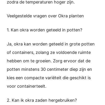
zodra de temperaturen hoger zijn.
Veelgestelde vragen over Okra planten
1. Kan okra worden geteeld in potten?
Ja, okra kan worden geteeld in grote potten
of containers, zolang ze voldoende ruimte
hebben om te groeien. Zorg ervoor dat de
potten minstens 30 centimeter diep zijn en
kies een compacte variëteit die geschikt is
voor containerteelt.
2. Kan ik okra zaden hergebruiken?