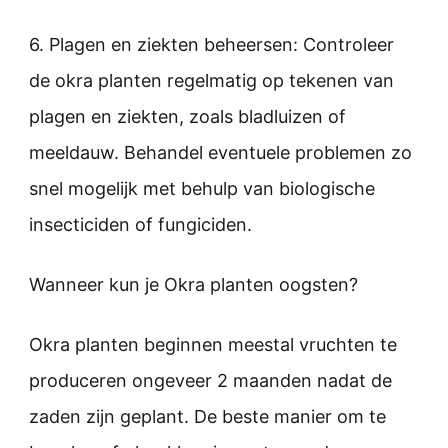
6. Plagen en ziekten beheersen: Controleer
de okra planten regelmatig op tekenen van
plagen en ziekten, zoals bladluizen of
meeldauw. Behandel eventuele problemen zo
snel mogelijk met behulp van biologische
insecticiden of fungiciden.
Wanneer kun je Okra planten oogsten?
Okra planten beginnen meestal vruchten te
produceren ongeveer 2 maanden nadat de
zaden zijn geplant. De beste manier om te