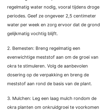
regelmatig water nodig, vooral tijdens droge
periodes. Geef ze ongeveer 2,5 centimeter
water per week en zorg ervoor dat de grond
gelijkmatig vochtig blijft.
2. Bemesten: Breng regelmatig een
evenwichtige meststof aan om de groei van
okra te stimuleren. Volg de aanbevolen
dosering op de verpakking en breng de
meststof aan rond de basis van de plant.
3. Mulchen: Leg een laag mulch rondom de
okra planten om onkruidgroei te voorkomen