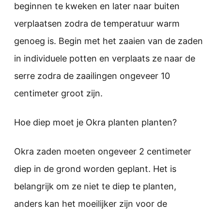
beginnen te kweken en later naar buiten
verplaatsen zodra de temperatuur warm
genoeg is. Begin met het zaaien van de zaden
in individuele potten en verplaats ze naar de
serre zodra de zaailingen ongeveer 10
centimeter groot zijn.
Hoe diep moet je Okra planten planten?
Okra zaden moeten ongeveer 2 centimeter
diep in de grond worden geplant. Het is
belangrijk om ze niet te diep te planten,
anders kan het moeilijker zijn voor de