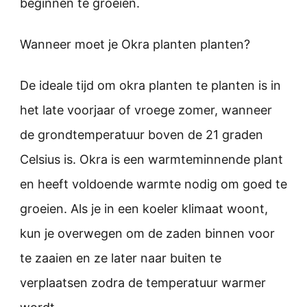
beginnen te groeien.
Wanneer moet je Okra planten planten?
De ideale tijd om okra planten te planten is in
het late voorjaar of vroege zomer, wanneer
de grondtemperatuur boven de 21 graden
Celsius is. Okra is een warmteminnende plant
en heeft voldoende warmte nodig om goed te
groeien. Als je in een koeler klimaat woont,
kun je overwegen om de zaden binnen voor
te zaaien en ze later naar buiten te
verplaatsen zodra de temperatuur warmer