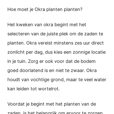
Hoe moet je Okra planten planten?
Het kweken van okra begint met het
selecteren van de juiste plek om de zaden te
planten. Okra vereist minstens zes uur direct
zonlicht per dag, dus kies een zonnige locatie
in je tuin. Zorg er ook voor dat de bodem
goed doorlatend is en niet te zwaar. Okra
houdt van vochtige grond, maar te veel water
kan leiden tot wortelrot.
Voordat je begint met het planten van de
zaden, is het belangrijk om ervoor te zorgen