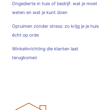
Ongedierte in huis of bedrijf: wat je moet
weten en wat je kunt doen
Opruimen zonder stress: zo krijg je je huis
écht op orde
Winkelinrichting die klanten laat
terugkomen