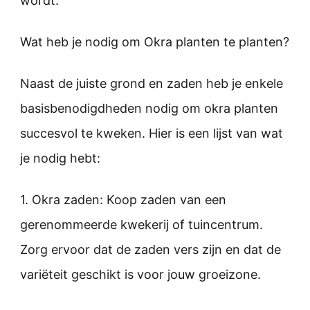
wordt.
Wat heb je nodig om Okra planten te planten?
Naast de juiste grond en zaden heb je enkele
basisbenodigdheden nodig om okra planten
succesvol te kweken. Hier is een lijst van wat
je nodig hebt:
1. Okra zaden: Koop zaden van een
gerenommeerde kwekerij of tuincentrum.
Zorg ervoor dat de zaden vers zijn en dat de
variëteit geschikt is voor jouw groeizone.