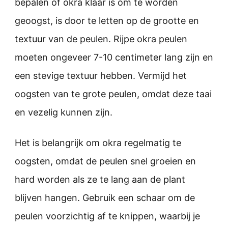
bepalen of okra klaar is om te worden
geoogst, is door te letten op de grootte en
textuur van de peulen. Rijpe okra peulen
moeten ongeveer 7-10 centimeter lang zijn en
een stevige textuur hebben. Vermijd het
oogsten van te grote peulen, omdat deze taai
en vezelig kunnen zijn.
Het is belangrijk om okra regelmatig te
oogsten, omdat de peulen snel groeien en
hard worden als ze te lang aan de plant
blijven hangen. Gebruik een schaar om de
peulen voorzichtig af te knippen, waarbij je