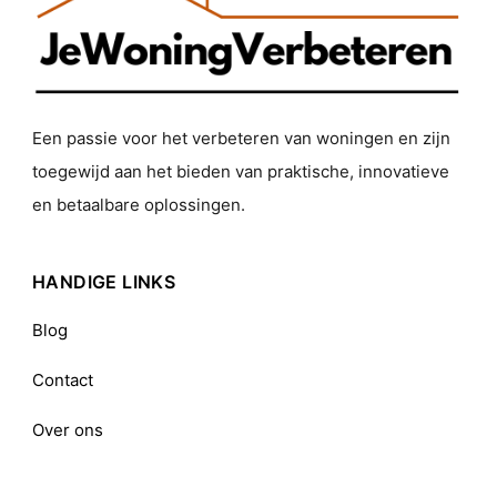
Een passie voor het verbeteren van woningen en zijn
toegewijd aan het bieden van praktische, innovatieve
en betaalbare oplossingen.
HANDIGE LINKS
Blog
Contact
Over ons