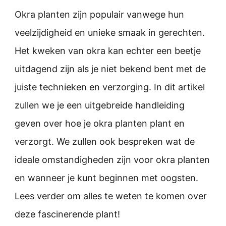
Okra planten zijn populair vanwege hun
veelzijdigheid en unieke smaak in gerechten.
Het kweken van okra kan echter een beetje
uitdagend zijn als je niet bekend bent met de
juiste technieken en verzorging. In dit artikel
zullen we je een uitgebreide handleiding
geven over hoe je okra planten plant en
verzorgt. We zullen ook bespreken wat de
ideale omstandigheden zijn voor okra planten
en wanneer je kunt beginnen met oogsten.
Lees verder om alles te weten te komen over
deze fascinerende plant!