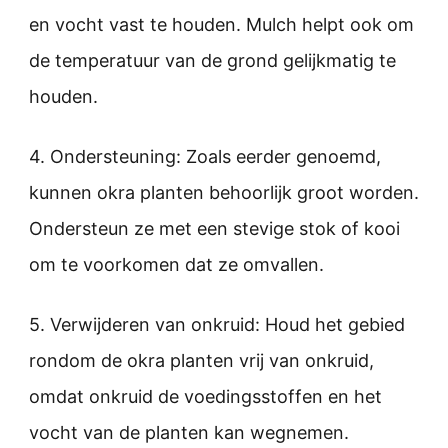
en vocht vast te houden. Mulch helpt ook om
de temperatuur van de grond gelijkmatig te
houden.
4. Ondersteuning: Zoals eerder genoemd,
kunnen okra planten behoorlijk groot worden.
Ondersteun ze met een stevige stok of kooi
om te voorkomen dat ze omvallen.
5. Verwijderen van onkruid: Houd het gebied
rondom de okra planten vrij van onkruid,
omdat onkruid de voedingsstoffen en het
vocht van de planten kan wegnemen.