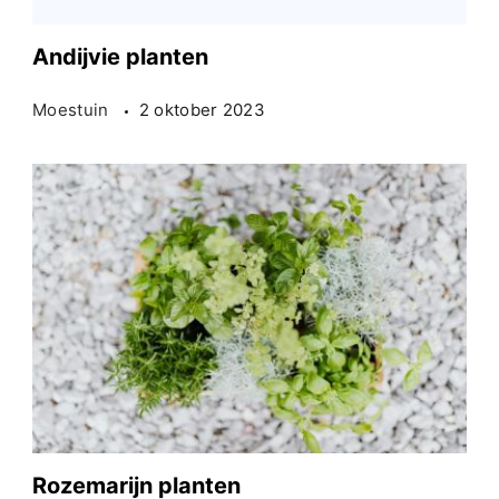
Andijvie planten
Moestuin
2 oktober 2023
Rozemarijn planten