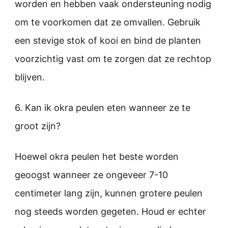
worden en hebben vaak ondersteuning nodig
om te voorkomen dat ze omvallen. Gebruik
een stevige stok of kooi en bind de planten
voorzichtig vast om te zorgen dat ze rechtop
blijven.
6. Kan ik okra peulen eten wanneer ze te
groot zijn?
Hoewel okra peulen het beste worden
geoogst wanneer ze ongeveer 7-10
centimeter lang zijn, kunnen grotere peulen
nog steeds worden gegeten. Houd er echter