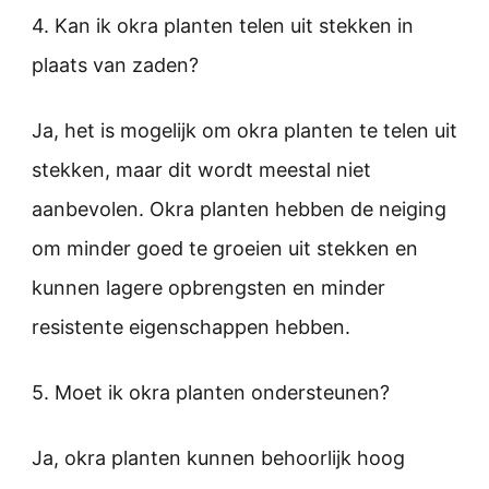
4. Kan ik okra planten telen uit stekken in
plaats van zaden?
Ja, het is mogelijk om okra planten te telen uit
stekken, maar dit wordt meestal niet
aanbevolen. Okra planten hebben de neiging
om minder goed te groeien uit stekken en
kunnen lagere opbrengsten en minder
resistente eigenschappen hebben.
5. Moet ik okra planten ondersteunen?
Ja, okra planten kunnen behoorlijk hoog