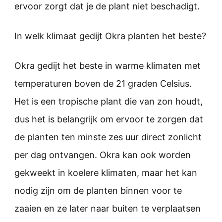
ervoor zorgt dat je de plant niet beschadigt.
In welk klimaat gedijt Okra planten het beste?
Okra gedijt het beste in warme klimaten met
temperaturen boven de 21 graden Celsius.
Het is een tropische plant die van zon houdt,
dus het is belangrijk om ervoor te zorgen dat
de planten ten minste zes uur direct zonlicht
per dag ontvangen. Okra kan ook worden
gekweekt in koelere klimaten, maar het kan
nodig zijn om de planten binnen voor te
zaaien en ze later naar buiten te verplaatsen