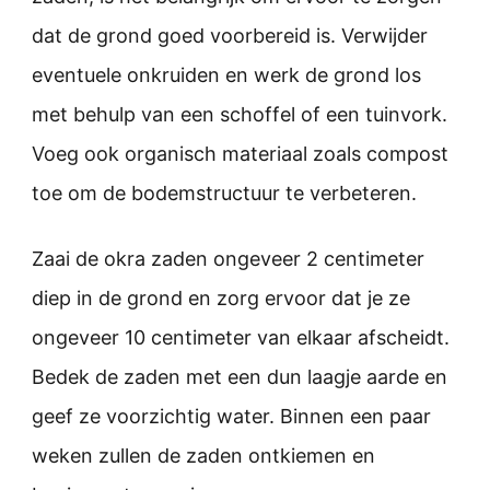
dat de grond goed voorbereid is. Verwijder
eventuele onkruiden en werk de grond los
met behulp van een schoffel of een tuinvork.
Voeg ook organisch materiaal zoals compost
toe om de bodemstructuur te verbeteren.
Zaai de okra zaden ongeveer 2 centimeter
diep in de grond en zorg ervoor dat je ze
ongeveer 10 centimeter van elkaar afscheidt.
Bedek de zaden met een dun laagje aarde en
geef ze voorzichtig water. Binnen een paar
weken zullen de zaden ontkiemen en