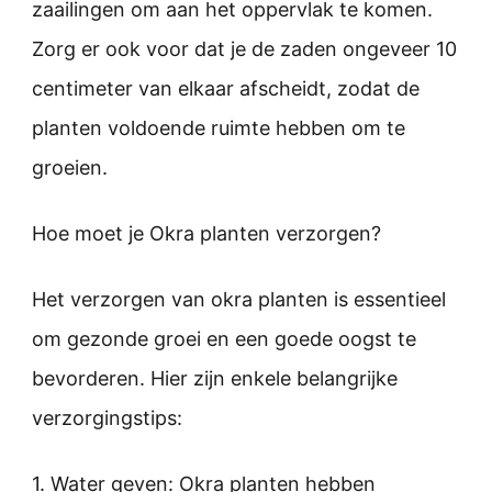
zaailingen om aan het oppervlak te komen.
Zorg er ook voor dat je de zaden ongeveer 10
centimeter van elkaar afscheidt, zodat de
planten voldoende ruimte hebben om te
groeien.
Hoe moet je Okra planten verzorgen?
Het verzorgen van okra planten is essentieel
om gezonde groei en een goede oogst te
bevorderen. Hier zijn enkele belangrijke
verzorgingstips:
1. Water geven: Okra planten hebben