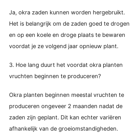
Ja, okra zaden kunnen worden hergebruikt.
Het is belangrijk om de zaden goed te drogen
en op een koele en droge plaats te bewaren
voordat je ze volgend jaar opnieuw plant.
3. Hoe lang duurt het voordat okra planten
vruchten beginnen te produceren?
Okra planten beginnen meestal vruchten te
produceren ongeveer 2 maanden nadat de
zaden zijn geplant. Dit kan echter variëren
afhankelijk van de groeiomstandigheden.