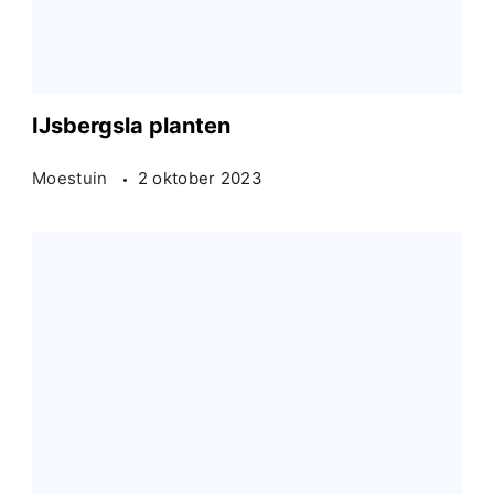
IJsbergsla planten
Moestuin
2 oktober 2023