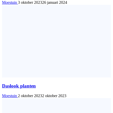
Moestuin
3 oktober 2023
26 januari 2024
Daslook planten
Moestuin
2 oktober 2023
2 oktober 2023