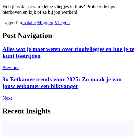
Heb jij ook last van kleine vliegjes in huis? Probeer de tips
hierboven en kijk of ze bij jou werken!
Tagged In
Irritatie
Muggen
Vliegen
Post Navigation
Alles wat je moet weten over rioolvliegjes en hoe je ze
kunt bestrijden
Previous
3x Eetkamer trends voor 2025: Zo maak je van
jouw eetkamer een blikvanger
Next
Recent Insights