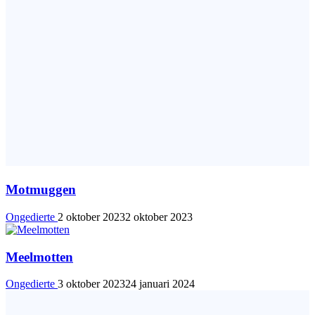
Motmuggen
Ongedierte
2 oktober 2023
2 oktober 2023
Meelmotten
Ongedierte
3 oktober 2023
24 januari 2024