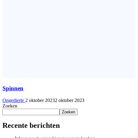
Spinnen
Ongedierte
2 oktober 2023
2 oktober 2023
Zoeken
Zoeken
Recente berichten