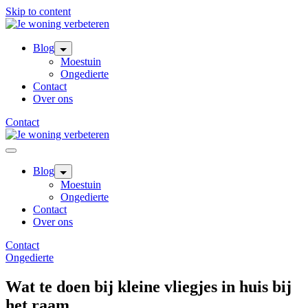
Skip to content
Blog
Moestuin
Ongedierte
Contact
Over ons
Contact
Blog
Moestuin
Ongedierte
Contact
Over ons
Contact
Ongedierte
Wat te doen bij kleine vliegjes in huis bij
het raam