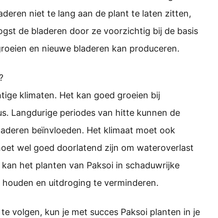
aderen niet te lang aan de plant te laten zitten,
st de bladeren door ze voorzichtig bij de basis
n groeien en nieuwe bladeren kan produceren.
?
htige klimaten. Het kan goed groeien bij
s. Langdurige periodes van hitte kunnen de
aderen beïnvloeden. Het klimaat moet ook
oet wel goed doorlatend zijn om wateroverlast
kan het planten van Paksoi in schaduwrijke
 houden en uitdroging te verminderen.
te volgen, kun je met succes Paksoi planten in je