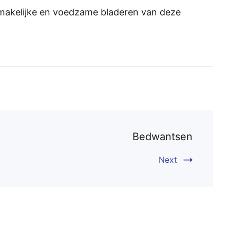
smakelijke en voedzame bladeren van deze
Bedwantsen
Next