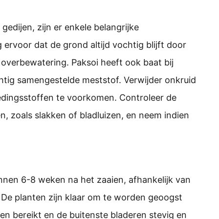
gedijen, zijn er enkele belangrijke
 ervoor dat de grond altijd vochtig blijft door
 overbewatering. Paksoi heeft ook baat bij
tig samengestelde meststof. Verwijder onkruid
dingsstoffen te voorkomen. Controleer de
, zoals slakken of bladluizen, en neem indien
nen 6-8 weken na het zaaien, afhankelijk van
 De planten zijn klaar om te worden geoogst
n bereikt en de buitenste bladeren stevig en