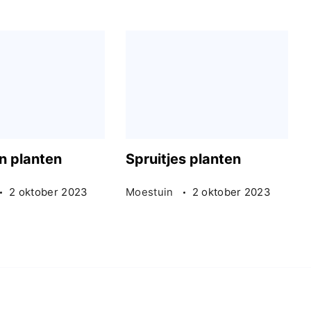
 planten
Spruitjes planten
2 oktober 2023
Moestuin
2 oktober 2023