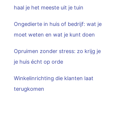
haal je het meeste uit je tuin
Ongedierte in huis of bedrijf: wat je
moet weten en wat je kunt doen
Opruimen zonder stress: zo krijg je
je huis écht op orde
Winkelinrichting die klanten laat
terugkomen