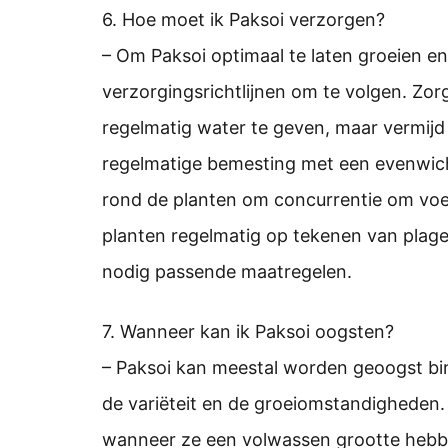
6. Hoe moet ik Paksoi verzorgen?
– Om Paksoi optimaal te laten groeien en 
verzorgingsrichtlijnen om te volgen. Zorg
regelmatig water te geven, maar vermijd
regelmatige bemesting met een evenwich
rond de planten om concurrentie om voe
planten regelmatig op tekenen van plagen
nodig passende maatregelen.
7. Wanneer kan ik Paksoi oogsten?
– Paksoi kan meestal worden geoogst bin
de variëteit en de groeiomstandigheden.
wanneer ze een volwassen grootte hebbe