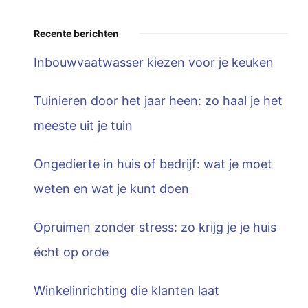
Recente berichten
Inbouwvaatwasser kiezen voor je keuken
Tuinieren door het jaar heen: zo haal je het
meeste uit je tuin
Ongedierte in huis of bedrijf: wat je moet
weten en wat je kunt doen
Opruimen zonder stress: zo krijg je je huis
écht op orde
Winkelinrichting die klanten laat