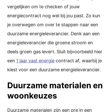
vergelijken om te checken of jouw
energiecontract nog wel bij jou past. Zo kun
je overwegen om over te stappen naar een
duurzame energieleverancier. Denk aan een
energieleverancier die groene stroom en
deels groen gas levert. Sluit bijvoorbeeld hier
een
1 jaar vast energie
contract af, waarbij je
kiest voor een duurzame energieleverancier.
Duurzame materialen en
woonkeuzes
Duurzame materialen zijn een pre in een