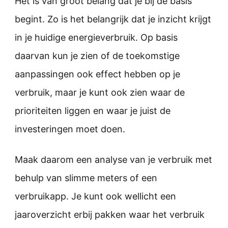
Het is van groot belang dat je bij de basis
begint. Zo is het belangrijk dat je inzicht krijgt
in je huidige energieverbruik. Op basis
daarvan kun je zien of de toekomstige
aanpassingen ook effect hebben op je
verbruik, maar je kunt ook zien waar de
prioriteiten liggen en waar je juist de
investeringen moet doen.
Maak daarom een analyse van je verbruik met
behulp van slimme meters of een
verbruikapp. Je kunt ook wellicht een
jaaroverzicht erbij pakken waar het verbruik