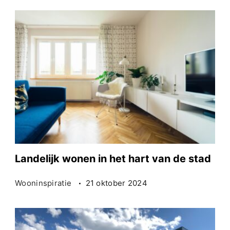
Landelijk wonen in het hart van de stad
Wooninspiratie
21 oktober 2024