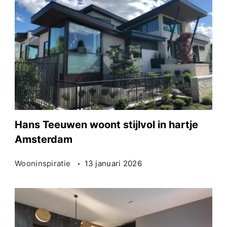
Hans Teeuwen woont stijlvol in hartje
Amsterdam
Wooninspiratie
13 januari 2026