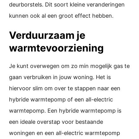
deurborstels. Dit soort kleine veranderingen
kunnen ook al een groot effect hebben.
Verduurzaam je
warmtevoorziening
Je kunt overwegen om zo min mogelijk gas te
gaan verbruiken in jouw woning. Het is
hiervoor slim om over te stappen naar een
hybride warmtepomp of een all-electric
warmtepomp. Een hybride warmtepomp is
een ideale overstap voor bestaande
woningen en een all-electric warmtepomp