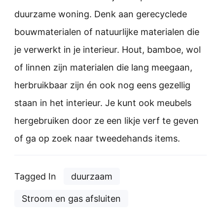
duurzame woning. Denk aan gerecyclede
bouwmaterialen of natuurlijke materialen die
je verwerkt in je interieur. Hout, bamboe, wol
of linnen zijn materialen die lang meegaan,
herbruikbaar zijn én ook nog eens gezellig
staan in het interieur. Je kunt ook meubels
hergebruiken door ze een likje verf te geven
of ga op zoek naar tweedehands items.
Tagged In
duurzaam
Stroom en gas afsluiten