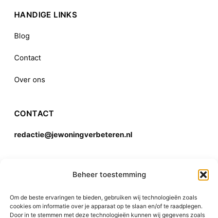
HANDIGE LINKS
Blog
Contact
Over ons
CONTACT
redactie@jewoningverbeteren.nl
Algemene voorwaarden
Beheer toestemming
Om de beste ervaringen te bieden, gebruiken wij technologieën zoals
Disclaimer
cookies om informatie over je apparaat op te slaan en/of te raadplegen.
Door in te stemmen met deze technologieën kunnen wij gegevens zoals