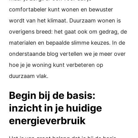
comfortabeler kunt wonen en bewuster
wordt van het klimaat. Duurzaam wonen is
overigens breed: het gaat ook om gedrag, de
materialen en bepaalde slimme keuzes. In de
onderstaande blog vertellen we je meer over
hoe je je woning kunt verbeteren op
duurzaam vlak.
Begin bij de basis:
inzicht in je huidige
energieverbruik