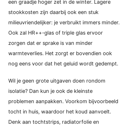
een graadje hoger zet in de winter. Lagere
stookkosten zijn daarbij ook een stuk
milieuvriendelijker: je verbruikt immers minder.
Ook zal HR++-glas of triple glas ervoor
zorgen dat er sprake is van minder
warmteverlies. Het zorgt er bovendien ook
nog eens voor dat het geluid wordt gedempt.
Wil je geen grote uitgaven doen rondom
isolatie? Dan kun je ook de kleinste
problemen aanpakken. Voorkom bijvoorbeeld
tocht in huis, waardoor het koud aanvoelt.
Denk aan tochtstrips, radiatorfolie en