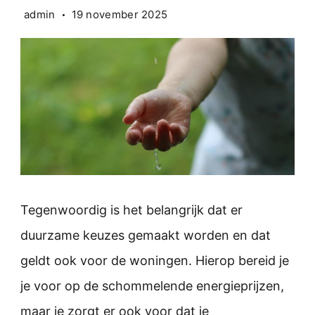
admin
19 november 2025
Tegenwoordig is het belangrijk dat er
duurzame keuzes gemaakt worden en dat
geldt ook voor de woningen. Hierop bereid je
je voor op de schommelende energieprijzen,
maar je zorgt er ook voor dat je