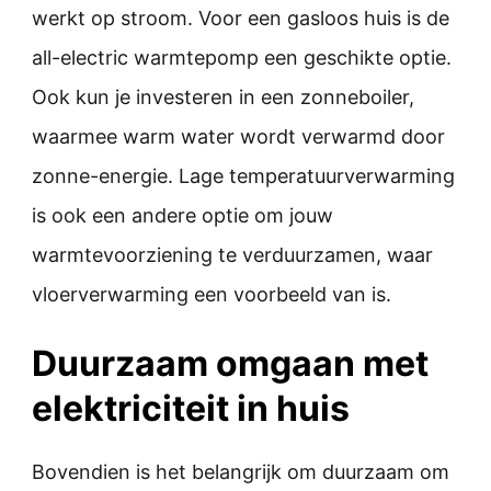
werkt op stroom. Voor een gasloos huis is de
all-electric warmtepomp een geschikte optie.
Ook kun je investeren in een zonneboiler,
waarmee warm water wordt verwarmd door
zonne-energie. Lage temperatuurverwarming
is ook een andere optie om jouw
warmtevoorziening te verduurzamen, waar
vloerverwarming een voorbeeld van is.
Duurzaam omgaan met
elektriciteit in huis
Bovendien is het belangrijk om duurzaam om