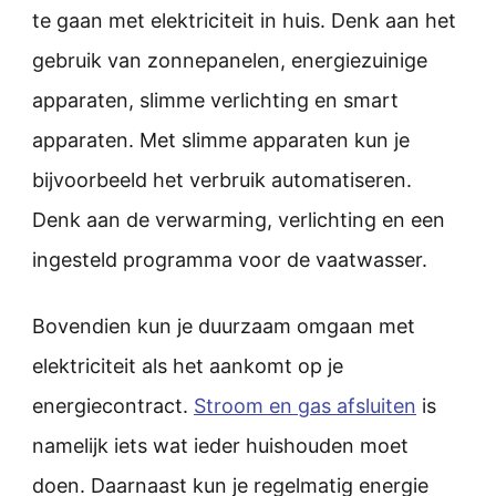
te gaan met elektriciteit in huis. Denk aan het
gebruik van zonnepanelen, energiezuinige
apparaten, slimme verlichting en smart
apparaten. Met slimme apparaten kun je
bijvoorbeeld het verbruik automatiseren.
Denk aan de verwarming, verlichting en een
ingesteld programma voor de vaatwasser.
Bovendien kun je duurzaam omgaan met
elektriciteit als het aankomt op je
energiecontract.
Stroom en gas afsluiten
is
namelijk iets wat ieder huishouden moet
doen. Daarnaast kun je regelmatig energie