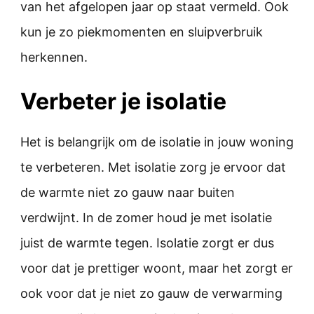
van het afgelopen jaar op staat vermeld. Ook
kun je zo piekmomenten en sluipverbruik
herkennen.
Verbeter je isolatie
Het is belangrijk om de isolatie in jouw woning
te verbeteren. Met isolatie zorg je ervoor dat
de warmte niet zo gauw naar buiten
verdwijnt. In de zomer houd je met isolatie
juist de warmte tegen. Isolatie zorgt er dus
voor dat je prettiger woont, maar het zorgt er
ook voor dat je niet zo gauw de verwarming