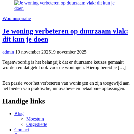
Wooninspiratie
Je woning verbeteren op duurzaam vlak:
dit kun je doen
admin
19 november 2025
19 november 2025
Tegenwoordig is het belangrijk dat er duurzame keuzes gemaakt
worden en dat geldt ook voor de woningen. Hierop bereid je […]
Een passie voor het verbeteren van woningen en zijn toegewijd aan
het bieden van praktische, innovatieve en betaalbare oplossingen.
Handige links
Blog
Moestuin
Ongedierte
Contact