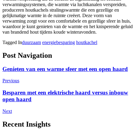
verwarmingssystemen, die warmte via luchtkanalen verspreiden,
produceren houtkachels stralingswarmte die een gezellige en
gelijkmatige warmte in de ruimte creëert. Deze vorm van
verwarming zorgt voor een comfortabele en gezellige sfeer in huis,
waardoor je kunt genieten van de warmte en het knisperende geluid
van brandend hout tijdens koude winteravonden.
Tagged In
duurzaam
energiebesparing
houtkachel
Post Navigation
Genieten van een warme sfeer met een open haard
Previous
Besparen met een elektrische haard versus inbouw
open haard
Next
Recent Insights