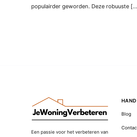
populairder geworden. Deze robuuste […
HANDI
Blog
Contac
Een passie voor het verbeteren van