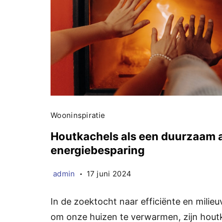
Wooninspiratie
Houtkachels als een duurzaam al
energiebesparing
admin
17 juni 2024
In de zoektocht naar efficiënte en milieu
om onze huizen te verwarmen, zijn hout