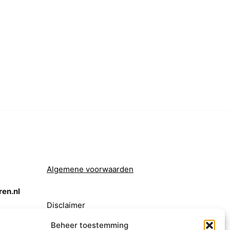
Algemene voorwaarden
en.nl
Disclaimer
Beheer toestemming