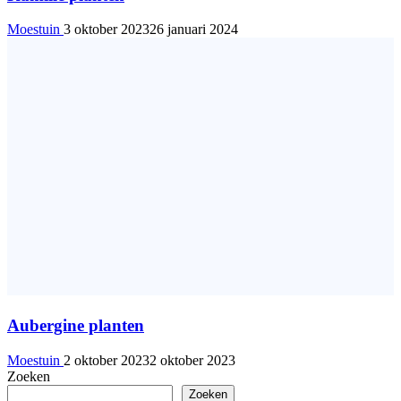
Moestuin
3 oktober 2023
26 januari 2024
Aubergine planten
Moestuin
2 oktober 2023
2 oktober 2023
Zoeken
Zoeken