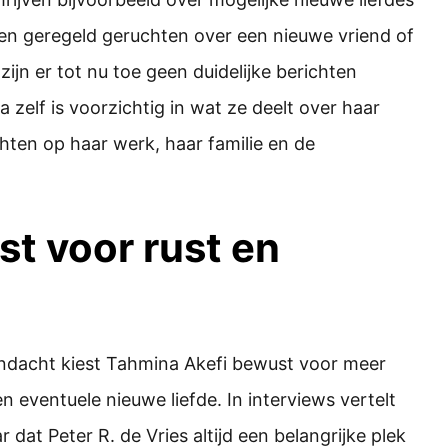
nen geregeld geruchten over een nieuwe vriend of
jn er tot nu toe geen duidelijke berichten
 zelf is voorzichtig in wat ze deelt over haar
ichten op haar werk, haar familie en de
st voor rust en
andacht kiest Tahmina Akefi bewust voor meer
en eventuele nieuwe liefde. In interviews vertelt
dat Peter R. de Vries altijd een belangrijke plek