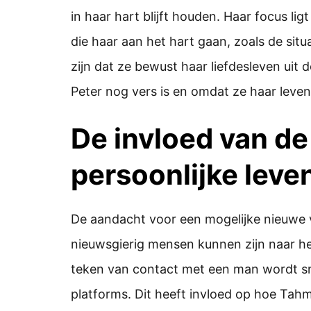
in haar hart blijft houden. Haar focus lig
die haar aan het hart gaan, zoals de sit
zijn dat ze bewust haar liefdesleven uit
Peter nog vers is en omdat ze haar leven
De invloed van de
persoonlijke leve
De aandacht voor een mogelijke nieuwe v
nieuwsgierig mensen kunnen zijn naar he
teken van contact met een man wordt sn
platforms. Dit heeft invloed op hoe Ta