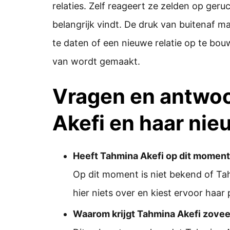
relaties. Zelf reageert ze zelden op geru
belangrijk vindt. De druk van buitenaf 
te daten of een nieuwe relatie op te bou
van wordt gemaakt.
Vragen en antwo
Akefi en haar nie
Heeft Tahmina Akefi op dit moment
Op dit moment is niet bekend of Tah
hier niets over en kiest ervoor haar
Waarom krijgt Tahmina Akefi zovee