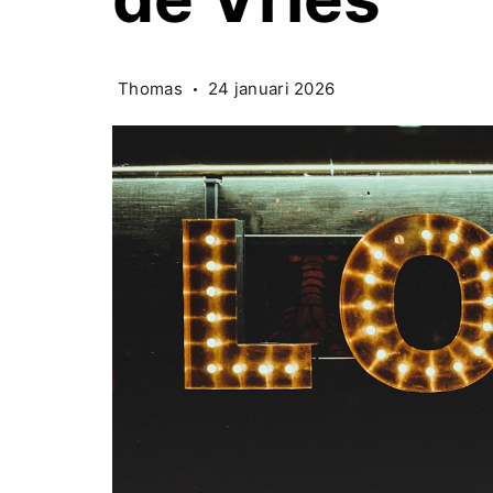
Thomas
24 januari 2026