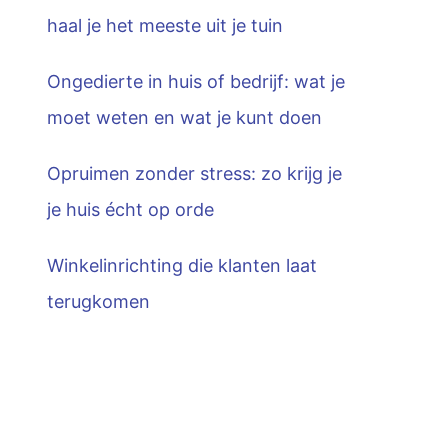
haal je het meeste uit je tuin
Ongedierte in huis of bedrijf: wat je
moet weten en wat je kunt doen
Opruimen zonder stress: zo krijg je
je huis écht op orde
Winkelinrichting die klanten laat
terugkomen