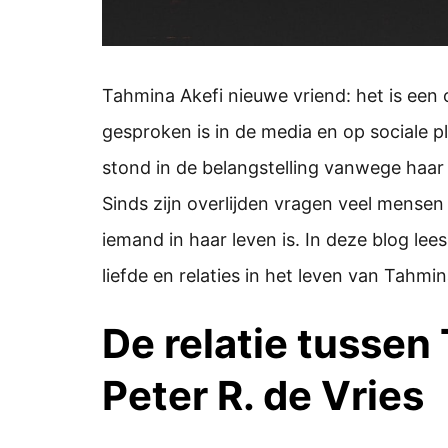
Tahmina Akefi nieuwe vriend: het is een
gesproken is in de media en op sociale 
stond in de belangstelling vanwege haar r
Sinds zijn overlijden vragen veel mensen
iemand in haar leven is. In deze blog lee
liefde en relaties in het leven van Tahmin
De relatie tussen
Peter R. de Vries