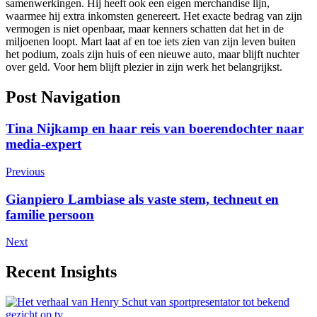
samenwerkingen. Hij heeft ook een eigen merchandise lijn,
waarmee hij extra inkomsten genereert. Het exacte bedrag van zijn
vermogen is niet openbaar, maar kenners schatten dat het in de
miljoenen loopt. Mart laat af en toe iets zien van zijn leven buiten
het podium, zoals zijn huis of een nieuwe auto, maar blijft nuchter
over geld. Voor hem blijft plezier in zijn werk het belangrijkst.
Post Navigation
Tina Nijkamp en haar reis van boerendochter naar
media-expert
Previous
Gianpiero Lambiase als vaste stem, techneut en
familie persoon
Next
Recent Insights