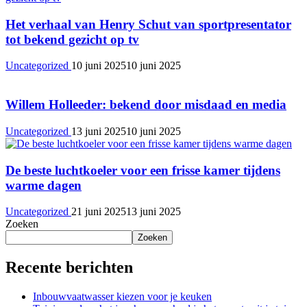
Het verhaal van Henry Schut van sportpresentator
tot bekend gezicht op tv
Uncategorized
10 juni 2025
10 juni 2025
Willem Holleeder: bekend door misdaad en media
Uncategorized
13 juni 2025
10 juni 2025
De beste luchtkoeler voor een frisse kamer tijdens
warme dagen
Uncategorized
21 juni 2025
13 juni 2025
Zoeken
Zoeken
Recente berichten
Inbouwvaatwasser kiezen voor je keuken