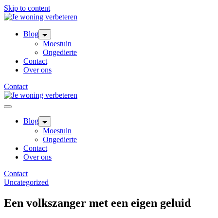
Skip to content
Blog
Moestuin
Ongedierte
Contact
Over ons
Contact
Blog
Moestuin
Ongedierte
Contact
Over ons
Contact
Uncategorized
Een volkszanger met een eigen geluid