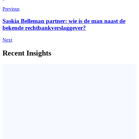
Previous
Saskia Belleman partner: wie is de man naast de
bekende rechtbankverslaggever?
Next
Recent Insights