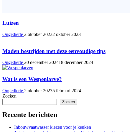
Luizen
Ongedierte
2 oktober 2023
2 oktober 2023
Maden bestrijden met deze eenvoudige tips
Ongedierte
20 december 2024
18 december 2024
Wat is een Wespenlarve?
Ongedierte
2 oktober 2023
5 februari 2024
Zoeken
Zoeken
Recente berichten
Inbouwvaatwasser kiezen voor je keuken