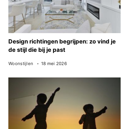
Design richtingen begrijpen: zo vind je
de stijl die bij je past
Woonstijlen
18 mei 2026