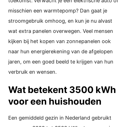
toekomst: verwacht je een elektrische auto of
misschien een warmtepomp? Dan gaat je
stroomgebruik omhoog, en kun je nu alvast
wat extra panelen overwegen. Veel mensen
kijken bij het kopen van zonnepanelen ook
naar hun energierekening van de afgelopen
jaren, om een goed beeld te krijgen van hun
verbruik en wensen.
Wat betekent 3500 kWh
voor een huishouden
Een gemiddeld gezin in Nederland gebruikt