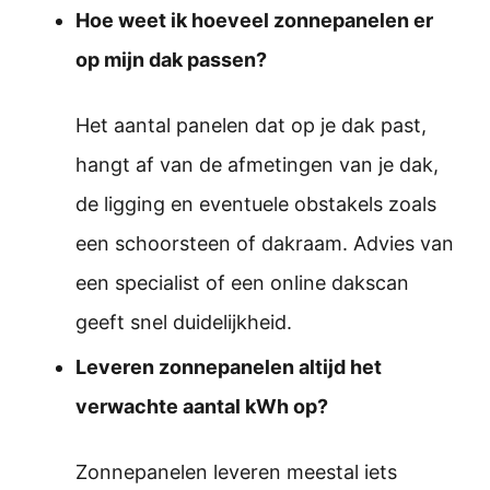
Hoe weet ik hoeveel zonnepanelen er
op mijn dak passen?
Het aantal panelen dat op je dak past,
hangt af van de afmetingen van je dak,
de ligging en eventuele obstakels zoals
een schoorsteen of dakraam. Advies van
een specialist of een online dakscan
geeft snel duidelijkheid.
Leveren zonnepanelen altijd het
verwachte aantal kWh op?
Zonnepanelen leveren meestal iets