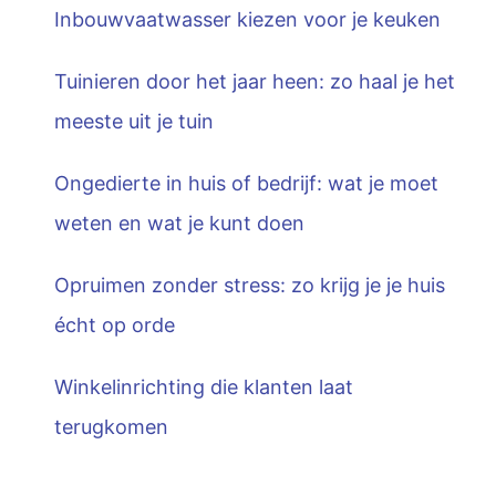
Inbouwvaatwasser kiezen voor je keuken
Tuinieren door het jaar heen: zo haal je het
meeste uit je tuin
Ongedierte in huis of bedrijf: wat je moet
weten en wat je kunt doen
Opruimen zonder stress: zo krijg je je huis
écht op orde
Winkelinrichting die klanten laat
terugkomen