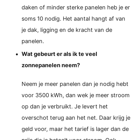
daken of minder sterke panelen heb je er
soms 10 nodig. Het aantal hangt af van
je dak, ligging en de kracht van de
panelen.
Wat gebeurt er als ik te veel
zonnepanelen neem?
Neem je meer panelen dan je nodig hebt
voor 3500 kWh, dan wek je meer stroom
op dan je verbruikt. Je levert het
overschot terug aan het net. Daar krijg je
geld voor, maar het tarief is lager dan de