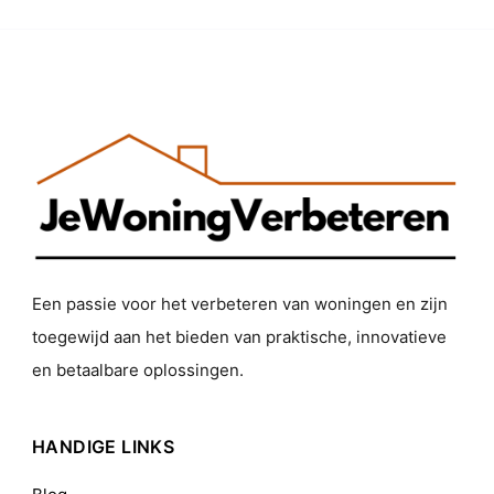
Een passie voor het verbeteren van woningen en zijn
toegewijd aan het bieden van praktische, innovatieve
en betaalbare oplossingen.
HANDIGE LINKS