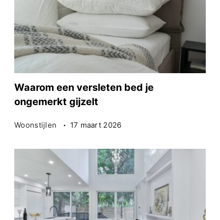
Waarom een versleten bed je
ongemerkt gijzelt
Woonstijlen
17 maart 2026