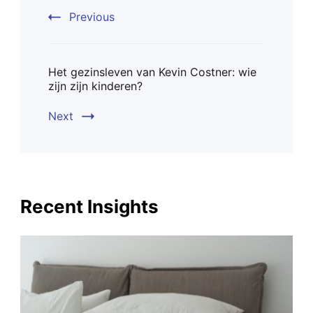
Previous
Het gezinsleven van Kevin Costner: wie
zijn zijn kinderen?
Next
Recent Insights