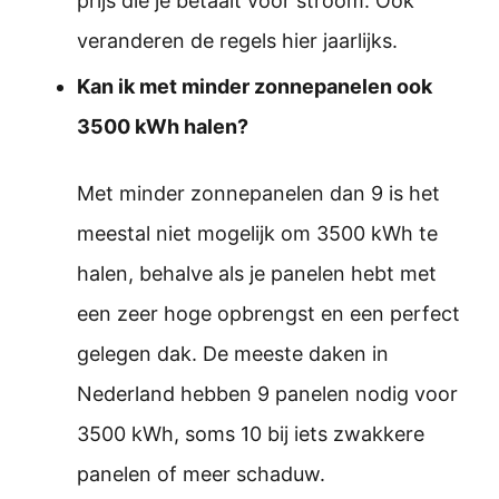
prijs die je betaalt voor stroom. Ook
veranderen de regels hier jaarlijks.
Kan ik met minder zonnepanelen ook
3500 kWh halen?
Met minder zonnepanelen dan 9 is het
meestal niet mogelijk om 3500 kWh te
halen, behalve als je panelen hebt met
een zeer hoge opbrengst en een perfect
gelegen dak. De meeste daken in
Nederland hebben 9 panelen nodig voor
3500 kWh, soms 10 bij iets zwakkere
panelen of meer schaduw.