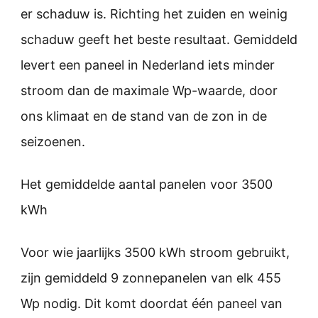
er schaduw is. Richting het zuiden en weinig
schaduw geeft het beste resultaat. Gemiddeld
levert een paneel in Nederland iets minder
stroom dan de maximale Wp-waarde, door
ons klimaat en de stand van de zon in de
seizoenen.
Het gemiddelde aantal panelen voor 3500
kWh
Voor wie jaarlijks 3500 kWh stroom gebruikt,
zijn gemiddeld 9 zonnepanelen van elk 455
Wp nodig. Dit komt doordat één paneel van