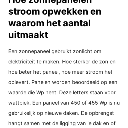
stroom opwekken en
waarom het aantal
uitmaakt
Een zonnepaneel gebruikt zonlicht om
elektriciteit te maken. Hoe sterker de zon en
hoe beter het paneel, hoe meer stroom het
oplevert. Panelen worden beoordeeld op een
waarde die Wp heet. Deze letters staan voor
wattpiek. Een paneel van 450 of 455 Wp is nu
gebruikelijk op nieuwe daken. De opbrengst
hangt samen met de ligging van je dak en of