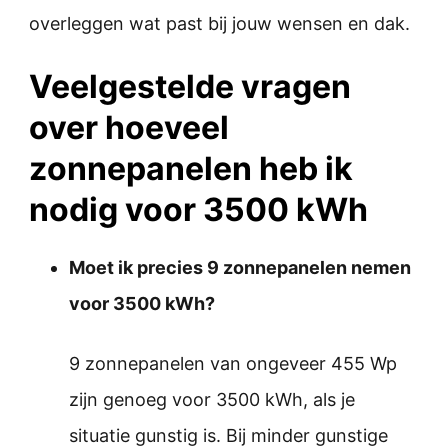
overleggen wat past bij jouw wensen en dak.
Veelgestelde vragen
over hoeveel
zonnepanelen heb ik
nodig voor 3500 kWh
Moet ik precies 9 zonnepanelen nemen
voor 3500 kWh?
9 zonnepanelen van ongeveer 455 Wp
zijn genoeg voor 3500 kWh, als je
situatie gunstig is. Bij minder gunstige