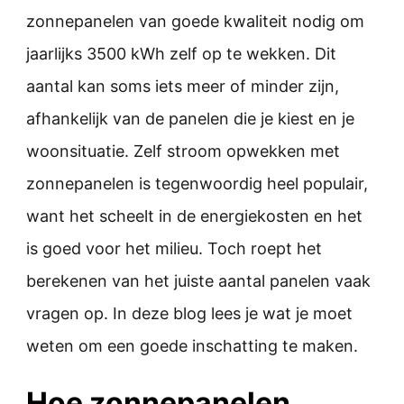
zonnepanelen van goede kwaliteit nodig om
jaarlijks 3500 kWh zelf op te wekken. Dit
aantal kan soms iets meer of minder zijn,
afhankelijk van de panelen die je kiest en je
woonsituatie. Zelf stroom opwekken met
zonnepanelen is tegenwoordig heel populair,
want het scheelt in de energiekosten en het
is goed voor het milieu. Toch roept het
berekenen van het juiste aantal panelen vaak
vragen op. In deze blog lees je wat je moet
weten om een goede inschatting te maken.
Hoe zonnepanelen