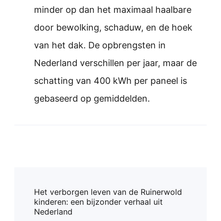
minder op dan het maximaal haalbare
door bewolking, schaduw, en de hoek
van het dak. De opbrengsten in
Nederland verschillen per jaar, maar de
schatting van 400 kWh per paneel is
gebaseerd op gemiddelden.
Post
Het verborgen leven van de Ruinerwold
Navigation
kinderen: een bijzonder verhaal uit
Nederland