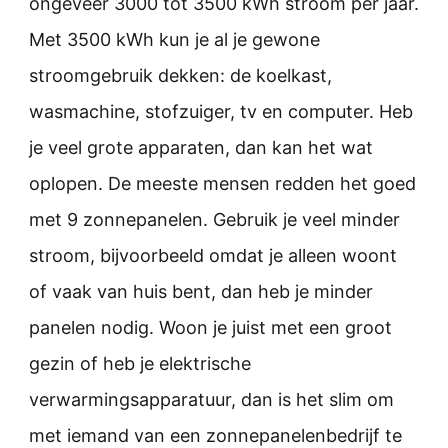
ongeveer 3000 tot 3500 kWh stroom per jaar.
Met 3500 kWh kun je al je gewone
stroomgebruik dekken: de koelkast,
wasmachine, stofzuiger, tv en computer. Heb
je veel grote apparaten, dan kan het wat
oplopen. De meeste mensen redden het goed
met 9 zonnepanelen. Gebruik je veel minder
stroom, bijvoorbeeld omdat je alleen woont
of vaak van huis bent, dan heb je minder
panelen nodig. Woon je juist met een groot
gezin of heb je elektrische
verwarmingsapparatuur, dan is het slim om
met iemand van een zonnepanelenbedrijf te