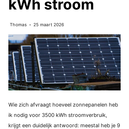
kWh stroom
Thomas
25 maart 2026
Wie zich afvraagt hoeveel zonnepanelen heb
ik nodig voor 3500 kWh stroomverbruik,
krijgt een duidelijk antwoord: meestal heb je 9