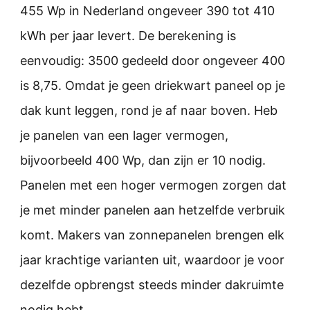
455 Wp in Nederland ongeveer 390 tot 410
kWh per jaar levert. De berekening is
eenvoudig: 3500 gedeeld door ongeveer 400
is 8,75. Omdat je geen driekwart paneel op je
dak kunt leggen, rond je af naar boven. Heb
je panelen van een lager vermogen,
bijvoorbeeld 400 Wp, dan zijn er 10 nodig.
Panelen met een hoger vermogen zorgen dat
je met minder panelen aan hetzelfde verbruik
komt. Makers van zonnepanelen brengen elk
jaar krachtige varianten uit, waardoor je voor
dezelfde opbrengst steeds minder dakruimte
nodig hebt.