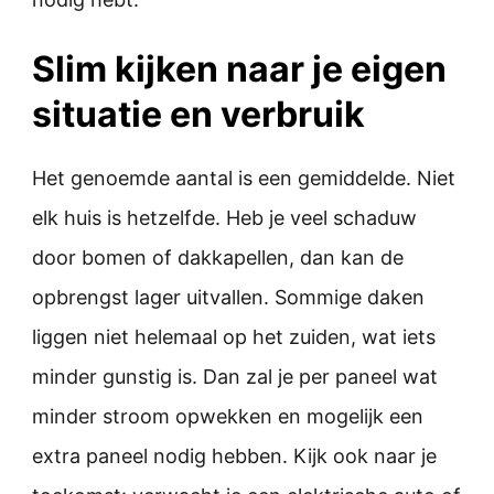
Slim kijken naar je eigen
situatie en verbruik
Het genoemde aantal is een gemiddelde. Niet
elk huis is hetzelfde. Heb je veel schaduw
door bomen of dakkapellen, dan kan de
opbrengst lager uitvallen. Sommige daken
liggen niet helemaal op het zuiden, wat iets
minder gunstig is. Dan zal je per paneel wat
minder stroom opwekken en mogelijk een
extra paneel nodig hebben. Kijk ook naar je