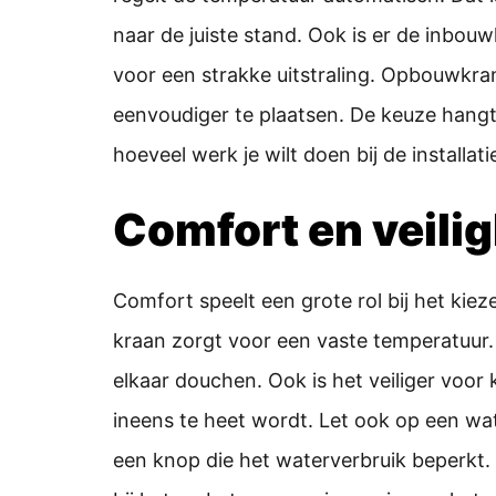
naar de juiste stand. Ook is er de inbou
voor een strakke uitstraling. Opbouwkrane
eenvoudiger te plaatsen. De keuze hangt
hoeveel werk je wilt doen bij de installati
Comfort en veili
Comfort speelt een grote rol bij het ki
kraan zorgt voor een vaste temperatuur.
elkaar douchen. Ook is het veiliger voor
ineens te heet wordt. Let ook op een w
een knop die het waterverbruik beperkt. 