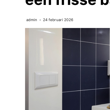
admin
24 februari 2026