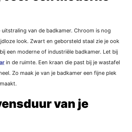
 uitstraling van de badkamer. Chroom is nog
ijdloze look. Zwart en geborsteld staal zie je ook
ij een moderne of industriële badkamer. Let bij
ar
in de ruimte. Een kraan die past bij je wastafel
eel. Zo maak je van je badkamer een fijne plek
 maakt.
ensduur van je