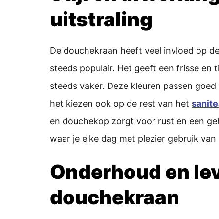
uitstraling
De douchekraan heeft veel invloed op de
steeds populair. Het geeft een frisse en t
steeds vaker. Deze kleuren passen goed b
het kiezen ook op de rest van het
sanite
en douchekop zorgt voor rust en een geh
waar je elke dag met plezier gebruik van
Onderhoud en lev
douchekraan