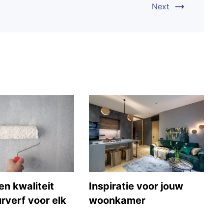
Next
en kwaliteit
Inspiratie voor jouw
rverf voor elk
woonkamer