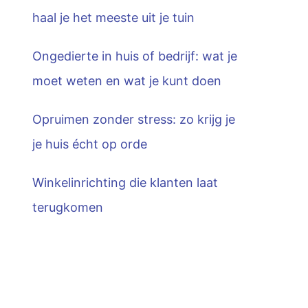
haal je het meeste uit je tuin
Ongedierte in huis of bedrijf: wat je
moet weten en wat je kunt doen
Opruimen zonder stress: zo krijg je
je huis écht op orde
Winkelinrichting die klanten laat
terugkomen