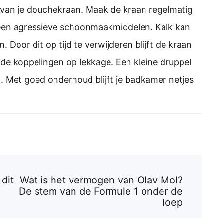
van je douchekraan. Maak de kraan regelmatig
een agressieve schoonmaakmiddelen. Kalk kan
Door dit op tijd te verwijderen blijft de kraan
 de koppelingen op lekkage. Een kleine druppel
. Met goed onderhoud blijft je badkamer netjes
dit
Wat is het vermogen van Olav Mol?
De stem van de Formule 1 onder de
loep