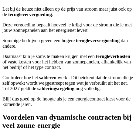
Let bij de keuze niet alleen op de prijs van stroom maar juist ook op
de
terugleververgoeding
.
Deze vergoeding bepaalt hoeveel je krijgt voor de stroom die je met
jouw zonnepanelen aan het energienet levert.
Sommige bedrijven geven een hogere
terugleververgoeding
dan
andere.
Daarnaast kun je soms te maken krijgen met een
terugleverkosten
of vaste kosten voor het hebben van zonnepanelen, afhankelijk van
het bedrijf of het type contract.
Controleer hoe het
salderen
werkt. Dit betekent dat de stroom die je
zelf opwekt wordt weggestreept tegen wat je verbruikt uit het net.
Tot 2027 geldt de
salderingsregeling
nog volledig.
Blijf dus goed op de hoogte als je een energiecontract kiest voor de
komende jaren.
Voordelen van dynamische contracten bij
veel zonne-energie