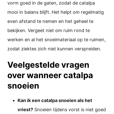
vorm goed in de gaten, zodat de catalpa
mooi in balans blijft. Het helpt om regelmatig
even afstand te nemen en het geheel te
bekijken. Vergeet niet om ruim rond te
werken en al het snoeimateriaal op te ruimen,
zodat ziektes zich niet kunnen verspreiden.
Veelgestelde vragen
over wanneer catalpa
snoeien
Kan ik een catalpa snoeien als het
vriest?
Snoeien tijdens vorst is niet goed