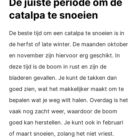
De juiste periode om de
catalpa te snoeien
De beste tijd om een catalpa te snoeien is in
de herfst of late winter. De maanden oktober
en november zijn hiervoor erg geschikt. In
deze tijd is de boom in rust en zijn de
bladeren gevallen. Je kunt de takken dan
goed zien, wat het makkelijker maakt om te
bepalen wat je weg wilt halen. Overdag is het
vaak nog zacht weer, waardoor de boom
goed kan herstellen. Je kunt ook in februari
of maart snoeien, zolang het niet vriest.