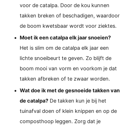
voor de catalpa. Door de kou kunnen
takken breken of beschadigen, waardoor
de boom kwetsbaar wordt voor ziektes.
Moet ik een catalpa elk jaar snoeien?
Het is slim om de catalpa elk jaar een
lichte snoeibeurt te geven. Zo blijft de
boom mooi van vorm en voorkom je dat
takken afbreken of te zwaar worden.
Wat doe ik met de gesnoeide takken van
de catalpa?
De takken kun je bij het
tuinafval doen of klein knippen en op de
composthoop leggen. Zorg dat je