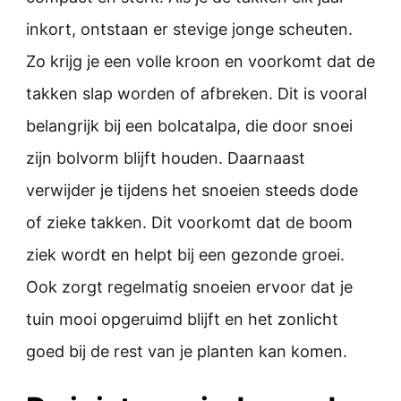
inkort, ontstaan er stevige jonge scheuten.
Zo krijg je een volle kroon en voorkomt dat de
takken slap worden of afbreken. Dit is vooral
belangrijk bij een bolcatalpa, die door snoei
zijn bolvorm blijft houden. Daarnaast
verwijder je tijdens het snoeien steeds dode
of zieke takken. Dit voorkomt dat de boom
ziek wordt en helpt bij een gezonde groei.
Ook zorgt regelmatig snoeien ervoor dat je
tuin mooi opgeruimd blijft en het zonlicht
goed bij de rest van je planten kan komen.