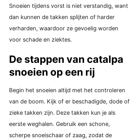
Snoeien tijdens vorst is niet verstandig, want
dan kunnen de takken splijten of harder
verharden, waardoor ze gevoelig worden
voor schade en ziektes.
De stappen van catalpa
snoeien op een rij
Begin het snoeien altijd met het controleren
van de boom. Kijk of er beschadigde, dode of
zieke takken zijn. Deze takken kun je als
eerste weghalen. Gebruik een schone,
scherpe snoeischaar of zaag, zodat de