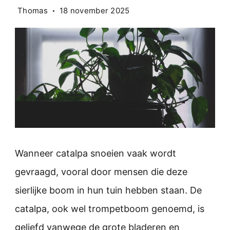
Thomas
18 november 2025
Wanneer catalpa snoeien vaak wordt
gevraagd, vooral door mensen die deze
sierlijke boom in hun tuin hebben staan. De
catalpa, ook wel trompetboom genoemd, is
geliefd vanwege de grote bladeren en