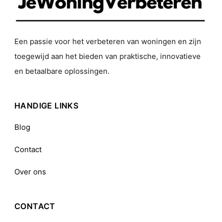
Een passie voor het verbeteren van woningen en zijn
toegewijd aan het bieden van praktische, innovatieve
en betaalbare oplossingen.
HANDIGE LINKS
Blog
Contact
Over ons
CONTACT