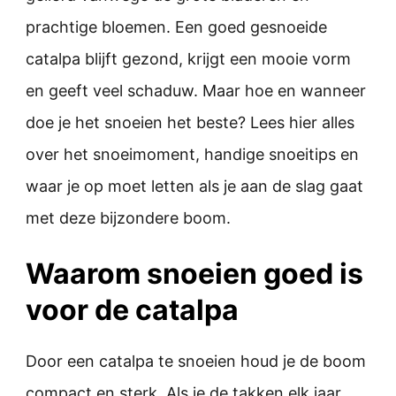
prachtige bloemen. Een goed gesnoeide
catalpa blijft gezond, krijgt een mooie vorm
en geeft veel schaduw. Maar hoe en wanneer
doe je het snoeien het beste? Lees hier alles
over het snoeimoment, handige snoeitips en
waar je op moet letten als je aan de slag gaat
met deze bijzondere boom.
Waarom snoeien goed is
voor de catalpa
Door een catalpa te snoeien houd je de boom
compact en sterk. Als je de takken elk jaar