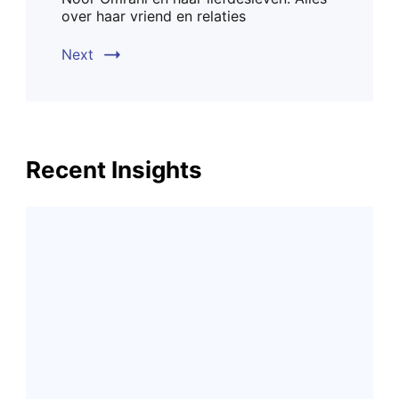
over haar vriend en relaties
Next
Recent Insights