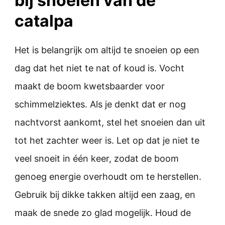
bij snoeien van de
catalpa
Het is belangrijk om altijd te snoeien op een
dag dat het niet te nat of koud is. Vocht
maakt de boom kwetsbaarder voor
schimmelziektes. Als je denkt dat er nog
nachtvorst aankomt, stel het snoeien dan uit
tot het zachter weer is. Let op dat je niet te
veel snoeit in één keer, zodat de boom
genoeg energie overhoudt om te herstellen.
Gebruik bij dikke takken altijd een zaag, en
maak de snede zo glad mogelijk. Houd de