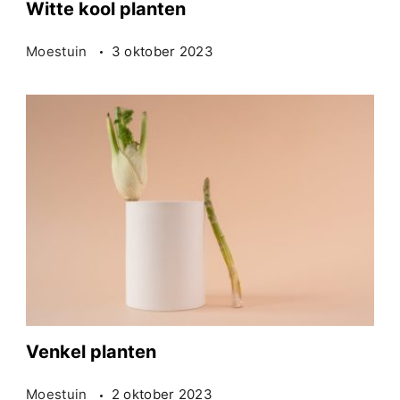
Witte kool planten
Moestuin
3 oktober 2023
Venkel planten
Moestuin
2 oktober 2023