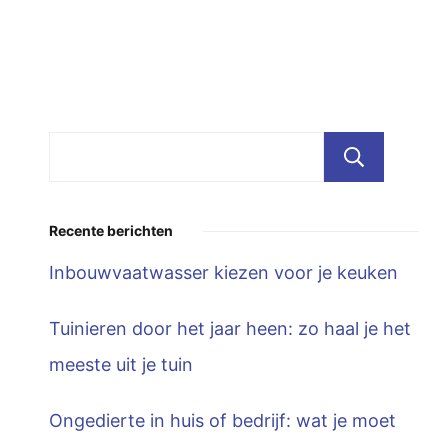
Zoe
Recente berichten
Inbouwvaatwasser kiezen voor je keuken
Tuinieren door het jaar heen: zo haal je het
meeste uit je tuin
Ongedierte in huis of bedrijf: wat je moet