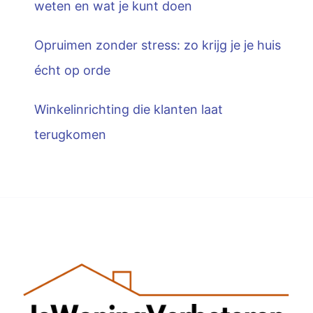
weten en wat je kunt doen
Opruimen zonder stress: zo krijg je je huis
écht op orde
Winkelinrichting die klanten laat
terugkomen