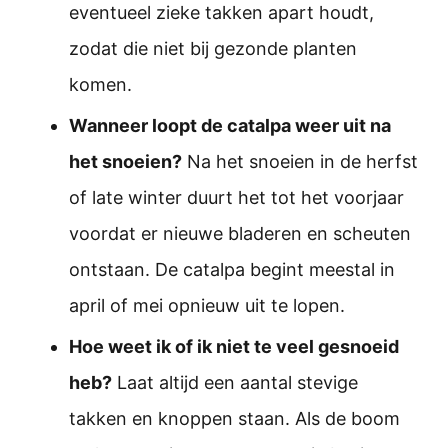
eventueel zieke takken apart houdt,
zodat die niet bij gezonde planten
komen.
Wanneer loopt de catalpa weer uit na
het snoeien?
Na het snoeien in de herfst
of late winter duurt het tot het voorjaar
voordat er nieuwe bladeren en scheuten
ontstaan. De catalpa begint meestal in
april of mei opnieuw uit te lopen.
Hoe weet ik of ik niet te veel gesnoeid
heb?
Laat altijd een aantal stevige
takken en knoppen staan. Als de boom