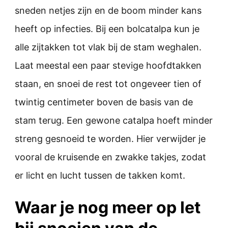
sneden netjes zijn en de boom minder kans
heeft op infecties. Bij een bolcatalpa kun je
alle zijtakken tot vlak bij de stam weghalen.
Laat meestal een paar stevige hoofdtakken
staan, en snoei de rest tot ongeveer tien of
twintig centimeter boven de basis van de
stam terug. Een gewone catalpa hoeft minder
streng gesnoeid te worden. Hier verwijder je
vooral de kruisende en zwakke takjes, zodat
er licht en lucht tussen de takken komt.
Waar je nog meer op let